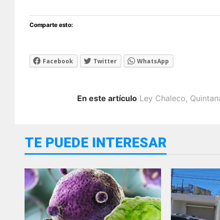
Comparte esto:
Facebook
Twitter
WhatsApp
En este artículo
Ley Chaleco
,
Quintan
TE PUEDE INTERESAR