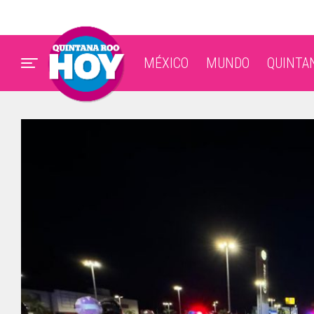
MÉXICO
MUNDO
QUINTA