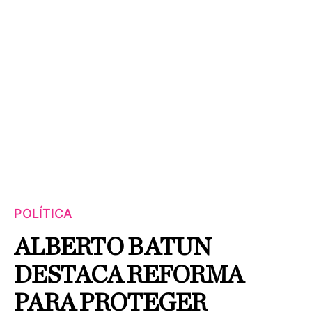
POLÍTICA
ALBERTO BATUN
DESTACA REFORMA
PARA PROTEGER