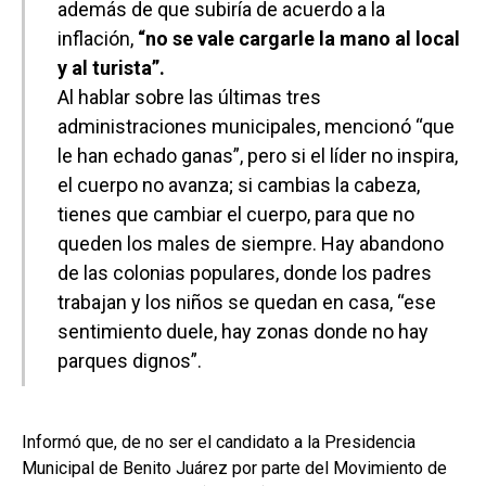
además de que subiría de acuerdo a la
inflación,
“no se vale cargarle la mano al local
y al turista”.
Al hablar sobre las últimas tres
administraciones municipales, mencionó “que
le han echado ganas”, pero si el líder no inspira,
el cuerpo no avanza; si cambias la cabeza,
tienes que cambiar el cuerpo, para que no
queden los males de siempre. Hay abandono
de las colonias populares, donde los padres
trabajan y los niños se quedan en casa, “ese
sentimiento duele, hay zonas donde no hay
parques dignos”.
Informó que, de no ser el candidato a la Presidencia
Municipal de Benito Juárez por parte del Movimiento de