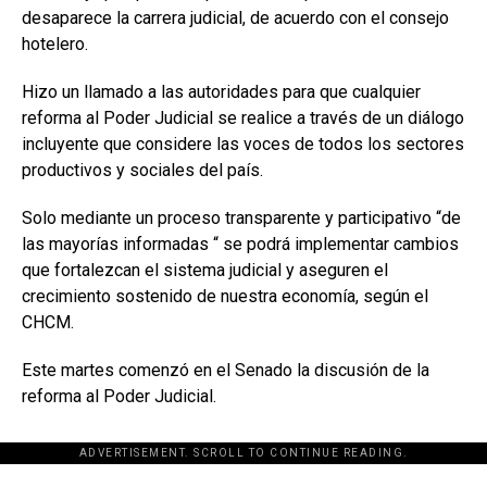
desaparece la carrera judicial, de acuerdo con el consejo
hotelero.
Hizo un llamado a las autoridades para que cualquier
reforma al Poder Judicial se realice a través de un diálogo
incluyente que considere las voces de todos los sectores
productivos y sociales del país.
Solo mediante un proceso transparente y participativo “de
las mayorías informadas “ se podrá implementar cambios
que fortalezcan el sistema judicial y aseguren el
crecimiento sostenido de nuestra economía, según el
CHCM.
Este martes comenzó en el Senado la discusión de la
reforma al Poder Judicial.
ADVERTISEMENT. SCROLL TO CONTINUE READING.
[adsforwp id="243463"]