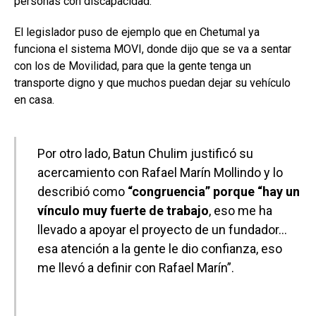
personas con discapacidad.
El legislador puso de ejemplo que en Chetumal ya
funciona el sistema MOVI, donde dijo que se va a sentar
con los de Movilidad, para que la gente tenga un
transporte digno y que muchos puedan dejar su vehículo
en casa.
Por otro lado, Batun Chulim justificó su
acercamiento con Rafael Marín Mollindo y lo
describió como
“congruencia” porque “hay un
vínculo muy fuerte de trabajo
, eso me ha
llevado a apoyar el proyecto de un fundador…
esa atención a la gente le dio confianza, eso
me llevó a definir con Rafael Marín”.