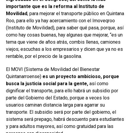
importante que es la reforma al Instituto de
Movilidad
, para mejorar el transporte público en Quintana
Roo, para ello ya hay acercamiento con el Imoveqroo
(Instituto de Movilidad), para saber qué pasa, porque, así
como hay cosas buenas, hay algunas que mejorar, “es un
tema que viene de años atrás, combis llenas, camiones
viejos; escuchas a los empresarios y dicen que ya no es
rentable, por el precio de la gasolina.
El MOVI (Sistema de Movilidad del Bienestar
Quintanarroense)
es un proyecto ambicioso, porque
busca la justicia social para la gente,
así como
dignificar el transporte, para ello habrá un subsidio por
parte del Gobierno del Estado, porque a veces los
usuarios caminan distancia larga para agarrar su
transporte. El subsidio será por parte del gobierno, el
sistema será prepago, habrá descuento para estudiantes
y para adultos mayores, así como gratuidad para las