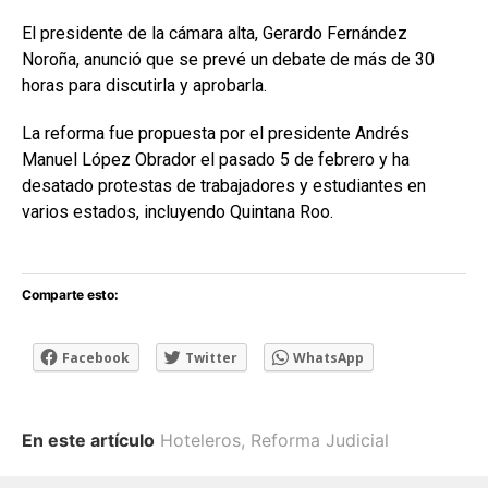
El presidente de la cámara alta, Gerardo Fernández
Noroña, anunció que se prevé un debate de más de 30
horas para discutirla y aprobarla.
La reforma fue propuesta por el presidente Andrés
Manuel López Obrador el pasado 5 de febrero y ha
desatado protestas de trabajadores y estudiantes en
varios estados, incluyendo Quintana Roo.
Comparte esto:
Facebook
Twitter
WhatsApp
En este artículo
Hoteleros
,
Reforma Judicial