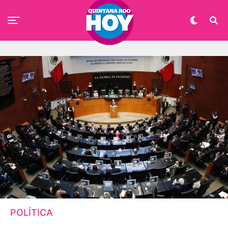
POLÍTICA