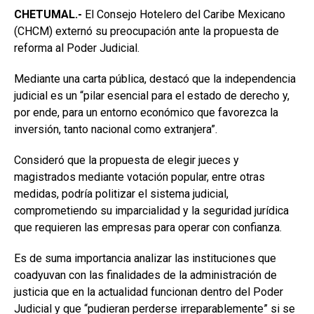
CHETUMAL.-
El Consejo Hotelero del Caribe Mexicano
(CHCM) externó su preocupación ante la propuesta de
reforma al Poder Judicial.
Mediante una carta pública, destacó que la independencia
judicial es un “pilar esencial para el estado de derecho y,
por ende, para un entorno económico que favorezca la
inversión, tanto nacional como extranjera”.
Consideró que la propuesta de elegir jueces y
magistrados mediante votación popular, entre otras
medidas, podría politizar el sistema judicial,
comprometiendo su imparcialidad y la seguridad jurídica
que requieren las empresas para operar con confianza.
Es de suma importancia analizar las instituciones que
coadyuvan con las finalidades de la administración de
justicia que en la actualidad funcionan dentro del Poder
Judicial y que “pudieran perderse irreparablemente” si se