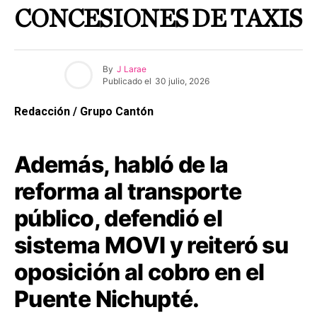
CONCESIONES DE TAXIS
By
J Larae
Publicado el
30 julio, 2026
Redacción / Grupo Cantón
Además, habló de la
reforma al transporte
público, defendió el
sistema MOVI y reiteró su
oposición al cobro en el
Puente Nichupté.