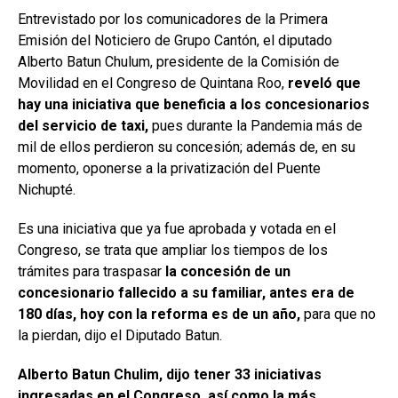
Entrevistado por los comunicadores de la Primera
Emisión del Noticiero de Grupo Cantón, el diputado
Alberto Batun Chulum, presidente de la Comisión de
Movilidad en el Congreso de Quintana Roo,
reveló que
hay una iniciativa que beneficia a los concesionarios
del servicio de taxi,
pues durante la Pandemia más de
mil de ellos perdieron su concesión; además de, en su
momento, oponerse a la privatización del Puente
Nichupté.
Es una iniciativa que ya fue aprobada y votada en el
Congreso, se trata que ampliar los tiempos de los
trámites para traspasar
la concesión de un
concesionario fallecido a su familiar, antes era de
180 días, hoy con la reforma es de un año,
para que no
la pierdan, dijo el Diputado Batun.
Alberto Batun Chulim, dijo tener 33 iniciativas
ingresadas en el Congreso, así como la más