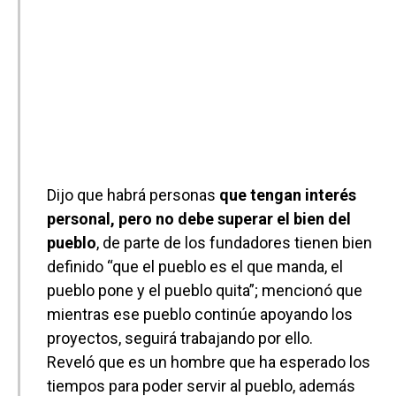
Dijo que habrá personas
que tengan interés
personal, pero no debe superar el bien del
pueblo
, de parte de los fundadores tienen bien
definido “que el pueblo es el que manda, el
pueblo pone y el pueblo quita”; mencionó que
mientras ese pueblo continúe apoyando los
proyectos, seguirá trabajando por ello.
Reveló que es un hombre que ha esperado los
tiempos para poder servir al pueblo, además