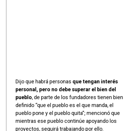
Dijo que habrá personas
que tengan interés
personal, pero no debe superar el bien del
pueblo
, de parte de los fundadores tienen bien
definido “que el pueblo es el que manda, el
pueblo pone y el pueblo quita”; mencionó que
mientras ese pueblo continúe apoyando los
proyectos, seguirá trabajando por ello.