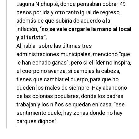
Laguna Nichupté, donde pensaban cobrar 49
pesos por ida y otro tanto igual de regreso,
además de que subiría de acuerdo a la
inflación,
“no se vale cargarle la mano al local
y al turista”.
Al hablar sobre las últimas tres
administraciones municipales, mencionó “que
le han echado ganas”, pero si el líder no inspira,
el cuerpo no avanza; si cambias la cabeza,
tienes que cambiar el cuerpo, para que no
queden los males de siempre. Hay abandono
de las colonias populares, donde los padres
trabajan y los niños se quedan en casa, “ese
sentimiento duele, hay zonas donde no hay
parques dignos”.