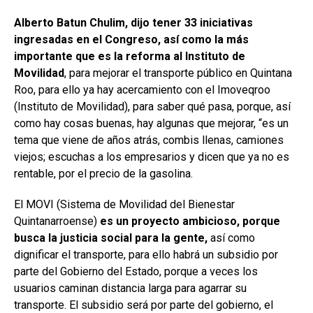
Alberto Batun Chulim, dijo tener 33 iniciativas
ingresadas en el Congreso, así como la más
importante que es la reforma al Instituto de
Movilidad
, para mejorar el transporte público en Quintana
Roo, para ello ya hay acercamiento con el Imoveqroo
(Instituto de Movilidad), para saber qué pasa, porque, así
como hay cosas buenas, hay algunas que mejorar, “es un
tema que viene de años atrás, combis llenas, camiones
viejos; escuchas a los empresarios y dicen que ya no es
rentable, por el precio de la gasolina.
El MOVI (Sistema de Movilidad del Bienestar
Quintanarroense)
es un proyecto ambicioso, porque
busca la justicia social para la gente,
así como
dignificar el transporte, para ello habrá un subsidio por
parte del Gobierno del Estado, porque a veces los
usuarios caminan distancia larga para agarrar su
transporte. El subsidio será por parte del gobierno, el