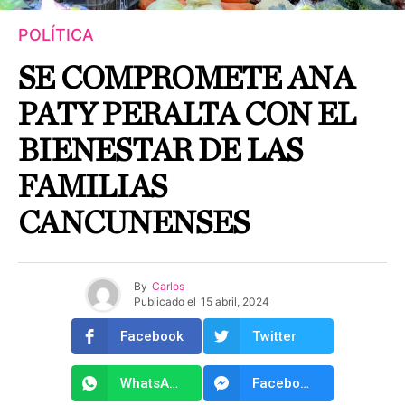
POLÍTICA
SE COMPROMETE ANA
PATY PERALTA CON EL
BIENESTAR DE LAS
FAMILIAS
CANCUNENSES
By
Carlos
Publicado el
15 abril, 2024
Facebook
Twitter
WhatsApp
Facebook Messenger