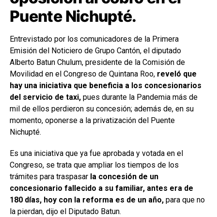
Puente Nichupté.
Entrevistado por los comunicadores de la Primera
Emisión del Noticiero de Grupo Cantón, el diputado
Alberto Batun Chulum, presidente de la Comisión de
Movilidad en el Congreso de Quintana Roo,
reveló que
hay una iniciativa que beneficia a los concesionarios
del servicio de taxi,
pues durante la Pandemia más de
mil de ellos perdieron su concesión; además de, en su
momento, oponerse a la privatización del Puente
Nichupté.
Es una iniciativa que ya fue aprobada y votada en el
Congreso, se trata que ampliar los tiempos de los
trámites para traspasar
la concesión de un
concesionario fallecido a su familiar, antes era de
180 días, hoy con la reforma es de un año,
para que no
la pierdan, dijo el Diputado Batun.