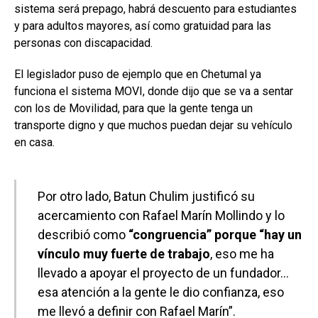
sistema será prepago, habrá descuento para estudiantes
y para adultos mayores, así como gratuidad para las
personas con discapacidad.
El legislador puso de ejemplo que en Chetumal ya
funciona el sistema MOVI, donde dijo que se va a sentar
con los de Movilidad, para que la gente tenga un
transporte digno y que muchos puedan dejar su vehículo
en casa.
Por otro lado, Batun Chulim justificó su
acercamiento con Rafael Marín Mollindo y lo
describió como
“congruencia” porque “hay un
vínculo muy fuerte de trabajo
, eso me ha
llevado a apoyar el proyecto de un fundador…
esa atención a la gente le dio confianza, eso
me llevó a definir con Rafael Marín”.