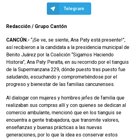
Telegram
Redacción / Grupo Cantón
CANCÚN.-
“¡Se ve, se siente, Ana Paty está presente!”,
así recibieron a la candidata a la presidencia municipal de
Benito Juárez por la Coalición “Sigamos Haciendo
Historia”, Ana Paty Peralta, en su recorrido por el tianguis
de la Supermanzana 229, dónde puesto tras puesto fue
saludando, escuchando y comprometiéndose por el
progreso y bienestar de las familias cancunenses.
Al dialogar con mujeres y hombres jefes de familia que
realizaban sus compras allí y con quienes se dedican al
comercio ambulante, mencionó que en los tianguis se
encuentra a gente trabajadora, que transmite valores,
enseñanzas y buenas prácticas a las nuevas
generaciones, por lo que la idea es conservar estos