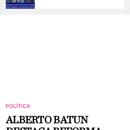
POLÍTICA
ALBERTO BATUN