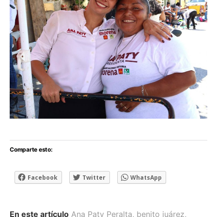
Comparte esto:
Facebook
Twitter
WhatsApp
En este artículo
Ana Paty Peralta
,
benito juárez
,