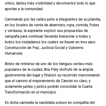
sitios, darles más visibilidad y devolverles todo lo que
aportan a la comunidad.
Caminando por las calles junto a integrantes de su planilla,
en los locales de venta de abarrotes, ropa, comida, frutas
y verduras, la aspirante explicó sus propuestas de
campaña para continuar llevando bienestar a todas y
todos los ciudadanos los cuales se basan en tres ejes:
Construcción de Paz, Justicia Social y Gobierno
Humanista.
Antes de retirarse de uno de los tianguis verdes más
populares de la ciudad, Ana Paty disfrutó de la amplia
gastronomía del lugar y finalizó su recorrido mencionando
que el camino al mejoramiento de Cancún es claro, y
solamente juntas y juntos podrán consolidar la Cuarta
Transformación en el municipio.
En dicha caminata la candidata estuvo en compañía del