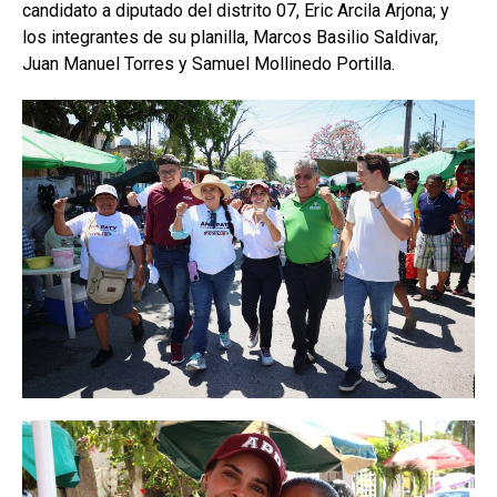
candidato a diputado del distrito 07, Eric Arcila Arjona; y
los integrantes de su planilla, Marcos Basilio Saldivar,
Juan Manuel Torres y Samuel Mollinedo Portilla.