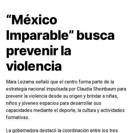
“México
Imparable” busca
prevenir la
violencia
Mara Lezama señaló que el centro forma parte de la
estrategia nacional impulsada por Claudia Sheinbaum para
prevenir la violencia desde su origen y brindar a niñas,
niños y jóvenes espacios para desarrollar sus
capacidades mediante el deporte, la cultura y actividades
formativas.
La gobernadora destacó la coordinación entre los tres