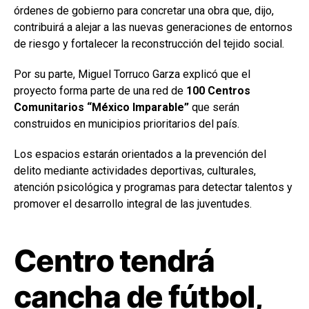
órdenes de gobierno para concretar una obra que, dijo,
contribuirá a alejar a las nuevas generaciones de entornos
de riesgo y fortalecer la reconstrucción del tejido social.
Por su parte, Miguel Torruco Garza explicó que el
proyecto forma parte de una red de
100 Centros
Comunitarios “México Imparable”
que serán
construidos en municipios prioritarios del país.
Los espacios estarán orientados a la prevención del
delito mediante actividades deportivas, culturales,
atención psicológica y programas para detectar talentos y
promover el desarrollo integral de las juventudes.
Centro tendrá
cancha de fútbol,