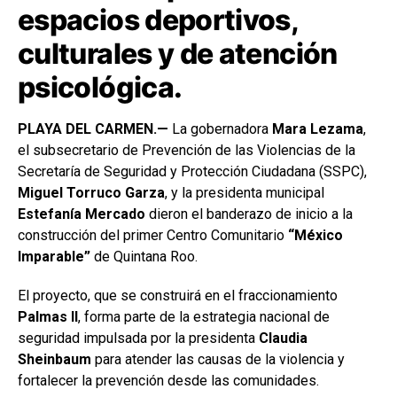
espacios deportivos,
culturales y de atención
psicológica.
PLAYA DEL CARMEN.—
La gobernadora
Mara Lezama
,
el subsecretario de Prevención de las Violencias de la
Secretaría de Seguridad y Protección Ciudadana (SSPC),
Miguel Torruco Garza
, y la presidenta municipal
Estefanía Mercado
dieron el banderazo de inicio a la
construcción del primer Centro Comunitario
“México
Imparable”
de Quintana Roo.
El proyecto, que se construirá en el fraccionamiento
Palmas II
, forma parte de la estrategia nacional de
seguridad impulsada por la presidenta
Claudia
Sheinbaum
para atender las causas de la violencia y
fortalecer la prevención desde las comunidades.