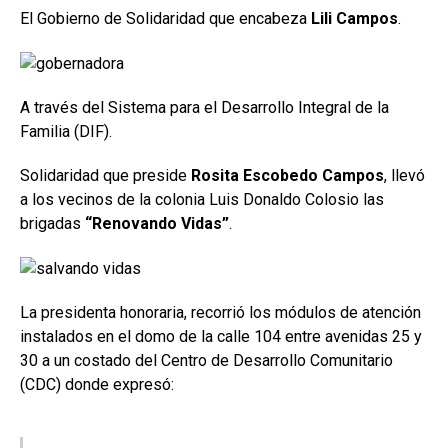
El Gobierno de Solidaridad que encabeza
Lili Campos
.
A través del Sistema para el Desarrollo Integral de la
Familia (DIF).
Solidaridad que preside
Rosita Escobedo Campos
, llevó
a los vecinos de la colonia Luis Donaldo Colosio las
brigadas
“Renovando Vidas”
.
La presidenta honoraria, recorrió los módulos de atención
instalados en el domo de la calle 104 entre avenidas 25 y
30 a un costado del Centro de Desarrollo Comunitario
(CDC) donde expresó: