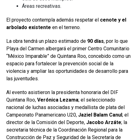
Áreas recreativas.
El proyecto contempla además respetar el
cenote y el
arbolado existente
en el terreno.
La obra tendrá un plazo estimado de
90 días
, por lo que
Playa del Carmen albergará el primer Centro Comunitario
“México Imparable” de Quintana Roo, concebido como un
espacio para fortalecer la prevención social de la
violencia y ampliar las oportunidades de desarrollo para
las juventudes.
Al evento asistieron la presidenta honoraria del DIF
Quintana Roo,
Verónica Lezama
; el seleccionado
nacional de luchas asociadas y medallista de plata del
Campeonato Panamericano U20,
Jaziel Balam Canul
; el
director de la Comisión del Deporte,
Jacobo Arzáte
; la
secretaria técnica de la Coordinación Regional para la
Construcción de Paz y Seguridad de la Secretaría de