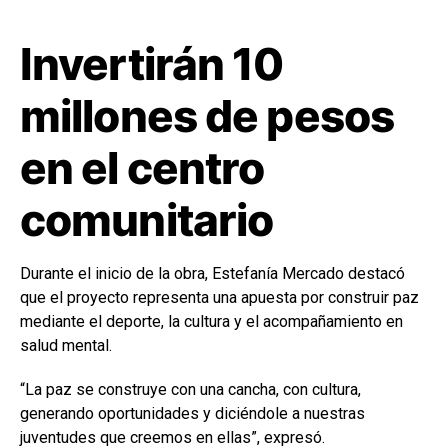
Invertirán 10
millones de pesos
en el centro
comunitario
Durante el inicio de la obra, Estefanía Mercado destacó
que el proyecto representa una apuesta por construir paz
mediante el deporte, la cultura y el acompañamiento en
salud mental.
“La paz se construye con una cancha, con cultura,
generando oportunidades y diciéndole a nuestras
juventudes que creemos en ellas”, expresó.