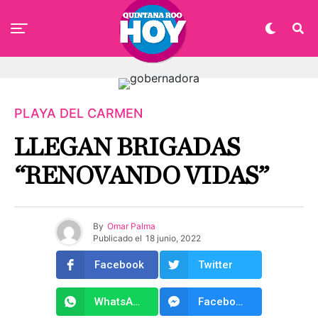
PLAYA DEL CARMEN
LLEGAN BRIGADAS
“RENOVANDO VIDAS”
By
Omar Palma
Publicado el
18 junio, 2022
Facebook
Twitter
WhatsApp
Facebook Messenger