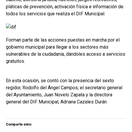
pláticas de prevención, activación física e información de
todos los servicios que realiza el DIF Municipal.
Forman parte de las acciones puestas en marcha por el
gobierno municipal para llegar a los sectores más
vulnerables de la ciudadanía, dándoles acceso a servicios
gratuitos.
En esta ocasión, se contó con la presencia del sexto
regidor, Rodolfo del Ángel Campos; el secretario general
del Ayuntamiento, Juan Novelo Zapata y la directora
general del DIF Municipal, Adriana Cazales Durán.
Comparte esto: