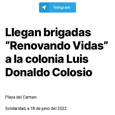
Telegram
Llegan brigadas
“Renovando Vidas”
a la colonia Luis
Donaldo Colosio
Playa del Carmen.
Solidaridad, a 18 de junio del 2022.