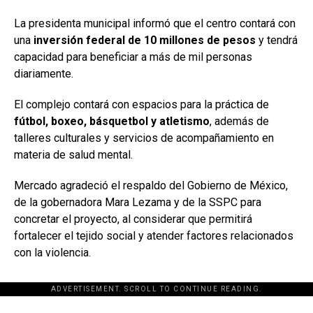
La presidenta municipal informó que el centro contará con
una
inversión federal de 10 millones de pesos
y tendrá
capacidad para beneficiar a más de mil personas
diariamente.
El complejo contará con espacios para la práctica de
fútbol, boxeo, básquetbol y atletismo
, además de
talleres culturales y servicios de acompañamiento en
materia de salud mental.
Mercado agradeció el respaldo del Gobierno de México,
de la gobernadora Mara Lezama y de la SSPC para
concretar el proyecto, al considerar que permitirá
fortalecer el tejido social y atender factores relacionados
con la violencia.
ADVERTISEMENT. SCROLL TO CONTINUE READING.
[adsforwp id="243463"]