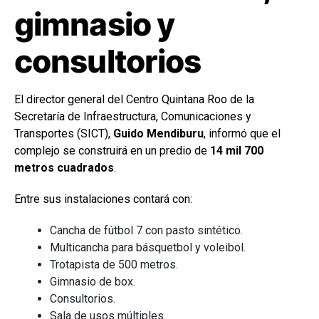
gimnasio y
consultorios
El director general del Centro Quintana Roo de la
Secretaría de Infraestructura, Comunicaciones y
Transportes (SICT),
Guido Mendiburu
, informó que el
complejo se construirá en un predio de
14 mil 700
metros cuadrados
.
Entre sus instalaciones contará con:
Cancha de fútbol 7 con pasto sintético.
Multicancha para básquetbol y voleibol.
Trotapista de 500 metros.
Gimnasio de box.
Consultorios.
Sala de usos múltiples.