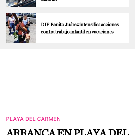
DIF Benito Juárez intensifica acciones
contra trabajo infantil en vacaciones
PLAYA DEL CARMEN
ARRANCA EN PLAYA DEL