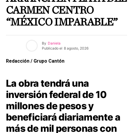
CARMEN CENTRO
“MÉXICO IMPARABLE”
By
Daniela
Publicado el
8 agosto, 2026
Redacción / Grupo Cantón
La obra tendrá una
inversión federal de 10
millones de pesos y
beneficiará diariamente a
más de mil personas con