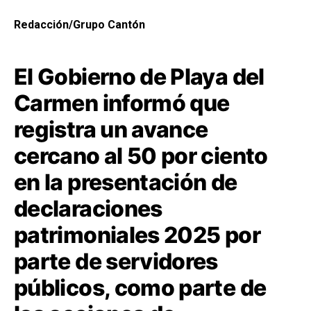
Redacción/Grupo Cantón
El Gobierno de Playa del
Carmen informó que
registra un avance
cercano al 50 por ciento
en la presentación de
declaraciones
patrimoniales 2025 por
parte de servidores
públicos, como parte de