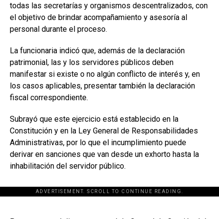
todas las secretarías y organismos descentralizados, con
el objetivo de brindar acompañamiento y asesoría al
personal durante el proceso.
La funcionaria indicó que, además de la declaración
patrimonial, las y los servidores públicos deben
manifestar si existe o no algún conflicto de interés y, en
los casos aplicables, presentar también la declaración
fiscal correspondiente.
Subrayó que este ejercicio está establecido en la
Constitución y en la Ley General de Responsabilidades
Administrativas, por lo que el incumplimiento puede
derivar en sanciones que van desde un exhorto hasta la
inhabilitación del servidor público.
ADVERTISEMENT. SCROLL TO CONTINUE READING.
[adsforwp id="243463"]