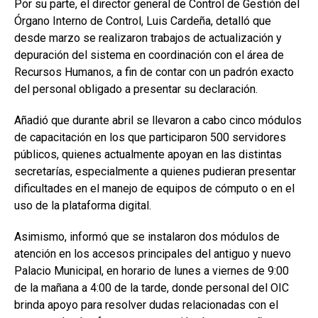
Por su parte, el director general de Control de Gestión del
Órgano Interno de Control,
Luis Cardeña
, detalló que
desde marzo se realizaron trabajos de actualización y
depuración del sistema en coordinación con el área de
Recursos Humanos, a fin de contar con un padrón exacto
del personal obligado a presentar su declaración.
Añadió que durante abril se llevaron a cabo cinco módulos
de capacitación en los que participaron 500 servidores
públicos, quienes actualmente apoyan en las distintas
secretarías, especialmente a quienes pudieran presentar
dificultades en el manejo de equipos de cómputo o en el
uso de la plataforma digital.
Asimismo, informó que se instalaron dos módulos de
atención en los accesos principales del antiguo y nuevo
Palacio Municipal, en horario de lunes a viernes de 9:00
de la mañana a 4:00 de la tarde, donde personal del OIC
brinda apoyo para resolver dudas relacionadas con el