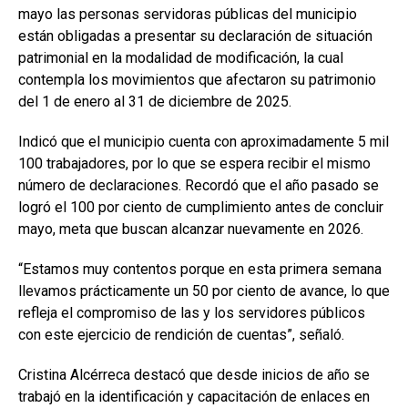
mayo las personas servidoras públicas del municipio
están obligadas a presentar su declaración de situación
patrimonial en la modalidad de modificación, la cual
contempla los movimientos que afectaron su patrimonio
del 1 de enero al 31 de diciembre de 2025.
Indicó que el municipio cuenta con aproximadamente 5 mil
100 trabajadores, por lo que se espera recibir el mismo
número de declaraciones. Recordó que el año pasado se
logró el 100 por ciento de cumplimiento antes de concluir
mayo, meta que buscan alcanzar nuevamente en 2026.
“Estamos muy contentos porque en esta primera semana
llevamos prácticamente un 50 por ciento de avance, lo que
refleja el compromiso de las y los servidores públicos
con este ejercicio de rendición de cuentas”, señaló.
Cristina Alcérreca destacó que desde inicios de año se
trabajó en la identificación y capacitación de enlaces en