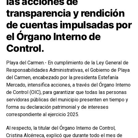
las acciones de
transparencia y rendición
de cuentas impulsadas por
el Órgano Interno de
Control.
Playa del Carmen.- En cumplimiento de la Ley General de
Responsabilidades Administrativas, el Gobierno de Playa
del Carmen, encabezado por la presidenta
Estefanía
Mercado
, intensifica acciones, a través del Órgano Interno
de Control (OIC), para garantizar que todas las personas
servidoras públicas del municipio presenten en tiempo y
forma su declaración patrimonial y de intereses
correspondiente al ejercicio 2025.
Al respecto, la titular del Órgano Interno de Control,
Cristina Alcérreca
, explicó que durante todo el mes de