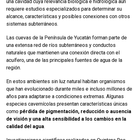
una cavidad cuya relevancia biológica e hidrológica aún
requiere estudios especializados para determinar su
alcance, características y posibles conexiones con otros
sistemas subterráneos.
Las cuevas de la Península de Yucatán forman parte de
una extensa red de ríos subterráneos y conductos
naturales que mantienen una conexión directa con el
acuífero, una de las principales fuentes de agua de la
región.
En estos ambientes sin luz natural habitan organismos
que han evolucionado durante miles e incluso millones de
años para adaptarse a condiciones extremas. Algunas
especies cavernícolas presentan características únicas
como
pérdida de pigmentación, reducción o ausencia
de visión y una alta sensibilidad a los cambios en la
calidad del agua
.