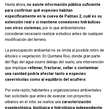
Hasta ahora,
no existe información pública suficiente
para confirmar qué especies habitan
específicamente en la cueva de Palmas 2, cuál es su
extensión real o si mantiene conexiones hidráulicas
con otros sistemas
, por lo que ambientalistas
consideran necesario realizar estudios antes de cualquier
modificación del terreno.
La preocupación ambiental no se limita al posible retiro de
árboles o vegetación. En Quintana Roo, donde gran parte
del flujo del agua ocurre debajo del suelo, una intervención
que implique
rellenar, fracturar, sellar o contaminar
una cavidad podría afectar tanto a especies
cavernícolas como al equilibrio del acuífero
.
Por esta razón, habitantes y organizaciones ambientales
han solicitado que antes de avanzar con proyectos
urbanos en el sitio se realice una
caracterización
espeleológica, biológica e hidrológica independiente
,