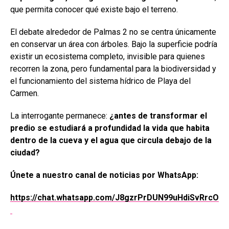
que permita conocer qué existe bajo el terreno.
El debate alrededor de Palmas 2 no se centra únicamente
en conservar un área con árboles. Bajo la superficie podría
existir un ecosistema completo, invisible para quienes
recorren la zona, pero fundamental para la biodiversidad y
el funcionamiento del sistema hídrico de Playa del
Carmen.
La interrogante permanece:
¿antes de transformar el
predio se estudiará a profundidad la vida que habita
dentro de la cueva y el agua que circula debajo de la
ciudad?
Únete a nuestro canal de noticias por WhatsApp:
https://chat.whatsapp.com/J8gzrPrDUN99uHdiSvRrcO