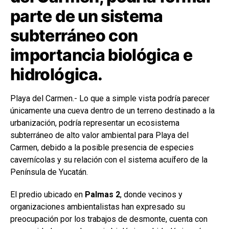
parte de un sistema
subterráneo con
importancia biológica e
hidrológica.
Playa del Carmen.- Lo que a simple vista podría parecer
únicamente una cueva dentro de un terreno destinado a la
urbanización, podría representar un ecosistema
subterráneo de alto valor ambiental para Playa del
Carmen, debido a la posible presencia de especies
cavernícolas y su relación con el sistema acuífero de la
Península de Yucatán.
El predio ubicado en
Palmas 2
, donde vecinos y
organizaciones ambientalistas han expresado su
preocupación por los trabajos de desmonte, cuenta con