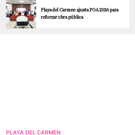
Playa del Carmen ajusta POA 2026 para
reforzar obra pública
PLAYA DEL CARMEN