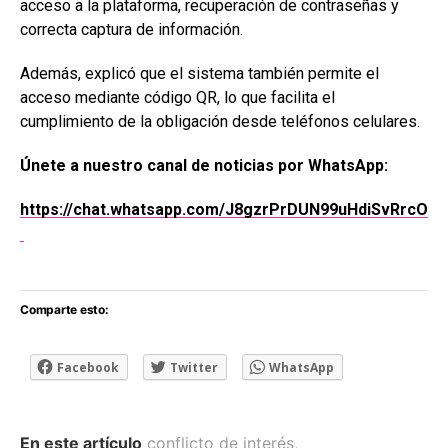
acceso a la plataforma, recuperación de contraseñas y
correcta captura de información.
Además, explicó que el sistema también permite el
acceso mediante código QR, lo que facilita el
cumplimiento de la obligación desde teléfonos celulares.
Únete a nuestro canal de noticias por WhatsApp:
https://chat.whatsapp.com/J8gzrPrDUN99uHdiSvRrcO
Comparte esto:
Facebook
Twitter
WhatsApp
En este artículo
conflicto de interés
,