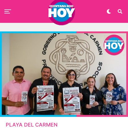
PLAYA DEL CARMEN