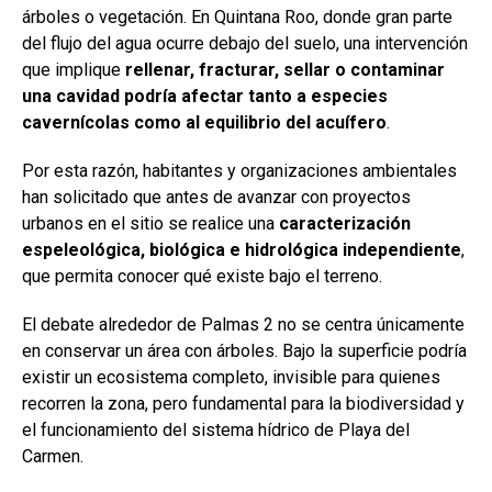
árboles o vegetación. En Quintana Roo, donde gran parte
del flujo del agua ocurre debajo del suelo, una intervención
que implique
rellenar, fracturar, sellar o contaminar
una cavidad podría afectar tanto a especies
cavernícolas como al equilibrio del acuífero
.
Por esta razón, habitantes y organizaciones ambientales
han solicitado que antes de avanzar con proyectos
urbanos en el sitio se realice una
caracterización
espeleológica, biológica e hidrológica independiente
,
que permita conocer qué existe bajo el terreno.
El debate alrededor de Palmas 2 no se centra únicamente
en conservar un área con árboles. Bajo la superficie podría
existir un ecosistema completo, invisible para quienes
recorren la zona, pero fundamental para la biodiversidad y
el funcionamiento del sistema hídrico de Playa del
Carmen.