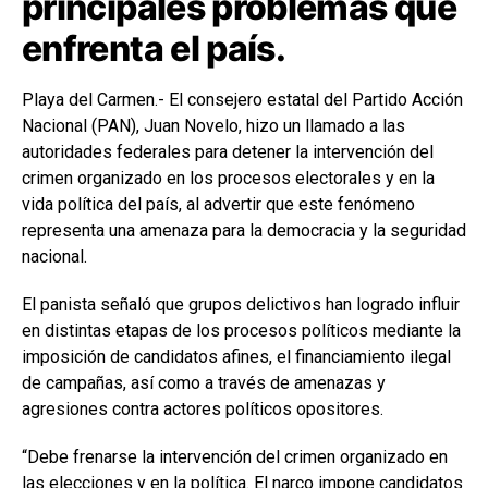
principales problemas que
enfrenta el país.
Playa del Carmen.- El consejero estatal del Partido Acción
Nacional (PAN), Juan Novelo, hizo un llamado a las
autoridades federales para detener la intervención del
crimen organizado en los procesos electorales y en la
vida política del país, al advertir que este fenómeno
representa una amenaza para la democracia y la seguridad
nacional.
El panista señaló que grupos delictivos han logrado influir
en distintas etapas de los procesos políticos mediante la
imposición de candidatos afines, el financiamiento ilegal
de campañas, así como a través de amenazas y
agresiones contra actores políticos opositores.
“Debe frenarse la intervención del crimen organizado en
las elecciones y en la política. El narco impone candidatos