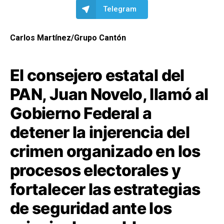
Telegram
Carlos Martínez/Grupo Cantón
El consejero estatal del
PAN, Juan Novelo, llamó al
Gobierno Federal a
detener la injerencia del
crimen organizado en los
procesos electorales y
fortalecer las estrategias
de seguridad ante los