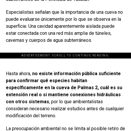
Especialistas señalan que la importancia de una cueva no
puede evaluarse únicamente por lo que se observa en la
superficie. Una cavidad aparentemente aislada puede
estar conectada con una red más amplia de túneles,
cavernas y cuerpos de agua subterráneos.
ADVERTISEMENT. SCROLL TO CONTINUE READING.
[adsforwp id="243463"]
Hasta ahora,
no existe información pública suficiente
para confirmar qué especies habitan
específicamente en la cueva de Palmas 2, cuál es su
extensión real o si mantiene conexiones hidráulicas
con otros sistemas
, por lo que ambientalistas
consideran necesario realizar estudios antes de cualquier
modificación del terreno.
La preocupación ambiental no se limita al posible retiro de