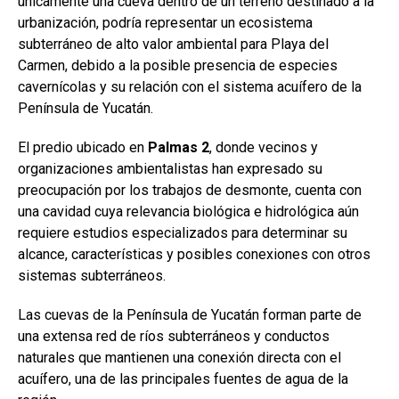
únicamente una cueva dentro de un terreno destinado a la
urbanización, podría representar un ecosistema
subterráneo de alto valor ambiental para Playa del
Carmen, debido a la posible presencia de especies
cavernícolas y su relación con el sistema acuífero de la
Península de Yucatán.
El predio ubicado en
Palmas 2
, donde vecinos y
organizaciones ambientalistas han expresado su
preocupación por los trabajos de desmonte, cuenta con
una cavidad cuya relevancia biológica e hidrológica aún
requiere estudios especializados para determinar su
alcance, características y posibles conexiones con otros
sistemas subterráneos.
Las cuevas de la Península de Yucatán forman parte de
una extensa red de ríos subterráneos y conductos
naturales que mantienen una conexión directa con el
acuífero, una de las principales fuentes de agua de la