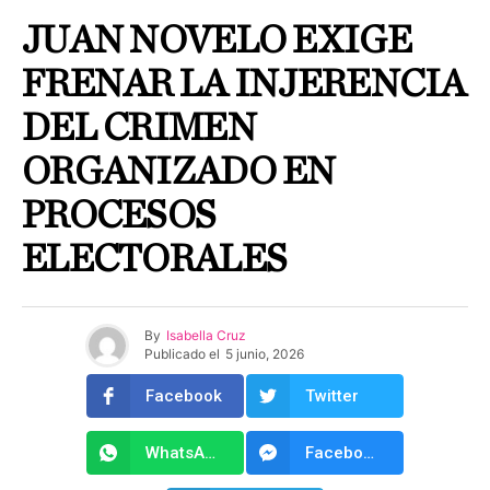
JUAN NOVELO EXIGE
FRENAR LA INJERENCIA
DEL CRIMEN
ORGANIZADO EN
PROCESOS
ELECTORALES
By
Isabella Cruz
Publicado el
5 junio, 2026
Facebook
Twitter
WhatsApp
Facebook Messenger