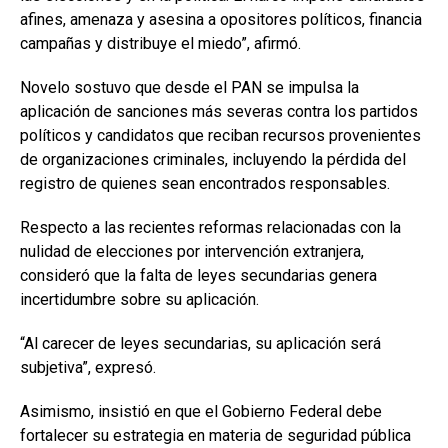
afines, amenaza y asesina a opositores políticos, financia
campañas y distribuye el miedo”, afirmó.
Novelo sostuvo que desde el PAN se impulsa la
aplicación de sanciones más severas contra los partidos
políticos y candidatos que reciban recursos provenientes
de organizaciones criminales, incluyendo la pérdida del
registro de quienes sean encontrados responsables.
Respecto a las recientes reformas relacionadas con la
nulidad de elecciones por intervención extranjera,
consideró que la falta de leyes secundarias genera
incertidumbre sobre su aplicación.
“Al carecer de leyes secundarias, su aplicación será
subjetiva”, expresó.
Asimismo, insistió en que el Gobierno Federal debe
fortalecer su estrategia en materia de seguridad pública