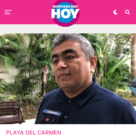
PLAYA DEL CARMEN