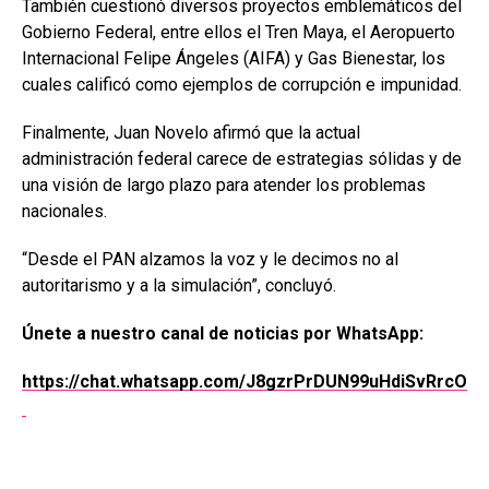
También cuestionó diversos proyectos emblemáticos del
Gobierno Federal, entre ellos el Tren Maya, el Aeropuerto
Internacional Felipe Ángeles (AIFA) y Gas Bienestar, los
cuales calificó como ejemplos de corrupción e impunidad.
Finalmente, Juan Novelo afirmó que la actual
administración federal carece de estrategias sólidas y de
una visión de largo plazo para atender los problemas
nacionales.
“Desde el PAN alzamos la voz y le decimos no al
autoritarismo y a la simulación”, concluyó.
Únete a nuestro canal de noticias por WhatsApp:
https://chat.whatsapp.com/J8gzrPrDUN99uHdiSvRrcO