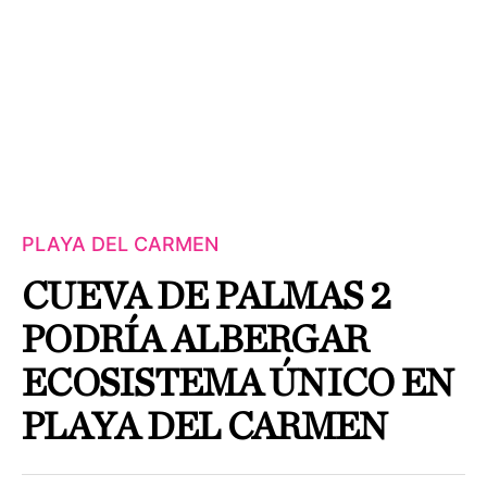
PLAYA DEL CARMEN
CUEVA DE PALMAS 2
PODRÍA ALBERGAR
ECOSISTEMA ÚNICO EN
PLAYA DEL CARMEN