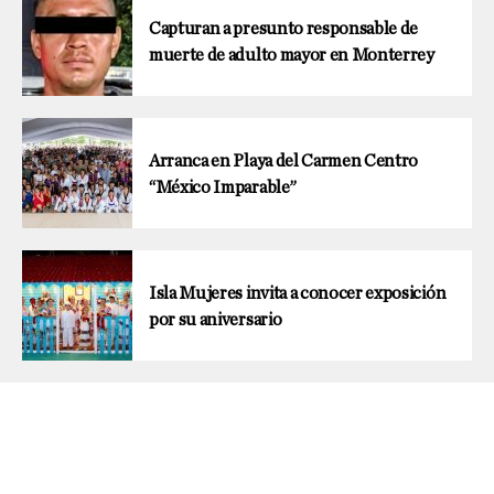
Capturan a presunto responsable de
muerte de adulto mayor en Monterrey
Arranca en Playa del Carmen Centro
“México Imparable”
Isla Mujeres invita a conocer exposición
por su aniversario