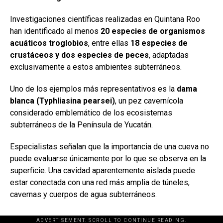
Investigaciones científicas realizadas en Quintana Roo
han identificado al menos
20 especies de organismos
acuáticos troglobios
, entre ellas
18 especies de
crustáceos y dos especies de peces
, adaptadas
exclusivamente a estos ambientes subterráneos.
Uno de los ejemplos más representativos es la
dama
blanca (Typhliasina pearsei)
, un pez cavernícola
considerado emblemático de los ecosistemas
subterráneos de la Península de Yucatán.
Especialistas señalan que la importancia de una cueva no
puede evaluarse únicamente por lo que se observa en la
superficie. Una cavidad aparentemente aislada puede
estar conectada con una red más amplia de túneles,
cavernas y cuerpos de agua subterráneos.
ADVERTISEMENT. SCROLL TO CONTINUE READING.