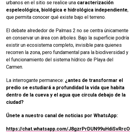
urbanos en el sitio se realice una
caracterización
espeleológica, biológica e hidrológica independiente
,
que permita conocer qué existe bajo el terreno.
El debate alrededor de Palmas 2 no se centra únicamente
en conservar un área con árboles. Bajo la superficie podría
existir un ecosistema completo, invisible para quienes
recorren la zona, pero fundamental para la biodiversidad y
el funcionamiento del sistema hídrico de Playa del
Carmen.
La interrogante permanece:
¿antes de transformar el
predio se estudiará a profundidad la vida que habita
dentro de la cueva y el agua que circula debajo de la
ciudad?
Únete a nuestro canal de noticias por WhatsApp:
https://chat.whatsapp.com/J8gzrPrDUN99uHdiSvRrcO