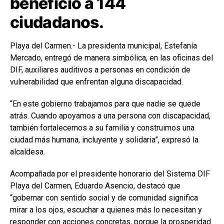
benefició a 144
ciudadanos.
Playa del Carmen.- La presidenta municipal,
Estefanía
Mercado
, entregó de manera simbólica, en las oficinas del
DIF, auxiliares auditivos a personas en condición de
vulnerabilidad que enfrentan alguna discapacidad.
“En este gobierno trabajamos para que nadie se quede
atrás. Cuando apoyamos a una persona con discapacidad,
también fortalecemos a su familia y construimos una
ciudad más humana, incluyente y solidaria”, expresó la
alcaldesa.
Acompañada por el presidente honorario del Sistema DIF
Playa del Carmen,
Eduardo Asencio
, destacó que
“gobernar con sentido social y de comunidad significa
mirar a los ojos, escuchar a quienes más lo necesitan y
responder con acciones concretas, porque la prosperidad