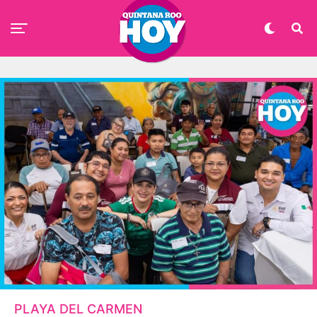
PLAYA DEL CARMEN