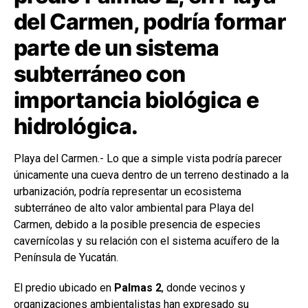
del Carmen, podría formar
parte de un sistema
subterráneo con
importancia biológica e
hidrológica.
Playa del Carmen.- Lo que a simple vista podría parecer
únicamente una cueva dentro de un terreno destinado a la
urbanización, podría representar un ecosistema
subterráneo de alto valor ambiental para Playa del
Carmen, debido a la posible presencia de especies
cavernícolas y su relación con el sistema acuífero de la
Península de Yucatán.
El predio ubicado en
Palmas 2
, donde vecinos y
organizaciones ambientalistas han expresado su