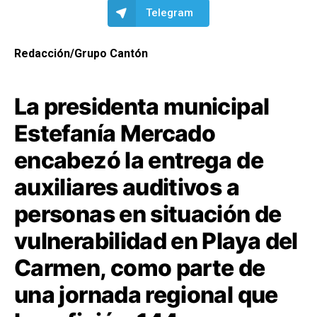
Telegram
Redacción/Grupo Cantón
La presidenta municipal
Estefanía Mercado
encabezó la entrega de
auxiliares auditivos a
personas en situación de
vulnerabilidad en Playa del
Carmen, como parte de
una jornada regional que