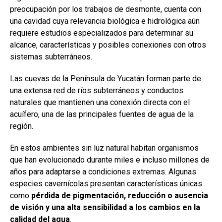
preocupación por los trabajos de desmonte, cuenta con
una cavidad cuya relevancia biológica e hidrológica aún
requiere estudios especializados para determinar su
alcance, características y posibles conexiones con otros
sistemas subterráneos.
Las cuevas de la Península de Yucatán forman parte de
una extensa red de ríos subterráneos y conductos
naturales que mantienen una conexión directa con el
acuífero, una de las principales fuentes de agua de la
región.
En estos ambientes sin luz natural habitan organismos
que han evolucionado durante miles e incluso millones de
años para adaptarse a condiciones extremas. Algunas
especies cavernícolas presentan características únicas
como
pérdida de pigmentación, reducción o ausencia
de visión y una alta sensibilidad a los cambios en la
calidad del agua
.