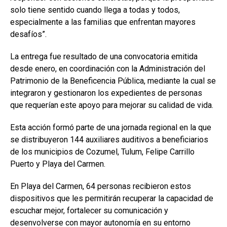
solo tiene sentido cuando llega a todas y todos,
especialmente a las familias que enfrentan mayores
desafíos”.
La entrega fue resultado de una convocatoria emitida
desde enero, en coordinación con la
Administración del
Patrimonio de la Beneficencia Pública
, mediante la cual se
integraron y gestionaron los expedientes de personas
que requerían este apoyo para mejorar su calidad de vida.
Esta acción formó parte de una jornada regional en la que
se distribuyeron 144 auxiliares auditivos a beneficiarios
de los municipios de
Cozumel
,
Tulum
,
Felipe Carrillo
Puerto
y
Playa del Carmen
.
En Playa del Carmen, 64 personas recibieron estos
dispositivos que les permitirán recuperar la capacidad de
escuchar mejor, fortalecer su comunicación y
desenvolverse con mayor autonomía en su entorno