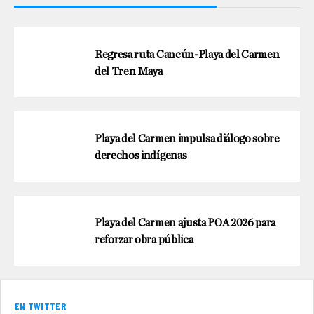
Regresa ruta Cancún-Playa del Carmen
del Tren Maya
Playa del Carmen impulsa diálogo sobre
derechos indígenas
Playa del Carmen ajusta POA 2026 para
reforzar obra pública
EN TWITTER