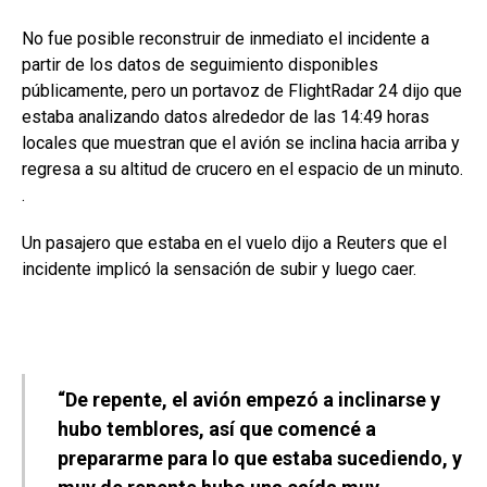
No fue posible reconstruir de inmediato el incidente a
partir de los datos de seguimiento disponibles
públicamente, pero un portavoz de FlightRadar 24 dijo que
estaba analizando datos alrededor de las 14:49 horas
locales que muestran que el avión se inclina hacia arriba y
regresa a su altitud de crucero en el espacio de un minuto.
.
Un pasajero que estaba en el vuelo dijo a Reuters que el
incidente implicó la sensación de subir y luego caer.
“De repente, el avión empezó a inclinarse y
hubo temblores, así que comencé a
prepararme para lo que estaba sucediendo, y