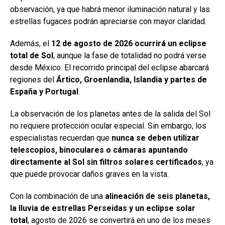
observación, ya que habrá menor iluminación natural y las
estrellas fugaces podrán apreciarse con mayor claridad.
Además, el
12 de agosto de 2026 ocurrirá un eclipse
total de Sol
, aunque la fase de totalidad no podrá verse
desde México. El recorrido principal del eclipse abarcará
regiones del
Ártico, Groenlandia, Islandia y partes de
España y Portugal
.
La observación de los planetas antes de la salida del Sol
no requiere protección ocular especial. Sin embargo, los
especialistas recuerdan que
nunca se deben utilizar
telescopios, binoculares o cámaras apuntando
directamente al Sol sin filtros solares certificados
, ya
que puede provocar daños graves en la vista.
Con la combinación de una
alineación de seis planetas,
la lluvia de estrellas Perseidas y un eclipse solar
total
, agosto de 2026 se convertirá en uno de los meses