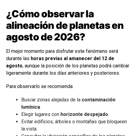
¿Cómo observar la
alineación de planetas en
agosto de 2026?
El mejor momento para disfrutar este fenómeno será
durante las
horas previas al amanecer del 12 de
agosto
, aunque la posición de los planetas podrá cambiar
ligeramente durante los días anteriores y posteriores.
Para observarlo se recomienda:
Buscar zonas alejadas de la
contaminación
lumínica
.
Elegir lugares con
horizonte despejado
.
Evitar edificios, árboles o montañas que bloqueen
la vista.