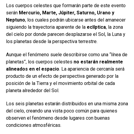
Los cuerpos celestes que formarán parte de este evento
serán
Mercurio, Marte, Júpiter, Saturno, Urano y
Neptuno
, los cuales podrán ubicarse antes del amanecer
siguiendo la trayectoria aparente de la
eclíptica
, la zona
del cielo por donde parecen desplazarse el Sol, la Luna y
los planetas desde la perspectiva terrestre.
Aunque el fenómeno suele describirse como una “línea de
planetas”, los cuerpos celestes
no estarán realmente
alineados en el espacio
. La apariencia de cercanía será
producto de un efecto de perspectiva generado por la
posición de la Tierra y el movimiento orbital de cada
planeta alrededor del Sol.
Los seis planetas estarán distribuidos en una misma zona
del cielo, creando una vista poco común para quienes
observen el fenómeno desde lugares con buenas
condiciones atmosféricas.