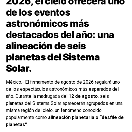
2026
, el cielo ofrecerá uno
de los eventos
astronómicos más
destacados del año: una
alineación de seis
planetas del Sistema
Solar.
México.- El firmamento de agosto de 2026 regalará uno
de los espectáculos astronómicos más esperados del
año. Durante la madrugada del
12 de agosto
, seis
planetas del Sistema Solar aparecerán agrupados en una
misma región del cielo, un fenómeno conocido
popularmente como
alineación planetaria o “desfile de
planetas”
.