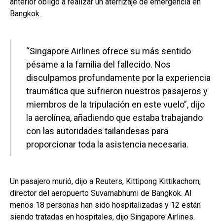
anterior obligó a realizar un aterrizaje de emergencia en
Bangkok.
“Singapore Airlines ofrece su más sentido
pésame a la familia del fallecido. Nos
disculpamos profundamente por la experiencia
traumática que sufrieron nuestros pasajeros y
miembros de la tripulación en este vuelo”, dijo
la aerolínea, añadiendo que estaba trabajando
con las autoridades tailandesas para
proporcionar toda la asistencia necesaria.
Un pasajero murió, dijo a Reuters, Kittipong Kittikachorn,
director del aeropuerto Suvarnabhumi de Bangkok. Al
menos 18 personas han sido hospitalizadas y 12 están
siendo tratadas en hospitales, dijo Singapore Airlines.