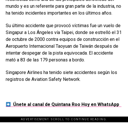
mundo y es un referente para gran parte de la industria, no
ha tenido incidentes importantes en los últimos años.
Su último accidente que provocó víctimas fue un vuelo de
Singapur a Los Ángeles vía Taipei, donde se estrelló el 31
de octubre de 2000 contra equipos de construcción en el
Aeropuerto Internacional Taoyuan de Taiwán después de
intentar despegar de la pista equivocada. El accidente
mató a 83 de las 179 personas a bordo.
Singapore Airlines ha tenido siete accidentes según los
registros de Aviation Safety Network.
Únete al canal de Quintana Roo Hoy en WhatsApp
ADVERTISEMENT. SCROLL TO CONTINUE READING.
[adsforwp id="243463"]