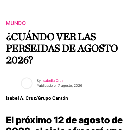
MUNDO
¿CUÁNDO VER LAS
PERSEIDAS DE AGOSTO
2026?
By
Isabella Cruz
Publicado el
7 agosto, 2026
Isabel A. Cruz/Grupo Cantón
El próximo
12 de agosto de