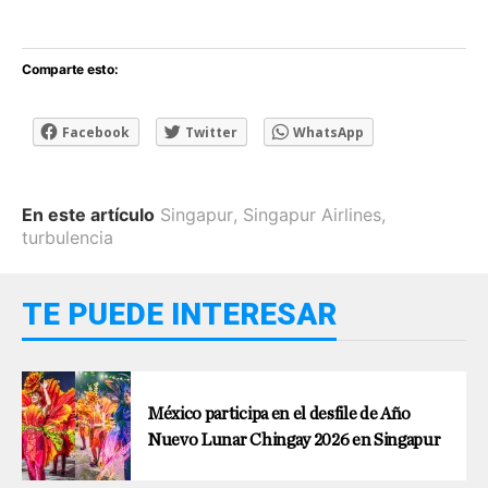
Comparte esto:
Facebook
Twitter
WhatsApp
En este artículo
Singapur
,
Singapur Airlines
,
turbulencia
TE PUEDE INTERESAR
México participa en el desfile de Año
Nuevo Lunar Chingay 2026 en Singapur