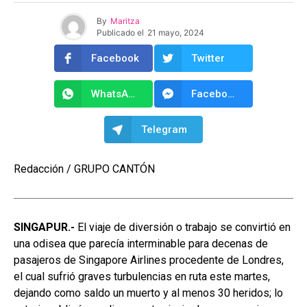
By
Maritza
Publicado el
21 mayo, 2024
Facebook
Twitter
WhatsApp
Facebook Messenger
Telegram
Redacción / GRUPO CANTÓN
SINGAPUR.-
El viaje de diversión o trabajo se convirtió en
una odisea que parecía interminable para decenas de
pasajeros de Singapore Airlines procedente de Londres,
el cual sufrió graves turbulencias en ruta este martes,
dejando como saldo un muerto y al menos 30 heridos; lo