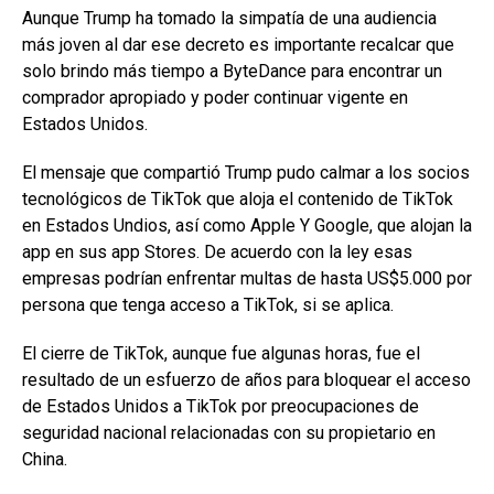
Aunque Trump ha tomado la simpatía de una audiencia
más joven al dar ese decreto es importante recalcar que
solo brindo más tiempo a ByteDance para encontrar un
comprador apropiado y poder continuar vigente en
Estados Unidos.
El mensaje que compartió Trump pudo calmar a los socios
tecnológicos de TikTok que aloja el contenido de TikTok
en Estados Undios, así como Apple Y Google, que alojan la
app en sus app Stores. De acuerdo con la ley esas
empresas podrían enfrentar multas de hasta US$5.000 por
persona que tenga acceso a TikTok, si se aplica.
El cierre de TikTok, aunque fue algunas horas, fue el
resultado de un esfuerzo de años para bloquear el acceso
de Estados Unidos a TikTok por preocupaciones de
seguridad nacional relacionadas con su propietario en
China.