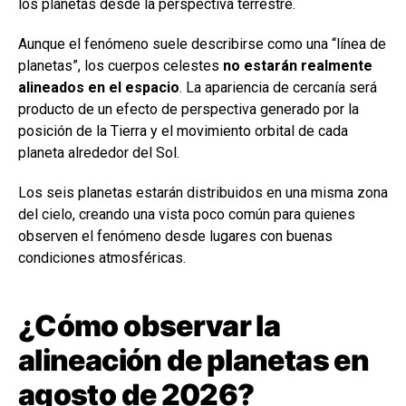
los planetas desde la perspectiva terrestre.
Aunque el fenómeno suele describirse como una “línea de
planetas”, los cuerpos celestes
no estarán realmente
alineados en el espacio
. La apariencia de cercanía será
producto de un efecto de perspectiva generado por la
posición de la Tierra y el movimiento orbital de cada
planeta alrededor del Sol.
Los seis planetas estarán distribuidos en una misma zona
del cielo, creando una vista poco común para quienes
observen el fenómeno desde lugares con buenas
condiciones atmosféricas.
¿Cómo observar la
alineación de planetas en
agosto de 2026?