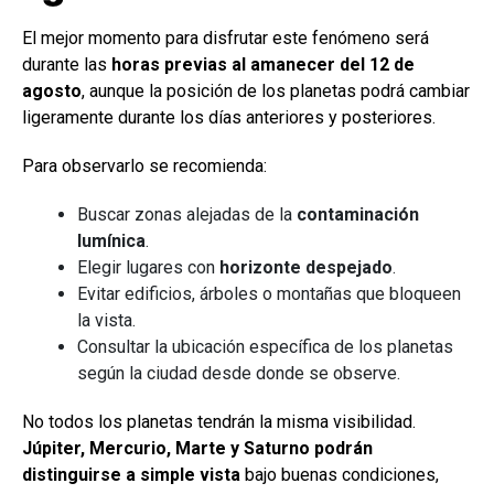
El mejor momento para disfrutar este fenómeno será
durante las
horas previas al amanecer del 12 de
agosto
, aunque la posición de los planetas podrá cambiar
ligeramente durante los días anteriores y posteriores.
Para observarlo se recomienda:
Buscar zonas alejadas de la
contaminación
lumínica
.
Elegir lugares con
horizonte despejado
.
Evitar edificios, árboles o montañas que bloqueen
la vista.
Consultar la ubicación específica de los planetas
según la ciudad desde donde se observe.
No todos los planetas tendrán la misma visibilidad.
Júpiter, Mercurio, Marte y Saturno podrán
distinguirse a simple vista
bajo buenas condiciones,