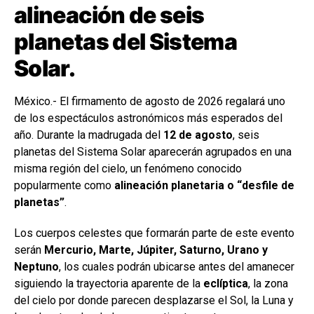
alineación de seis
planetas del Sistema
Solar.
México.- El firmamento de agosto de 2026 regalará uno
de los espectáculos astronómicos más esperados del
año. Durante la madrugada del
12 de agosto
, seis
planetas del Sistema Solar aparecerán agrupados en una
misma región del cielo, un fenómeno conocido
popularmente como
alineación planetaria o “desfile de
planetas”
.
Los cuerpos celestes que formarán parte de este evento
serán
Mercurio, Marte, Júpiter, Saturno, Urano y
Neptuno
, los cuales podrán ubicarse antes del amanecer
siguiendo la trayectoria aparente de la
eclíptica
, la zona
del cielo por donde parecen desplazarse el Sol, la Luna y