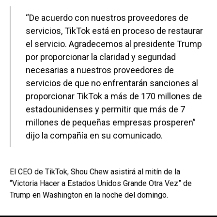
“De acuerdo con nuestros proveedores de
servicios, TikTok está en proceso de restaurar
el servicio. Agradecemos al presidente Trump
por proporcionar la claridad y seguridad
necesarias a nuestros proveedores de
servicios de que no enfrentarán sanciones al
proporcionar TikTok a más de 170 millones de
estadounidenses y permitir que más de 7
millones de pequeñas empresas prosperen”
dijo la compañía en su comunicado.
El CEO de TikTok, Shou Chew asistirá al mitín de la
“Victoria Hacer a Estados Unidos Grande Otra Vez” de
Trump en Washington en la noche del domingo.