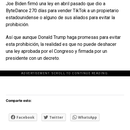
Joe Biden firmó una ley en abril pasado que dio a
ByteDance 270 días para vender TikTok a un propietario
estadounidense o alguno de sus aliados para evitar la
prohibición.
Así que aunque Donald Trump haga promesas para evitar
esta prohibición, la realidad es que no puede deshacer
una ley aprobada por el Congreso y firmada por un
presidente con un decreto.
ADVERTISEMENT. SCROLL TO CONTINUE READING.
[adsforwp id="243463"]
Comparte esto:
Facebook
Twitter
WhatsApp