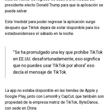
presidente electo Donald Trump para que la aplicación se
pueda salvar.
Esta ‘medida’ para poder regresar la aplicación surge
después que Tiktok dejara de estar disponible para los
estadounidenses el sábado en la noche.
“Se ha promulgado una ley que prohíbe TikTok
en EE.UU. desafortunadamente, eso significa
que no puedes usar TikTok por ahora” eso
decía el mensaje de TikTok.
La app no estaba disponible en las tiendas de Apple y
Google Play, junto con Lemon8 y CapCut, que también son
propiedad de la empresa matriz de TikTok, ByteDance,
con sede en China.