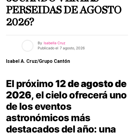
PERSEIDAS DE AGOSTO
2026?
By
Isabella Cruz
Publicado el
7 agosto, 2026
Isabel A. Cruz/Grupo Cantón
El próximo
12 de agosto de
2026
, el cielo ofrecerá uno
de los eventos
astronómicos más
destacados del año: una