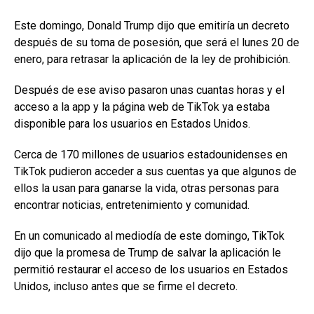
Este domingo, Donald Trump dijo que emitiría un decreto
después de su toma de posesión, que será el lunes 20 de
enero, para retrasar la aplicación de la ley de prohibición.
Después de ese aviso pasaron unas cuantas horas y el
acceso a la app y la página web de TikTok ya estaba
disponible para los usuarios en Estados Unidos.
Cerca de 170 millones de usuarios estadounidenses en
TikTok pudieron acceder a sus cuentas ya que algunos de
ellos la usan para ganarse la vida, otras personas para
encontrar noticias, entretenimiento y comunidad.
En un comunicado al mediodía de este domingo, TikTok
dijo que la promesa de Trump de salvar la aplicación le
permitió restaurar el acceso de los usuarios en Estados
Unidos, incluso antes que se firme el decreto.