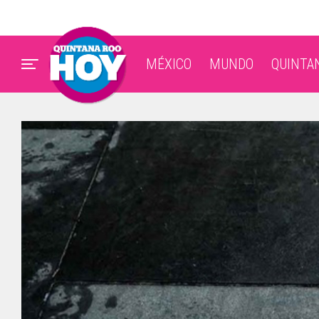
MÉXICO
MUNDO
QUINTA