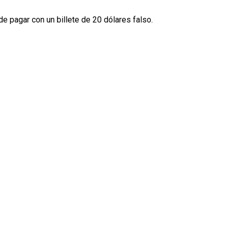
 de pagar con un billete de 20 dólares falso.