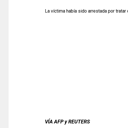
La víctima había sido arrestada por tratar
VÍA AFP y REUTERS