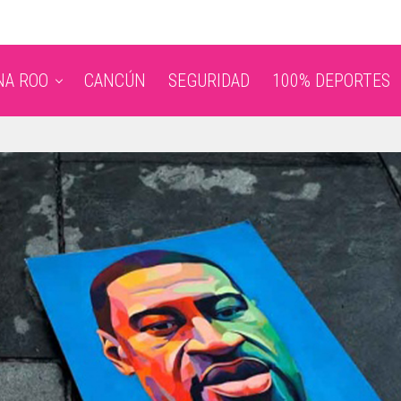
NA ROO
CANCÚN
SEGURIDAD
100% DEPORTES