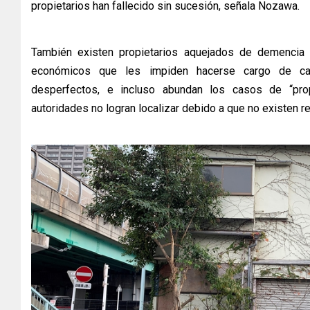
propietarios han fallecido sin sucesión, señala Nozawa.
También existen propietarios aquejados de demencia 
económicos que les impiden hacerse cargo de c
desperfectos, e incluso abundan los casos de “prop
autoridades no logran localizar debido a que no existen 