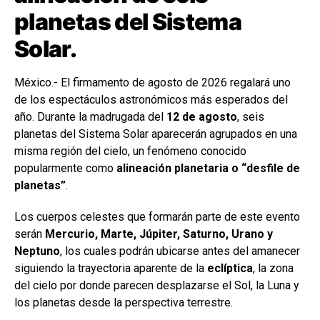
planetas del Sistema
Solar.
México.- El firmamento de agosto de 2026 regalará uno
de los espectáculos astronómicos más esperados del
año. Durante la madrugada del
12 de agosto
, seis
planetas del Sistema Solar aparecerán agrupados en una
misma región del cielo, un fenómeno conocido
popularmente como
alineación planetaria o “desfile de
planetas”
.
Los cuerpos celestes que formarán parte de este evento
serán
Mercurio, Marte, Júpiter, Saturno, Urano y
Neptuno
, los cuales podrán ubicarse antes del amanecer
siguiendo la trayectoria aparente de la
eclíptica
, la zona
del cielo por donde parecen desplazarse el Sol, la Luna y
los planetas desde la perspectiva terrestre.