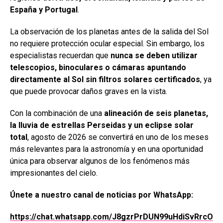
España y Portugal
.
La observación de los planetas antes de la salida del Sol
no requiere protección ocular especial. Sin embargo, los
especialistas recuerdan que
nunca se deben utilizar
telescopios, binoculares o cámaras apuntando
directamente al Sol sin filtros solares certificados
, ya
que puede provocar daños graves en la vista.
Con la combinación de una
alineación de seis planetas,
la lluvia de estrellas Perseidas y un eclipse solar
total
, agosto de 2026 se convertirá en uno de los meses
más relevantes para la astronomía y en una oportunidad
única para observar algunos de los fenómenos más
impresionantes del cielo.
Únete a nuestro canal de noticias por WhatsApp:
https://chat.whatsapp.com/J8gzrPrDUN99uHdiSvRrcO