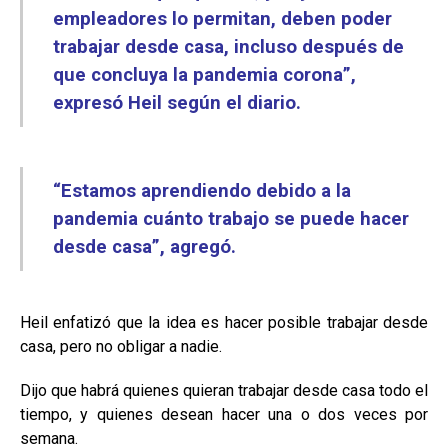
empleadores lo permitan, deben poder
trabajar desde casa, incluso después de
que concluya la pandemia corona”,
expresó Heil según el diario.
“Estamos aprendiendo debido a la
pandemia cuánto trabajo se puede hacer
desde casa”, agregó.
Heil enfatizó que la idea es hacer posible trabajar desde
casa, pero no obligar a nadie.
Dijo que habrá quienes quieran trabajar desde casa todo el
tiempo, y quienes desean hacer una o dos veces por
semana.