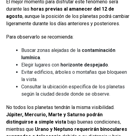
El mejor momento para disfrutar este fenómeno será
durante las
horas previas al amanecer del 12 de
agosto
, aunque la posición de los planetas podrá cambiar
ligeramente durante los días anteriores y posteriores.
Para observarlo se recomienda:
Buscar zonas alejadas de la
contaminación
lumínica
.
Elegir lugares con
horizonte despejado
.
Evitar edificios, árboles o montañas que bloqueen
la vista.
Consultar la ubicación específica de los planetas
según la ciudad desde donde se observe.
No todos los planetas tendrán la misma visibilidad.
Júpiter, Mercurio, Marte y Saturno podrán
distinguirse a simple vista
bajo buenas condiciones,
mientras que
Urano y Neptuno requerirán binoculares