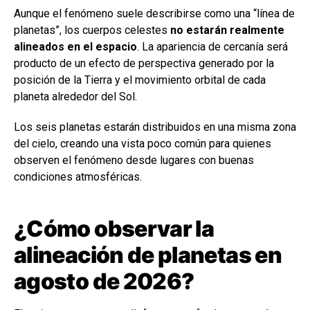
Aunque el fenómeno suele describirse como una “línea de
planetas”, los cuerpos celestes
no estarán realmente
alineados en el espacio
. La apariencia de cercanía será
producto de un efecto de perspectiva generado por la
posición de la Tierra y el movimiento orbital de cada
planeta alrededor del Sol.
Los seis planetas estarán distribuidos en una misma zona
del cielo, creando una vista poco común para quienes
observen el fenómeno desde lugares con buenas
condiciones atmosféricas.
¿Cómo observar la
alineación de planetas en
agosto de 2026?