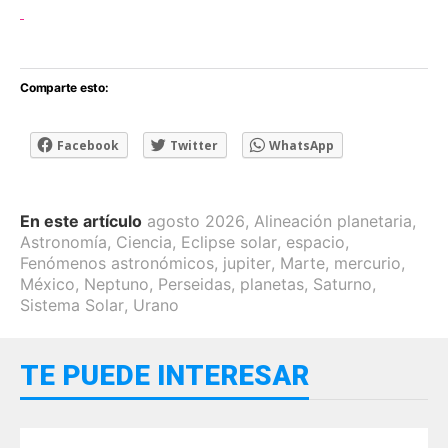
Comparte esto:
Facebook
Twitter
WhatsApp
En este artículo
agosto 2026
,
Alineación planetaria
,
Astronomía
,
Ciencia
,
Eclipse solar
,
espacio
,
Fenómenos astronómicos
,
jupiter
,
Marte
,
mercurio
,
México
,
Neptuno
,
Perseidas
,
planetas
,
Saturno
,
Sistema Solar
,
Urano
TE PUEDE INTERESAR