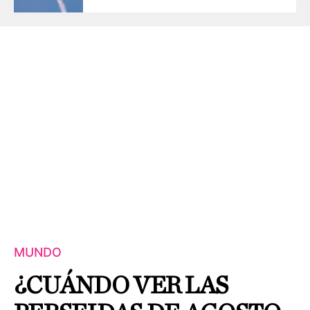
MUNDO
¿CUÁNDO VER LAS