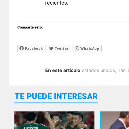
recientes.
Comparte esto:
Facebook
Twitter
WhatsApp
En este artículo
estados unidos
,
irán
,
TE PUEDE INTERESAR