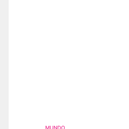
MUNDO