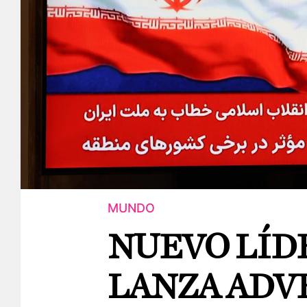
MUNDO
NUEVO LÍD
LANZA ADV