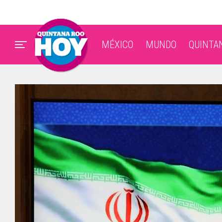
MÉXICO
MUNDO
QUINTA