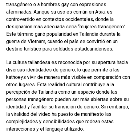
transgénero o a hombres gay con expresiones
afeminadas. Aunque su uso es común en Asia, es
controvertido en contextos occidentales, donde la
designación más adecuada sería “mujeres transgénero”.
Este término ganó popularidad en Tailandia durante la
guerra de Vietnam, cuando el país se convirtió en un
destino turístico para soldados estadounidenses.
La cultura tailandesa es reconocida por su apertura hacia
diversas identidades de género, lo que permite a las
kathoeys vivir de manera más visible en comparación con
otros lugares. Esta realidad cultural contribuye a la
percepción de Tailandia como un espacio donde las
personas transgénero pueden ser más abiertas sobre su
identidad y facilitar su transición de género. Sin embargo,
la viralidad del video ha puesto de manifiesto las
complejidades y sensibilidades que rodean estas
interacciones y el lenguaje utilizado.