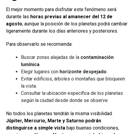
El mejor momento para disfrutar este fenómeno será
durante las
horas previas al amanecer del 12 de
agosto
, aunque la posición de los planetas podrá cambiar
ligeramente durante los días anteriores y posteriores.
Para observarlo se recomienda:
Buscar zonas alejadas de la
contaminación
lumínica
.
Elegir lugares con
horizonte despejado
.
Evitar edificios, árboles o montañas que bloqueen
la vista.
Consultar la ubicación específica de los planetas
según la ciudad desde donde se observe.
No todos los planetas tendrán la misma visibilidad.
Júpiter, Mercurio, Marte y Saturno podrán
distinguirse a simple vista
bajo buenas condiciones,