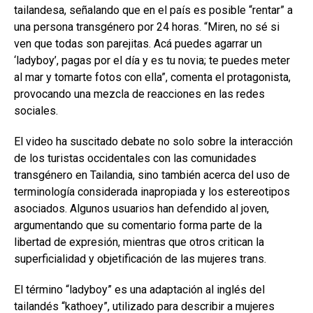
tailandesa, señalando que en el país es posible “rentar” a
una persona transgénero por 24 horas. “Miren, no sé si
ven que todas son parejitas. Acá puedes agarrar un
‘ladyboy’, pagas por el día y es tu novia; te puedes meter
al mar y tomarte fotos con ella”, comenta el protagonista,
provocando una mezcla de reacciones en las redes
sociales.
El video ha suscitado debate no solo sobre la interacción
de los turistas occidentales con las comunidades
transgénero en Tailandia, sino también acerca del uso de
terminología considerada inapropiada y los estereotipos
asociados. Algunos usuarios han defendido al joven,
argumentando que su comentario forma parte de la
libertad de expresión, mientras que otros critican la
superficialidad y objetificación de las mujeres trans.
El término “ladyboy” es una adaptación al inglés del
tailandés “kathoey”, utilizado para describir a mujeres