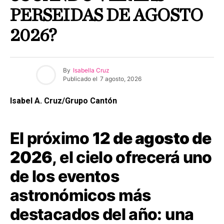
PERSEIDAS DE AGOSTO
2026?
By
Isabella Cruz
Publicado el
7 agosto, 2026
Isabel A. Cruz/Grupo Cantón
El próximo
12 de agosto de
2026
, el cielo ofrecerá uno
de los eventos
astronómicos más
destacados del año: una