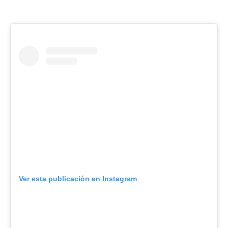
Ver esta publicación en Instagram