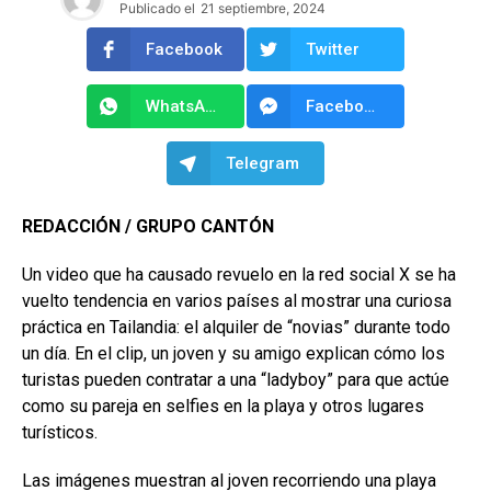
Publicado el
21 septiembre, 2024
Facebook
Twitter
WhatsApp
Facebook Messenger
Telegram
REDACCIÓN / GRUPO CANTÓN
Un video que ha causado revuelo en la red social X se ha
vuelto tendencia en varios países al mostrar una curiosa
práctica en Tailandia: el alquiler de “novias” durante todo
un día. En el clip, un joven y su amigo explican cómo los
turistas pueden contratar a una “ladyboy” para que actúe
como su pareja en selfies en la playa y otros lugares
turísticos.
Las imágenes muestran al joven recorriendo una playa