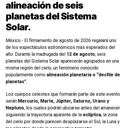
alineación de seis
planetas del Sistema
Solar.
México.- El firmamento de agosto de 2026 regalará uno
de los espectáculos astronómicos más esperados del
año. Durante la madrugada del
12 de agosto
, seis
planetas del Sistema Solar aparecerán agrupados en una
misma región del cielo, un fenómeno conocido
popularmente como
alineación planetaria o “desfile de
planetas”
.
Los cuerpos celestes que formarán parte de este evento
serán
Mercurio, Marte, Júpiter, Saturno, Urano y
Neptuno
, los cuales podrán ubicarse antes del amanecer
siguiendo la trayectoria aparente de la
eclíptica
, la zona
del cielo por donde parecen desplazarse el Sol, la Luna y