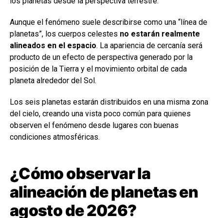
los planetas desde la perspectiva terrestre.
Aunque el fenómeno suele describirse como una “línea de
planetas”, los cuerpos celestes
no estarán realmente
alineados en el espacio
. La apariencia de cercanía será
producto de un efecto de perspectiva generado por la
posición de la Tierra y el movimiento orbital de cada
planeta alrededor del Sol.
Los seis planetas estarán distribuidos en una misma zona
del cielo, creando una vista poco común para quienes
observen el fenómeno desde lugares con buenas
condiciones atmosféricas.
¿Cómo observar la
alineación de planetas en
agosto de 2026?