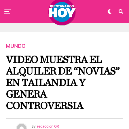
MUNDO
VIDEO MUESTRA EL
ALQUILER DE “NOVIAS”
EN TAILANDIA Y
GENERA
CONTROVERSIA
By
redaccion QR