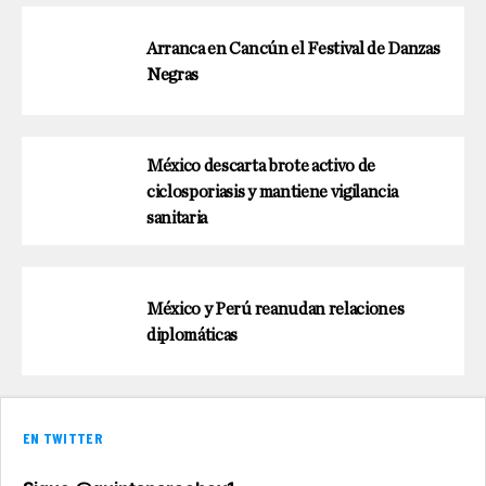
Arranca en Cancún el Festival de Danzas
Negras
México descarta brote activo de
ciclosporiasis y mantiene vigilancia
sanitaria
México y Perú reanudan relaciones
diplomáticas
EN TWITTER