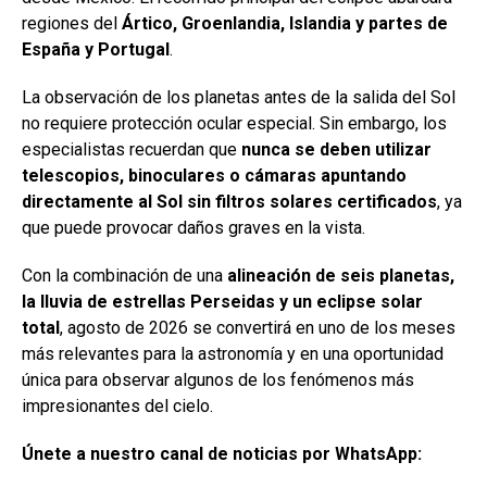
regiones del
Ártico, Groenlandia, Islandia y partes de
España y Portugal
.
La observación de los planetas antes de la salida del Sol
no requiere protección ocular especial. Sin embargo, los
especialistas recuerdan que
nunca se deben utilizar
telescopios, binoculares o cámaras apuntando
directamente al Sol sin filtros solares certificados
, ya
que puede provocar daños graves en la vista.
Con la combinación de una
alineación de seis planetas,
la lluvia de estrellas Perseidas y un eclipse solar
total
, agosto de 2026 se convertirá en uno de los meses
más relevantes para la astronomía y en una oportunidad
única para observar algunos de los fenómenos más
impresionantes del cielo.
Únete a nuestro canal de noticias por WhatsApp: