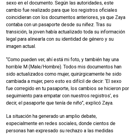
sexo en el documento. Según las autoridades, este
cambio fue realizado para que los registros oficiales
coincidieran con los documentos anteriores, ya que Zaya
contaba con un pasaporte desde su niñez. Tras su
transición, la joven había actualizado toda su información
legal para alinearla con su identidad de género y su
imagen actual.
“Como pueden ver, ahí está mi foto, y también hay una
horrible M (Male/Hombre). Todos mis documentos han
sido actualizados como mujer, quirúrgicamente he sido
cambiada a mujer, pero esto es difícil de decir: ‘El sexo
fue corregido en tu pasaporte, los cambios se hicieron por
seguimiento para empatar con nuestros registros’, es
decir, el pasaporte que tenía de niño”, explicó Zaya.
La situación ha generado un amplio debate,
especialmente en redes sociales, donde cientos de
personas han expresado su rechazo a las medidas