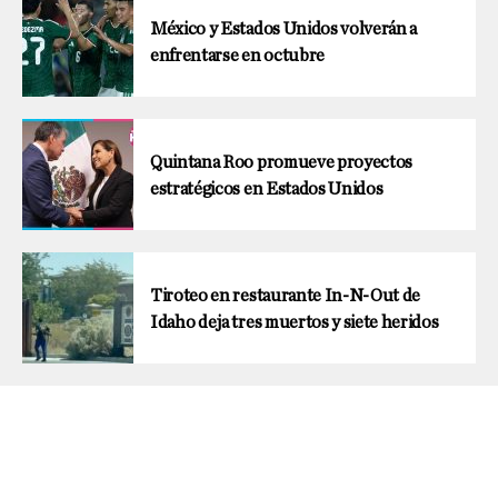
México y Estados Unidos volverán a
enfrentarse en octubre
Quintana Roo promueve proyectos
estratégicos en Estados Unidos
Tiroteo en restaurante In-N-Out de
Idaho deja tres muertos y siete heridos