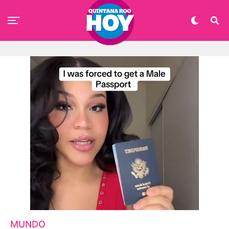
MUNDO