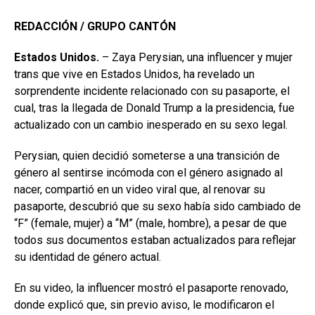
REDACCIÓN / GRUPO CANTÓN
Estados Unidos.
– Zaya Perysian, una influencer y mujer
trans que vive en Estados Unidos, ha revelado un
sorprendente incidente relacionado con su pasaporte, el
cual, tras la llegada de Donald Trump a la presidencia, fue
actualizado con un cambio inesperado en su sexo legal.
Perysian, quien decidió someterse a una transición de
género al sentirse incómoda con el género asignado al
nacer, compartió en un video viral que, al renovar su
pasaporte, descubrió que su sexo había sido cambiado de
“F” (female, mujer) a “M” (male, hombre), a pesar de que
todos sus documentos estaban actualizados para reflejar
su identidad de género actual.
En su video, la influencer mostró el pasaporte renovado,
donde explicó que, sin previo aviso, le modificaron el