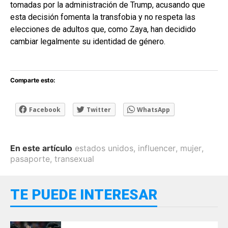
tomadas por la administración de Trump, acusando que
esta decisión fomenta la transfobia y no respeta las
elecciones de adultos que, como Zaya, han decidido
cambiar legalmente su identidad de género.
Comparte esto:
Facebook
Twitter
WhatsApp
En este artículo
estados unidos
,
influencer
,
mujer
,
pasaporte
,
transexual
TE PUEDE INTERESAR