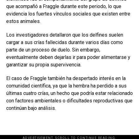
que acompañó a Fraggle durante este periodo, lo que
evidencia los fuertes vínculos sociales que existen entre
estos animales.
Los investigadores detallaron que los delfines suelen
cargar a sus crías fallecidas durante varios días como
parte de un proceso de duelo. Sin embargo,
eventualmente deben dejarlas ir para poder alimentarse y
garantizar su propia supervivencia.
El caso de Fraggle también ha despertado interés en la
comunidad científica, ya que la hembra ha perdido a sus
últimas cuatro crías, un hecho que podría estar relacionado
con factores ambientales o dificultades reproductivas que
continúan bajo análisis.
ADVERTISEMENT. SCROLL TO CONTINUE READING.