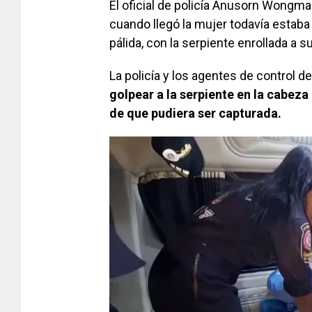
El oficial de policía Anusorn Wongma
cuando llegó la mujer todavía estaba
pálida, con la serpiente enrollada a s
La policía y los agentes de control 
golpear a la serpiente en la cabeza
de que pudiera ser capturada.