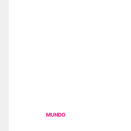
MUNDO