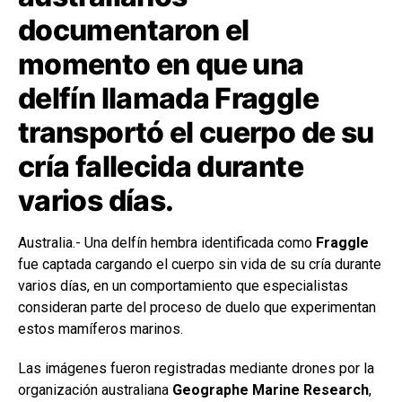
documentaron el
momento en que una
delfín llamada Fraggle
transportó el cuerpo de su
cría fallecida durante
varios días.
Australia.- Una delfín hembra identificada como
Fraggle
fue captada cargando el cuerpo sin vida de su cría durante
varios días, en un comportamiento que especialistas
consideran parte del proceso de duelo que experimentan
estos mamíferos marinos.
Las imágenes fueron registradas mediante drones por la
organización australiana
Geographe Marine Research
,