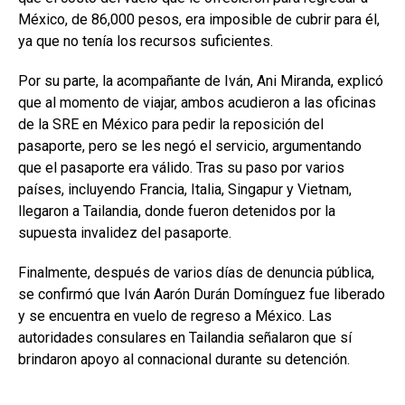
México, de 86,000 pesos, era imposible de cubrir para él,
ya que no tenía los recursos suficientes.
Por su parte, la acompañante de Iván, Ani Miranda, explicó
que al momento de viajar, ambos acudieron a las oficinas
de la SRE en México para pedir la reposición del
pasaporte, pero se les negó el servicio, argumentando
que el pasaporte era válido. Tras su paso por varios
países, incluyendo Francia, Italia, Singapur y Vietnam,
llegaron a Tailandia, donde fueron detenidos por la
supuesta invalidez del pasaporte.
Finalmente, después de varios días de denuncia pública,
se confirmó que Iván Aarón Durán Domínguez fue liberado
y se encuentra en vuelo de regreso a México. Las
autoridades consulares en Tailandia señalaron que sí
brindaron apoyo al connacional durante su detención.