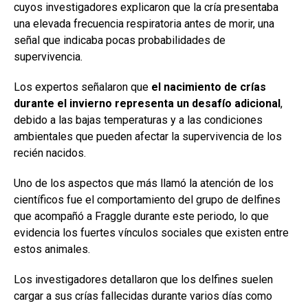
cuyos investigadores explicaron que la cría presentaba
una elevada frecuencia respiratoria antes de morir, una
señal que indicaba pocas probabilidades de
supervivencia.
Los expertos señalaron que
el nacimiento de crías
durante el invierno representa un desafío adicional
,
debido a las bajas temperaturas y a las condiciones
ambientales que pueden afectar la supervivencia de los
recién nacidos.
Uno de los aspectos que más llamó la atención de los
científicos fue el comportamiento del grupo de delfines
que acompañó a Fraggle durante este periodo, lo que
evidencia los fuertes vínculos sociales que existen entre
estos animales.
Los investigadores detallaron que los delfines suelen
cargar a sus crías fallecidas durante varios días como