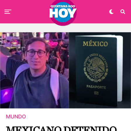
MUNDO
MEXICANO DETENIDO