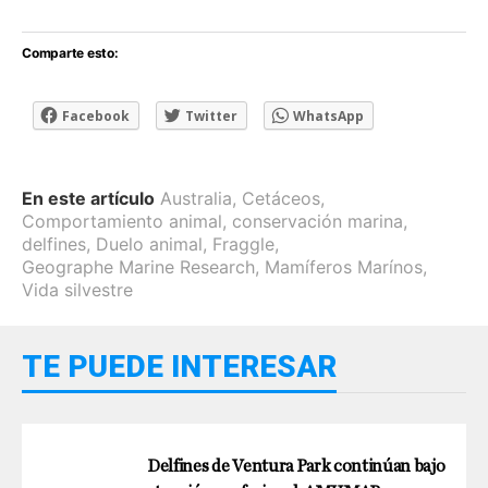
Comparte esto:
Facebook
Twitter
WhatsApp
En este artículo
Australia
,
Cetáceos
,
Comportamiento animal
,
conservación marina
,
delfines
,
Duelo animal
,
Fraggle
,
Geographe Marine Research
,
Mamíferos Marínos
,
Vida silvestre
TE PUEDE INTERESAR
Delfines de Ventura Park continúan bajo