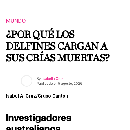
MUNDO
¿POR QUÉ LOS
DELFINES CARGAN A
SUS CRÍAS MUERTAS?
By
Isabella Cruz
Publicado el
5 agosto, 2026
Isabel A. Cruz/Grupo Cantón
Investigadores
australianos