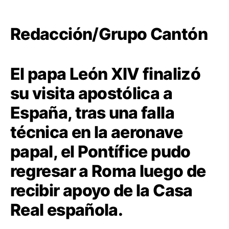
Redacción/Grupo Cantón
El papa León XIV finalizó
su visita apostólica a
España, tras una falla
técnica en la aeronave
papal, el Pontífice pudo
regresar a Roma luego de
recibir apoyo de la Casa
Real española.