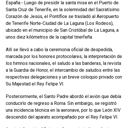
España.- Luego de presidir la santa misa en el Puerto de
Santa Cruz de Tenerife, en la solemnidad del Sacratísimo
Corazón de Jesús, el Pontífice se trasladó al Aeropuerto
de Tenerife Norte-Ciudad de La Laguna (Los Rodeos),
ubicado en el municipio de San Cristóbal de La Laguna, a
unos diez kilómetros de la capital tinerfeña.
Allí se llevó a cabo la ceremonia oficial de despedida,
marcada por los honores protocolares, la interpretación de
los himnos nacionales, el saludo a las banderas, la revista
a la Guardia de Honor, el intercambio de saludos entre las
respectivas delegaciones y un breve coloquio privado con
Su Majestad el Rey Felipe VI.
Posteriormente, el Santo Padre abordó el avión que debía
conducirlo de regreso a Roma. Sin embargo, se registró
una incidencia técnica en la aeronave, por lo que León XIV
descendió del aparato acompañado por el Rey Felipe VI.