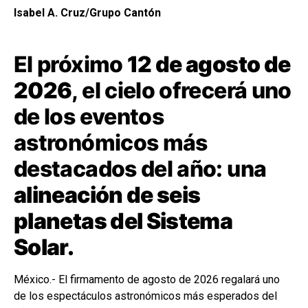
Isabel A. Cruz/Grupo Cantón
El próximo
12 de agosto de
2026
, el cielo ofrecerá uno
de los eventos
astronómicos más
destacados del año: una
alineación de seis
planetas del Sistema
Solar.
México.- El firmamento de agosto de 2026 regalará uno
de los espectáculos astronómicos más esperados del