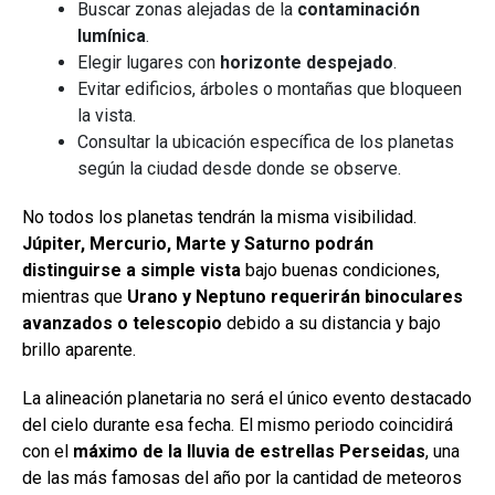
Buscar zonas alejadas de la
contaminación
lumínica
.
Elegir lugares con
horizonte despejado
.
Evitar edificios, árboles o montañas que bloqueen
la vista.
Consultar la ubicación específica de los planetas
según la ciudad desde donde se observe.
No todos los planetas tendrán la misma visibilidad.
Júpiter, Mercurio, Marte y Saturno podrán
distinguirse a simple vista
bajo buenas condiciones,
mientras que
Urano y Neptuno requerirán binoculares
avanzados o telescopio
debido a su distancia y bajo
brillo aparente.
La alineación planetaria no será el único evento destacado
del cielo durante esa fecha. El mismo periodo coincidirá
con el
máximo de la lluvia de estrellas Perseidas
, una
de las más famosas del año por la cantidad de meteoros