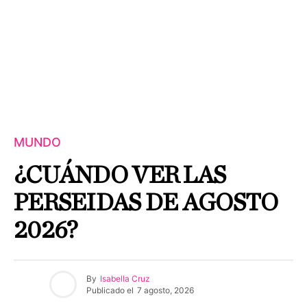
MUNDO
¿CUÁNDO VER LAS
PERSEIDAS DE AGOSTO
2026?
By
Isabella Cruz
Publicado el
7 agosto, 2026