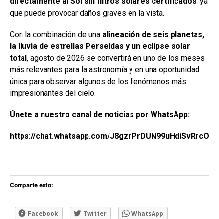
directamente al Sol sin filtros solares certificados
, ya
que puede provocar daños graves en la vista.
Con la combinación de una
alineación de seis planetas,
la lluvia de estrellas Perseidas y un eclipse solar
total
, agosto de 2026 se convertirá en uno de los meses
más relevantes para la astronomía y en una oportunidad
única para observar algunos de los fenómenos más
impresionantes del cielo.
Únete a nuestro canal de noticias por WhatsApp:
https://chat.whatsapp.com/J8gzrPrDUN99uHdiSvRrcO
Comparte esto:
Facebook
Twitter
WhatsApp