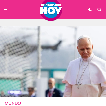
MUNDO