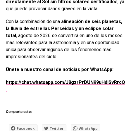
directamente al Sol sin filtros solares certificados
, ya
que puede provocar daños graves en la vista.
Con la combinación de una
alineación de seis planetas,
la lluvia de estrellas Perseidas y un eclipse solar
total
, agosto de 2026 se convertirá en uno de los meses
más relevantes para la astronomía y en una oportunidad
única para observar algunos de los fenómenos más
impresionantes del cielo.
Únete a nuestro canal de noticias por WhatsApp:
https://chat.whatsapp.com/J8gzrPrDUN99uHdiSvRrcO
Comparte esto:
Facebook
Twitter
WhatsApp