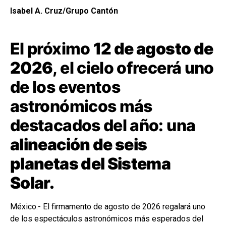
Isabel A. Cruz/Grupo Cantón
El próximo
12 de agosto de
2026
, el cielo ofrecerá uno
de los eventos
astronómicos más
destacados del año: una
alineación de seis
planetas del Sistema
Solar.
México.- El firmamento de agosto de 2026 regalará uno
de los espectáculos astronómicos más esperados del