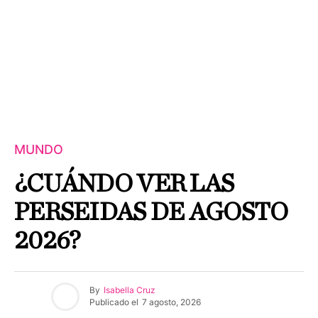
MUNDO
¿CUÁNDO VER LAS
PERSEIDAS DE AGOSTO
2026?
By
Isabella Cruz
Publicado el
7 agosto, 2026