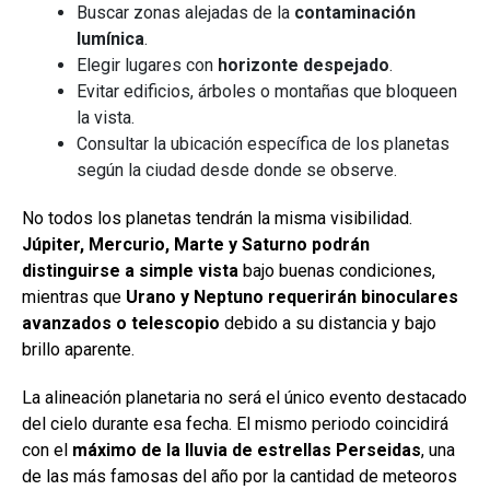
Buscar zonas alejadas de la
contaminación
lumínica
.
Elegir lugares con
horizonte despejado
.
Evitar edificios, árboles o montañas que bloqueen
la vista.
Consultar la ubicación específica de los planetas
según la ciudad desde donde se observe.
No todos los planetas tendrán la misma visibilidad.
Júpiter, Mercurio, Marte y Saturno podrán
distinguirse a simple vista
bajo buenas condiciones,
mientras que
Urano y Neptuno requerirán binoculares
avanzados o telescopio
debido a su distancia y bajo
brillo aparente.
La alineación planetaria no será el único evento destacado
del cielo durante esa fecha. El mismo periodo coincidirá
con el
máximo de la lluvia de estrellas Perseidas
, una
de las más famosas del año por la cantidad de meteoros