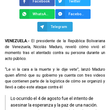
Facebook
Twitter
WhatsApp
Facebook Messenger
Telegram
VENEZUELA.-
El presidente de la República Bolivariana
de Venezuela, Nicolás Maduro, reveló cómo vivió el
momento tras el atentado contra su persona durante un
acto público.
“Le vi la cara a la muerte y le dije vete”, lanzó Maduro
quien afirmó que su gobierno ya cuenta con tres videos
que contienen parte de la logística de cómo se organizó y
llevó a cabo este ataque contra él
Lo ocurrido el 4 de agosto fue el intento de
asesinar la esperanza y la paz de una nación.