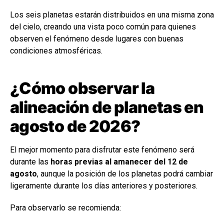
Los seis planetas estarán distribuidos en una misma zona
del cielo, creando una vista poco común para quienes
observen el fenómeno desde lugares con buenas
condiciones atmosféricas.
¿Cómo observar la
alineación de planetas en
agosto de 2026?
El mejor momento para disfrutar este fenómeno será
durante las
horas previas al amanecer del 12 de
agosto
, aunque la posición de los planetas podrá cambiar
ligeramente durante los días anteriores y posteriores.
Para observarlo se recomienda: