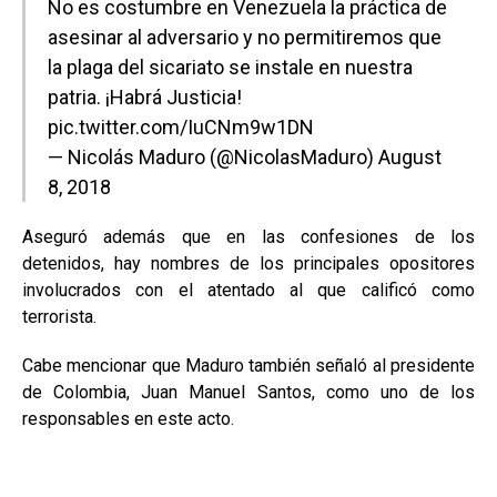
No es costumbre en Venezuela la práctica de
asesinar al adversario y no permitiremos que
la plaga del sicariato se instale en nuestra
patria. ¡Habrá Justicia!
pic.twitter.com/IuCNm9w1DN
— Nicolás Maduro (@NicolasMaduro)
August
8, 2018
Aseguró además que en las confesiones de los
detenidos, hay nombres de los principales opositores
involucrados con el atentado al que calificó como
terrorista.
Cabe mencionar que Maduro también señaló al presidente
de Colombia, Juan Manuel Santos, como uno de los
responsables en este acto.