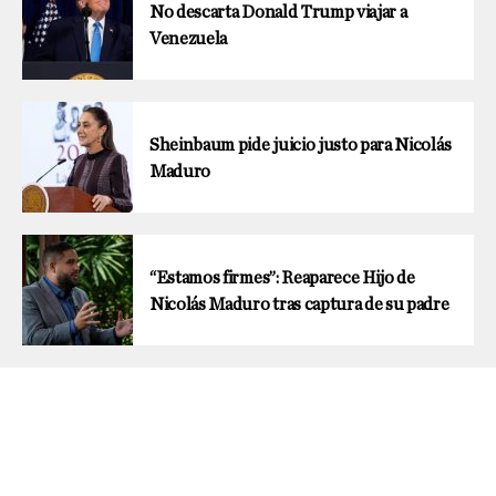
No descarta Donald Trump viajar a
Venezuela
Sheinbaum pide juicio justo para Nicolás
Maduro
“Estamos firmes”: Reaparece Hijo de
Nicolás Maduro tras captura de su padre