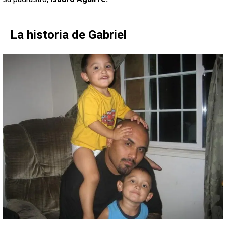
La historia de Gabriel