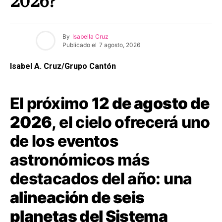
2026?
By
Isabella Cruz
Publicado el
7 agosto, 2026
Isabel A. Cruz/Grupo Cantón
El próximo
12 de agosto de
2026
, el cielo ofrecerá uno
de los eventos
astronómicos más
destacados del año: una
alineación de seis
planetas del Sistema