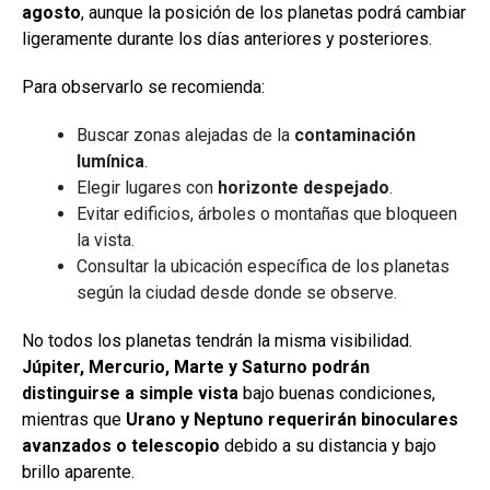
agosto
, aunque la posición de los planetas podrá cambiar
ligeramente durante los días anteriores y posteriores.
Para observarlo se recomienda:
Buscar zonas alejadas de la
contaminación
lumínica
.
Elegir lugares con
horizonte despejado
.
Evitar edificios, árboles o montañas que bloqueen
la vista.
Consultar la ubicación específica de los planetas
según la ciudad desde donde se observe.
No todos los planetas tendrán la misma visibilidad.
Júpiter, Mercurio, Marte y Saturno podrán
distinguirse a simple vista
bajo buenas condiciones,
mientras que
Urano y Neptuno requerirán binoculares
avanzados o telescopio
debido a su distancia y bajo
brillo aparente.