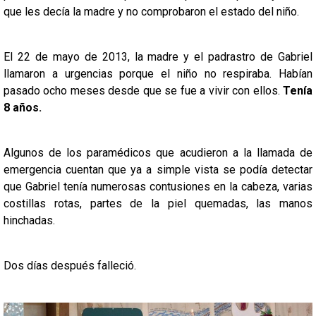
que les decía la madre y no comprobaron el estado del niño.
El 22 de mayo de 2013, la madre y el padrastro de Gabriel
llamaron a urgencias porque el niño no respiraba. Habían
pasado ocho meses desde que se fue a vivir con ellos.
Tenía
8 años.
Algunos de los paramédicos que acudieron a la llamada de
emergencia cuentan que ya a simple vista se podía detectar
que Gabriel tenía numerosas contusiones en la cabeza, varias
costillas rotas, partes de la piel quemadas, las manos
hinchadas.
Dos días después falleció.