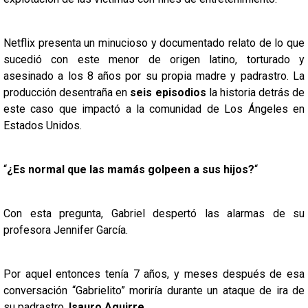
Netflix presenta un minucioso y documentado relato de lo que
sucedió con este menor de origen latino, torturado y
asesinado a los 8 años por su propia madre y padrastro. La
producción desentraña en
seis episodios
la historia detrás de
este caso que impactó a la comunidad de Los Ángeles en
Estados Unidos.
“
¿Es normal que las mamás golpeen a sus hijos?
“
Con esta pregunta, Gabriel despertó las alarmas de su
profesora Jennifer García.
Por aquel entonces tenía 7 años, y meses después de esa
conversación “Gabrielito” moriría durante un ataque de ira de
su padrastro,
Isauro Aguirre.