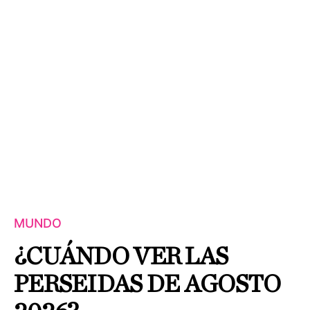
MUNDO
¿CUÁNDO VER LAS
PERSEIDAS DE AGOSTO