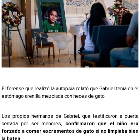
El forense que realizó la autopsia relató que Gabriel tenía en el
estómago arenilla mezclada con heces de gato.
Los propios hermanos de Gabriel, que testificaron a puerta
cerrada por ser menores,
confirmaron que el niño era
forzado a comer excrementos de gato si no limpiaba bien
la batea.