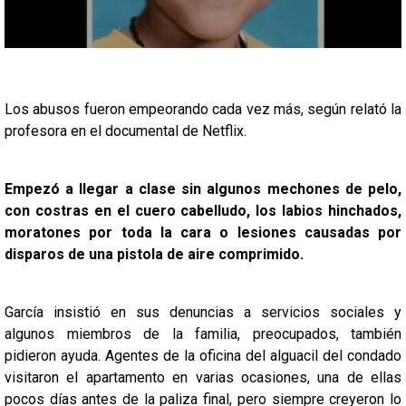
Los abusos fueron empeorando cada vez más, según relató la
profesora en el documental de Netflix.
Empezó a llegar a clase sin algunos mechones de pelo,
con costras en el cuero cabelludo, los labios hinchados,
moratones por toda la cara o lesiones causadas por
disparos de una pistola de aire comprimido.
García insistió en sus denuncias a servicios sociales y
algunos miembros de la familia, preocupados, también
pidieron ayuda. Agentes de la oficina del alguacil del condado
visitaron el apartamento en varias ocasiones, una de ellas
pocos días antes de la paliza final, pero siempre creyeron lo