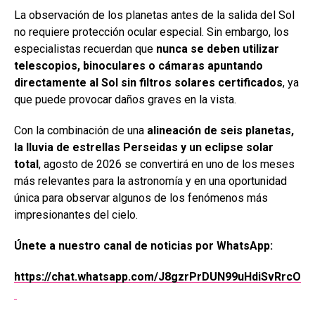
La observación de los planetas antes de la salida del Sol
no requiere protección ocular especial. Sin embargo, los
especialistas recuerdan que
nunca se deben utilizar
telescopios, binoculares o cámaras apuntando
directamente al Sol sin filtros solares certificados
, ya
que puede provocar daños graves en la vista.
Con la combinación de una
alineación de seis planetas,
la lluvia de estrellas Perseidas y un eclipse solar
total
, agosto de 2026 se convertirá en uno de los meses
más relevantes para la astronomía y en una oportunidad
única para observar algunos de los fenómenos más
impresionantes del cielo.
Únete a nuestro canal de noticias por WhatsApp:
https://chat.whatsapp.com/J8gzrPrDUN99uHdiSvRrcO