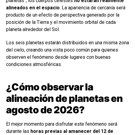
planetas”, los cuerpos celestes
no estarán realmente
alineados en el espacio
. La apariencia de cercanía será
producto de un efecto de perspectiva generado por la
posición de la Tierra y el movimiento orbital de cada
planeta alrededor del Sol.
Los seis planetas estarán distribuidos en una misma zona
del cielo, creando una vista poco común para quienes
observen el fenómeno desde lugares con buenas
condiciones atmosféricas.
¿Cómo observar la
alineación de planetas en
agosto de 2026?
El mejor momento para disfrutar este fenómeno será
durante las
horas previas al amanecer del 12 de