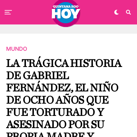
MUNDO
LA TRÁGICA HISTORIA
DE GABRIEL
FERNÁNDEZ, EL NIÑO
DE OCHO AÑOS QUE
FUE TORTURADO Y
ASESINADO POR SU