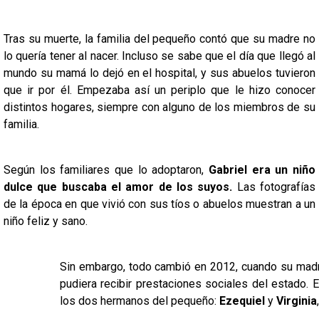
Tras su muerte, la familia del pequeño contó que su madre no
lo quería tener al nacer. Incluso se sabe que el día que llegó al
mundo su mamá lo dejó en el hospital, y sus abuelos tuvieron
que ir por él. Empezaba así un periplo que le hizo conocer
distintos hogares, siempre con alguno de los miembros de su
familia.
Según los familiares que lo adoptaron,
Gabriel era un niño
dulce que buscaba el amor de los suyos.
Las fotografías
de la época en que vivió con sus tíos o abuelos muestran a un
niño feliz y sano.
Sin embargo, todo cambió en 2012, cuando su madre 
pudiera recibir prestaciones sociales del estado. 
los dos hermanos del pequeño:
Ezequiel
y
Virginia