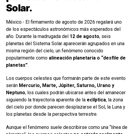
Solar.
México.- El firmamento de agosto de 2026 regalará uno
de los espectáculos astronómicos más esperados del
año. Durante la madrugada del
12 de agosto
, seis
planetas del Sistema Solar aparecerán agrupados en una
misma región del cielo, un fenómeno conocido
popularmente como
alineación planetaria o “desfile de
planetas”
.
Los cuerpos celestes que formarán parte de este evento
serán
Mercurio, Marte, Júpiter, Saturno, Urano y
Neptuno
, los cuales podrán ubicarse antes del amanecer
siguiendo la trayectoria aparente de la
eclíptica
, la zona
del cielo por donde parecen desplazarse el Sol, la Luna y
los planetas desde la perspectiva terrestre.
Aunque el fenómeno suele describirse como una “línea de