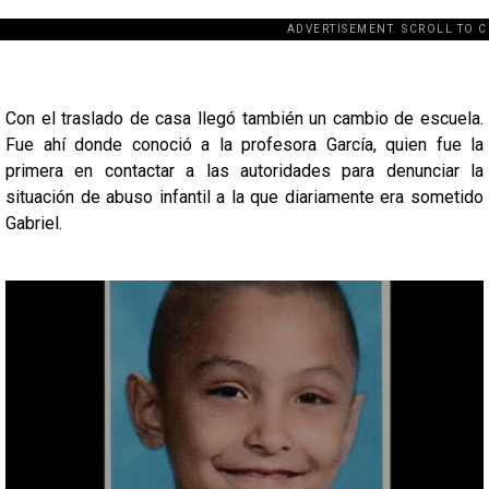
ADVERTISEMENT. SCROLL TO 
[adsforwp id="2
Con el traslado de casa llegó también un cambio de escuela.
Fue ahí donde conoció a la profesora García, quien fue la
primera en contactar a las autoridades para denunciar la
situación de abuso infantil a la que diariamente era sometido
Gabriel.