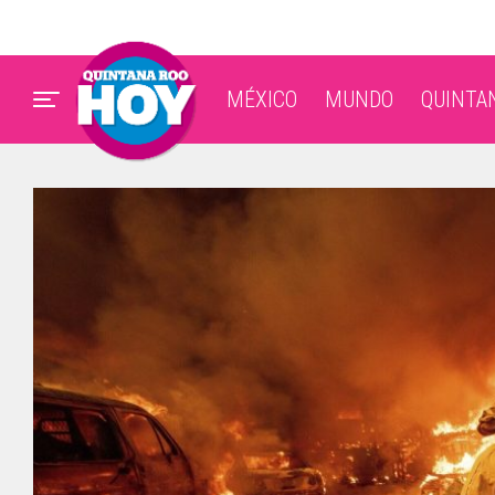
MÉXICO
MUNDO
QUINTA