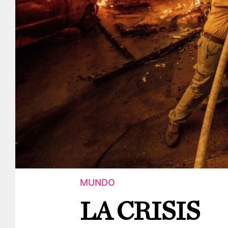
MUNDO
LA CRISIS