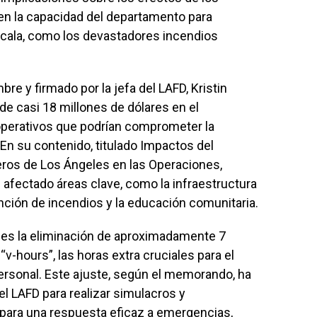
en la capacidad del departamento para
cala, como los devastadores incendios
re y firmado por la jefa del LAFD, Kristin
de casi 18 millones de dólares en el
perativos que podrían comprometer la
En su contenido, titulado Impactos del
ros de Los Ángeles en las Operaciones,
 afectado áreas clave, como la infraestructura
ención de incendios y la educación comunitaria.
es la eliminación de aproximadamente 7
“v-hours”, las horas extra cruciales para el
ersonal. Este ajuste, según el memorando, ha
l LAFD para realizar simulacros y
para una respuesta eficaz a emergencias,