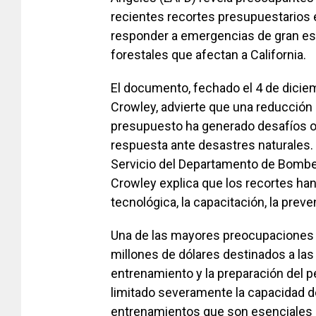
recientes recortes presupuestarios 
responder a emergencias de gran es
forestales que afectan a California.
El documento, fechado el 4 de diciemb
Crowley, advierte que una reducción 
presupuesto ha generado desafíos o
respuesta ante desastres naturales. 
Servicio del Departamento de Bombe
Crowley explica que los recortes han
tecnológica, la capacitación, la prev
Una de las mayores preocupaciones 
millones de dólares destinados a las 
entrenamiento y la preparación del p
limitado severamente la capacidad de
entrenamientos que son esenciales 