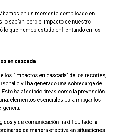
stábamos en un momento complicado en
 lo sabían, pero el impacto de nuestro
ó lo que hemos estado enfrentando en los
tos en cascada
 los “impactos en cascada” de los recortes,
sonal civil ha generado una sobrecarga de
. Esto ha afectado áreas como la prevención
ria, elementos esenciales para mitigar los
ergencia.
gicos y de comunicación ha dificultado la
rdinarse de manera efectiva en situaciones