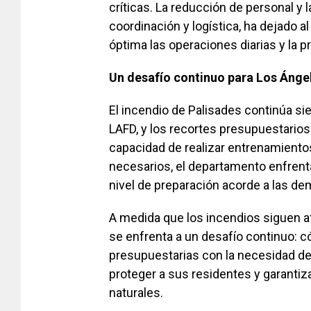
críticas. La reducción de personal y 
coordinación y logística, ha dejado 
óptima las operaciones diarias y la 
Un desafío continuo para Los Ánge
El incendio de Palisades continúa si
LAFD, y los recortes presupuestarios
capacidad de realizar entrenamiento
necesarios, el departamento enfrenta
nivel de preparación acorde a las 
A medida que los incendios siguen af
se enfrenta a un desafío continuo: c
presupuestarias con la necesidad de
proteger a sus residentes y garantiz
naturales.