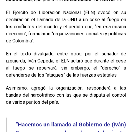
El Ejército de Liberación Nacional (ELN) evocó en su
declaración el llamado de la ONU a un cese al fuego en
los conflictos del mundo y el pedido que, “en esa misma
dirección”, formularon “organizaciones sociales y políticas
de Colombia”.
En el texto divulgado, entre otros, por el senador de
izquierda, Iván Cepeda, el ELN aclaró que durante el cese
al fuego se reservará, sin embargo, el “derecho” a
defenderse de los “ataques” de las fuerzas estatales.
Asimismo, agregó la organización, responderá a las
bandas del narcotráfico con las que se disputa el control
de varios puntos del país.
“Hacemos un llamado al Gobierno de (Iván)