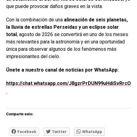
que puede provocar daños graves en la vista.
Con la combinación de una
alineación de seis planetas,
la lluvia de estrellas Perseidas y un eclipse solar
total
, agosto de 2026 se convertirá en uno de los meses
más relevantes para la astronomía y en una oportunidad
única para observar algunos de los fenómenos más
impresionantes del cielo.
Únete a nuestro canal de noticias por WhatsApp:
https://chat.whatsapp.com/J8gzrPrDUN99uHdiSvRrcO
Comparte esto:
Facebook
Twitter
WhatsApp