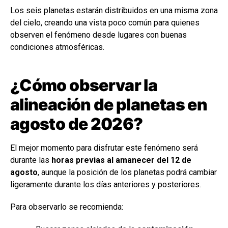
Los seis planetas estarán distribuidos en una misma zona
del cielo, creando una vista poco común para quienes
observen el fenómeno desde lugares con buenas
condiciones atmosféricas.
¿Cómo observar la
alineación de planetas en
agosto de 2026?
El mejor momento para disfrutar este fenómeno será
durante las
horas previas al amanecer del 12 de
agosto
, aunque la posición de los planetas podrá cambiar
ligeramente durante los días anteriores y posteriores.
Para observarlo se recomienda: