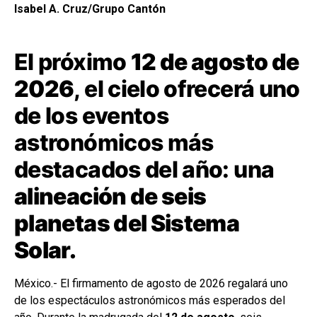
Isabel A. Cruz/Grupo Cantón
El próximo
12 de agosto de
2026
, el cielo ofrecerá uno
de los eventos
astronómicos más
destacados del año: una
alineación de seis
planetas del Sistema
Solar.
México.- El firmamento de agosto de 2026 regalará uno
de los espectáculos astronómicos más esperados del