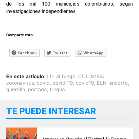
de los mil 100 municipios colombianos, según
investigaciones independientes.
Comparte esto:
Facebook
Twitter
WhatsApp
En este artículo
alto al fuego
,
COLOMBIA
,
coronavirus
,
covid
,
covid-19
,
covid19
,
ELN
,
encorto
,
guerrilla
,
portada
,
tregua
TE PUEDE INTERESAR