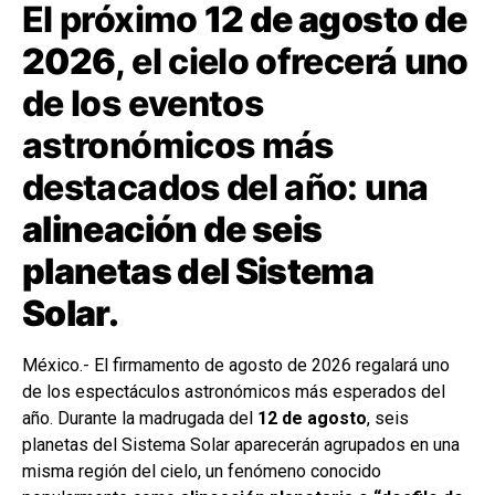
El próximo
12 de agosto de
2026
, el cielo ofrecerá uno
de los eventos
astronómicos más
destacados del año: una
alineación de seis
planetas del Sistema
Solar.
México.- El firmamento de agosto de 2026 regalará uno
de los espectáculos astronómicos más esperados del
año. Durante la madrugada del
12 de agosto
, seis
planetas del Sistema Solar aparecerán agrupados en una
misma región del cielo, un fenómeno conocido