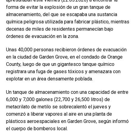
forma de evitar la explosión de un gran tanque de
almacenamiento, del que se escapaba una sustancia
química peligrosa utilizada para fabricar plástico, mientras
decenas de miles de residentes permanecían bajo
órdenes de evacuación en la zona.
Unas 40,000 personas recibieron órdenes de evacuación
en la ciudad de
Garden Grove
, en el condado de
Orange
County
, luego de que un gigantesco tanque químico
registrara una fuga de gases tóxicos y amenazara con
explotar en un área densamente poblada.
Un tanque de almacenamiento con una capacidad de entre
6,000 y 7,000 galones (22,700 y 26,500 litros) de
metacrilato de metilo se sobrecalentó el jueves y
comenzó a liberar vapores al aire en una planta de
plásticos aeroespaciales en Garden Grove, según informó
el cuerpo de bomberos local.