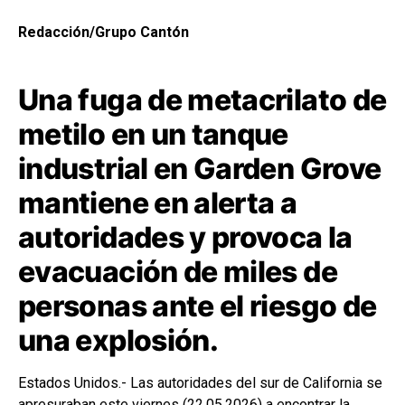
Redacción/Grupo Cantón
Una fuga de metacrilato de
metilo en un tanque
industrial en Garden Grove
mantiene en alerta a
autoridades y provoca la
evacuación de miles de
personas ante el riesgo de
una explosión.
Estados Unidos.- Las autoridades del sur de California se
apresuraban este viernes (22.05.2026) a encontrar la