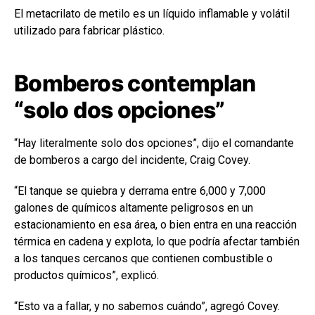
El metacrilato de metilo es un líquido inflamable y volátil
utilizado para fabricar plástico.
Bomberos contemplan
“solo dos opciones”
“Hay literalmente solo dos opciones”, dijo el comandante
de bomberos a cargo del incidente,
Craig Covey
.
“El tanque se quiebra y derrama entre 6,000 y 7,000
galones de químicos altamente peligrosos en un
estacionamiento en esa área, o bien entra en una reacción
térmica en cadena y explota, lo que podría afectar también
a los tanques cercanos que contienen combustible o
productos químicos”, explicó.
“Esto va a fallar, y no sabemos cuándo”, agregó Covey.