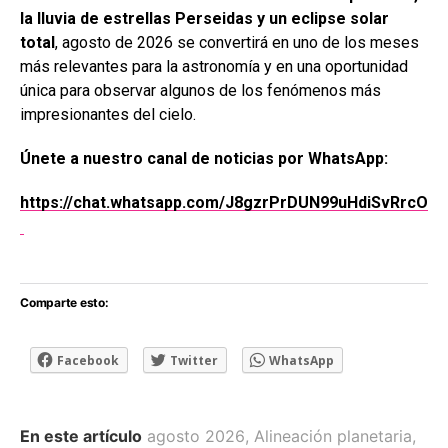
la lluvia de estrellas Perseidas y un eclipse solar
total
, agosto de 2026 se convertirá en uno de los meses
más relevantes para la astronomía y en una oportunidad
única para observar algunos de los fenómenos más
impresionantes del cielo.
Únete a nuestro canal de noticias por WhatsApp:
https://chat.whatsapp.com/J8gzrPrDUN99uHdiSvRrcO
Comparte esto:
Facebook
Twitter
WhatsApp
En este artículo
agosto 2026
,
Alineación planetaria
,