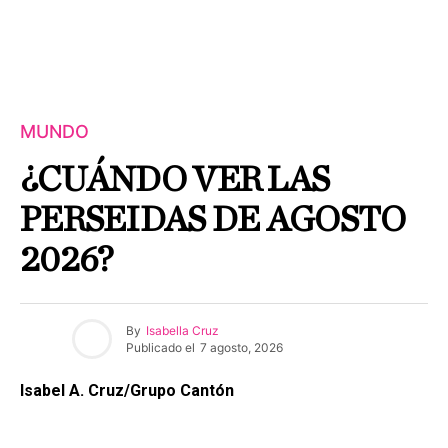
MUNDO
¿CUÁNDO VER LAS
PERSEIDAS DE AGOSTO
2026?
By
Isabella Cruz
Publicado el
7 agosto, 2026
Isabel A. Cruz/Grupo Cantón