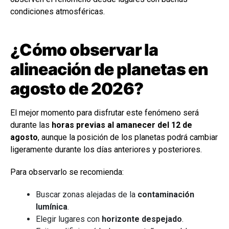
condiciones atmosféricas.
¿Cómo observar la
alineación de planetas en
agosto de 2026?
El mejor momento para disfrutar este fenómeno será
durante las
horas previas al amanecer del 12 de
agosto
, aunque la posición de los planetas podrá cambiar
ligeramente durante los días anteriores y posteriores.
Para observarlo se recomienda:
Buscar zonas alejadas de la
contaminación
lumínica
.
Elegir lugares con
horizonte despejado
.