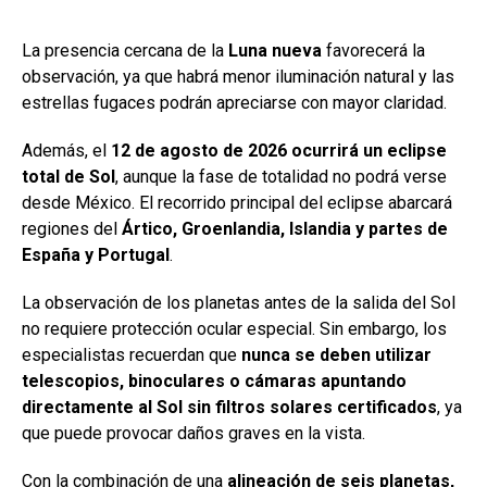
La presencia cercana de la
Luna nueva
favorecerá la
observación, ya que habrá menor iluminación natural y las
estrellas fugaces podrán apreciarse con mayor claridad.
Además, el
12 de agosto de 2026 ocurrirá un eclipse
total de Sol
, aunque la fase de totalidad no podrá verse
desde México. El recorrido principal del eclipse abarcará
regiones del
Ártico, Groenlandia, Islandia y partes de
España y Portugal
.
La observación de los planetas antes de la salida del Sol
no requiere protección ocular especial. Sin embargo, los
especialistas recuerdan que
nunca se deben utilizar
telescopios, binoculares o cámaras apuntando
directamente al Sol sin filtros solares certificados
, ya
que puede provocar daños graves en la vista.
Con la combinación de una
alineación de seis planetas,