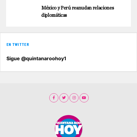
México y Perú reanudan relaciones
diplomáticas
EN TWITTER
Sigue @quintanaroohoy1