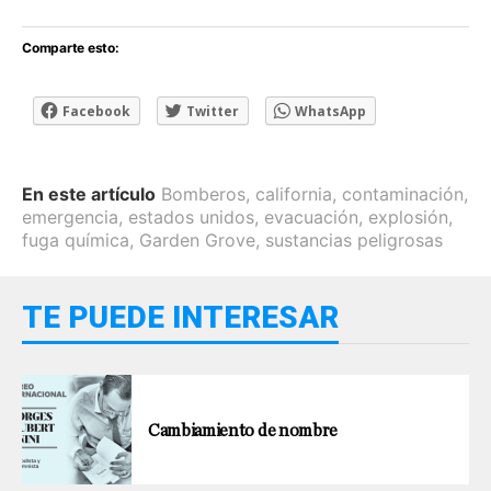
Comparte esto:
Facebook
Twitter
WhatsApp
En este artículo
Bomberos
,
california
,
contaminación
,
emergencia
,
estados unidos
,
evacuación
,
explosión
,
fuga química
,
Garden Grove
,
sustancias peligrosas
TE PUEDE INTERESAR
Cambiamiento de nombre