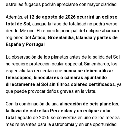
estrellas fugaces podrán apreciarse con mayor claridad.
Además, el
12 de agosto de 2026 ocurrirá un eclipse
total de Sol
, aunque la fase de totalidad no podrá verse
desde México. El recorrido principal del eclipse abarcará
regiones del
Ártico, Groenlandia, Islandia y partes de
España y Portugal
.
La observación de los planetas antes de la salida del Sol
no requiere protección ocular especial. Sin embargo, los
especialistas recuerdan que
nunca se deben utilizar
telescopios, binoculares o cámaras apuntando
directamente al Sol sin filtros solares certificados
, ya
que puede provocar daños graves en la vista.
Con la combinación de una
alineación de seis planetas,
la lluvia de estrellas Perseidas y un eclipse solar
total
, agosto de 2026 se convertirá en uno de los meses
más relevantes para la astronomía y en una oportunidad