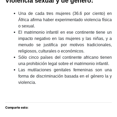
Violencia sexual y de género:
Una de cada tres mujeres (36.6 por ciento) en
África afirma haber experimentado violencia física
o sexual.
El matrimonio infantil en ese continente tiene un
impacto negativo en las mujeres y las niñas, y a
menudo se justifica por motivos tradicionales,
religiosos, culturales o económicos.
Sólo cinco países del continente africano tienen
una prohibición legal sobre el matrimonio infantil.
Las mutilaciones genitales femeninas son una
forma de discriminación basada en el género la y
violencia.
Comparte esto: