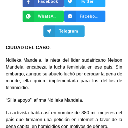
Facebook
Twitter
WhatsApp
Facebook Messenger
Telegram
CIUDAD DEL CABO.
Ndileka Mandela, la nieta del líder sudafricano Nelson
Mandela, encabeza la lucha feminista en ese país. Sin
embargo, aunque su abuelo luchó por derogar la pena de
muerte, ella quiere implementarla para los delitos de
feminicidio.
“Sí la apoyo”, afirma Ndileka Mandela.
La activista habla así en nombre de 380 mil mujeres del
país que firmaron una petición en internet a favor de la
pena capital en homicidios con motivos de género.