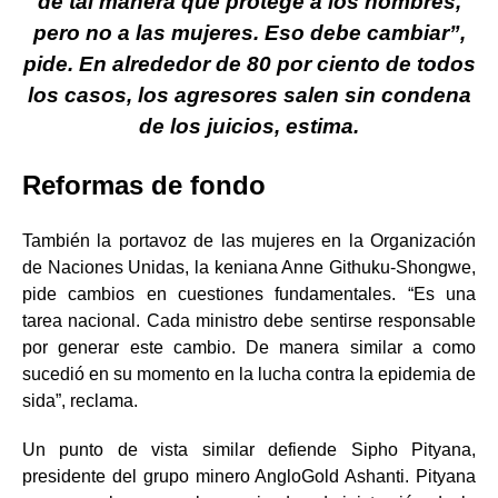
de tal manera que protege a los hombres,
pero no a las mujeres. Eso debe cambiar”,
pide. En alrededor de 80 por ciento de todos
los casos, los agresores salen sin condena
de los juicios, estima.
Reformas de fondo
También la portavoz de las mujeres en la Organización
de Naciones Unidas, la keniana Anne Githuku-Shongwe,
pide cambios en cuestiones fundamentales. “Es una
tarea nacional. Cada ministro debe sentirse responsable
por generar este cambio. De manera similar a como
sucedió en su momento en la lucha contra la epidemia de
sida”, reclama.
Un punto de vista similar defiende Sipho Pityana,
presidente del grupo minero AngloGold Ashanti. Pityana