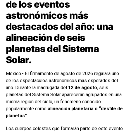
de los eventos
astronómicos más
destacados del año: una
alineación de seis
planetas del Sistema
Solar.
México.- El firmamento de agosto de 2026 regalará uno
de los espectáculos astronómicos más esperados del
año. Durante la madrugada del
12 de agosto
, seis
planetas del Sistema Solar aparecerán agrupados en una
misma región del cielo, un fenómeno conocido
popularmente como
alineación planetaria o “desfile de
planetas”
.
Los cuerpos celestes que formarán parte de este evento