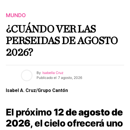
MUNDO
¿CUÁNDO VER LAS
PERSEIDAS DE AGOSTO
2026?
By
Isabella Cruz
Publicado el
7 agosto, 2026
Isabel A. Cruz/Grupo Cantón
El próximo
12 de agosto de
2026
, el cielo ofrecerá uno