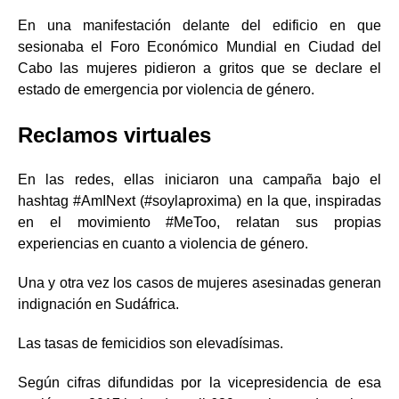
En una manifestación delante del edificio en que
sesionaba el Foro Económico Mundial en Ciudad del
Cabo las mujeres pidieron a gritos que se declare el
estado de emergencia por violencia de género.
Reclamos virtuales
En las redes, ellas iniciaron una campaña bajo el
hashtag #AmINext (#soylaproxima) en la que, inspiradas
en el movimiento #MeToo, relatan sus propias
experiencias en cuanto a violencia de género.
Una y otra vez los casos de mujeres asesinadas generan
indignación en Sudáfrica.
Las tasas de femicidios son elevadísimas.
Según cifras difundidas por la vicepresidencia de esa