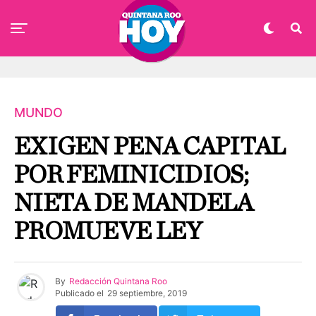
MUNDO
EXIGEN PENA CAPITAL
POR FEMINICIDIOS;
NIETA DE MANDELA
PROMUEVE LEY
By
Redacción Quintana Roo
Publicado el
29 septiembre, 2019