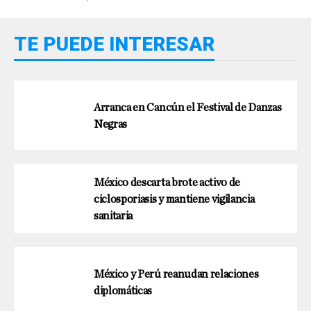
TE PUEDE INTERESAR
Arranca en Cancún el Festival de Danzas
Negras
México descarta brote activo de
ciclosporiasis y mantiene vigilancia
sanitaria
México y Perú reanudan relaciones
diplomáticas