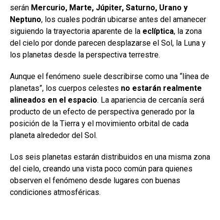
serán
Mercurio, Marte, Júpiter, Saturno, Urano y
Neptuno
, los cuales podrán ubicarse antes del amanecer
siguiendo la trayectoria aparente de la
eclíptica
, la zona
del cielo por donde parecen desplazarse el Sol, la Luna y
los planetas desde la perspectiva terrestre.
Aunque el fenómeno suele describirse como una “línea de
planetas”, los cuerpos celestes
no estarán realmente
alineados en el espacio
. La apariencia de cercanía será
producto de un efecto de perspectiva generado por la
posición de la Tierra y el movimiento orbital de cada
planeta alrededor del Sol.
Los seis planetas estarán distribuidos en una misma zona
del cielo, creando una vista poco común para quienes
observen el fenómeno desde lugares con buenas
condiciones atmosféricas.