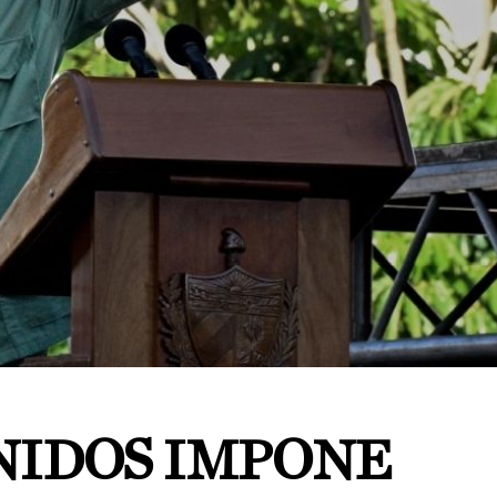
NIDOS IMPONE