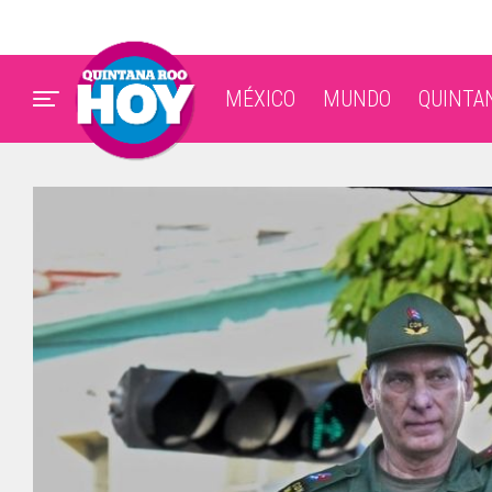
MÉXICO
MUNDO
QUINTA