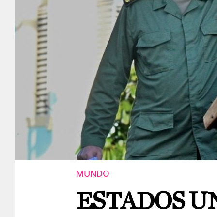
MUNDO
ESTADOS U