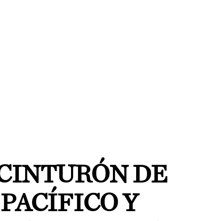
 CINTURÓN DE
PACÍFICO Y