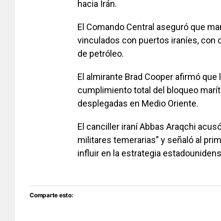
hacia Irán.
El Comando Central aseguró que ma
vinculados con puertos iraníes, con 
de petróleo.
El almirante Brad Cooper afirmó que
cumplimiento total del bloqueo marít
desplegadas en Medio Oriente.
El canciller iraní Abbas Araqchi acu
militares temerarias” y señaló al pr
influir en la estrategia estadounidens
Comparte esto: