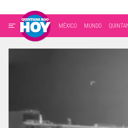
MÉXICO
MUNDO
QUINTA