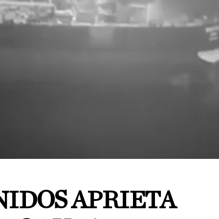
NIDOS APRIETA