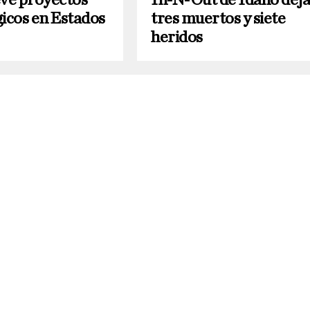
gicos en Estados
tres muertos y siete
heridos