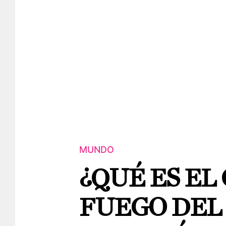
MUNDO
¿QUÉ ES EL
FUEGO DEL 