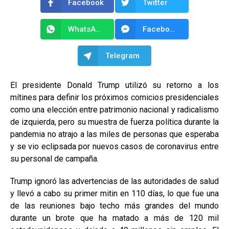
Facebook
Twitter
WhatsApp
Facebook Messenger
Telegram
El presidente Donald Trump utilizó su retorno a los
mítines para definir los próximos comicios presidenciales
como una elección entre patrimonio nacional y radicalismo
de izquierda, pero su muestra de fuerza política durante la
pandemia no atrajo a las miles de personas que esperaba
y se vio eclipsada por nuevos casos de coronavirus entre
su personal de campaña.
Trump ignoró las advertencias de las autoridades de salud
y llevó a cabo su primer mitin en 110 días, lo que fue una
de las reuniones bajo techo más grandes del mundo
durante un brote que ha matado a más de 120 mil