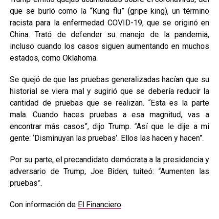
que se burló como la “Kung flu” (gripe king), un término
racista para la enfermedad COVID-19, que se originó en
China. Trató de defender su manejo de la pandemia,
incluso cuando los casos siguen aumentando en muchos
estados, como Oklahoma.
Se quejó de que las pruebas generalizadas hacían que su
historial se viera mal y sugirió que se debería reducir la
cantidad de pruebas que se realizan. “Esta es la parte
mala. Cuando haces pruebas a esa magnitud, vas a
encontrar más casos”, dijo Trump. “Así que le dije a mi
gente: ‘Disminuyan las pruebas’. Ellos las hacen y hacen”.
Por su parte, el precandidato demócrata a la presidencia y
adversario de Trump, Joe Biden, tuiteó: “Aumenten las
pruebas”.
Con información de
El Financiero
.