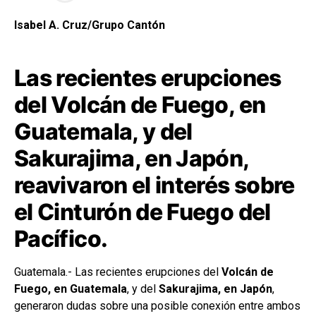
Isabel A. Cruz/Grupo Cantón
Las recientes erupciones
del Volcán de Fuego, en
Guatemala, y del
Sakurajima, en Japón,
reavivaron el interés sobre
el Cinturón de Fuego del
Pacífico.
Guatemala.- Las recientes erupciones del
Volcán de
Fuego, en Guatemala
, y del
Sakurajima, en Japón
,
generaron dudas sobre una posible conexión entre ambos