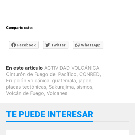
Comparte esto:
Facebook
Twitter
WhatsApp
En este artículo
ACTIVIDAD VOLCÁNICA
,
Cinturón de Fuego del Pacífico
,
CONRED
,
Erupción volcánica
,
guatemala
,
japon
,
placas tectónicas
,
Sakurajima
,
sismos
,
Volcán de Fuego
,
Volcanes
TE PUEDE INTERESAR