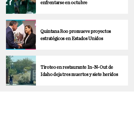
enfrentarse en octubre
Quintana Roo promueve proyectos
estratégicos en Estados Unidos
Tiroteo en restaurante In-N-Out de
Idaho deja tres muertos y siete heridos