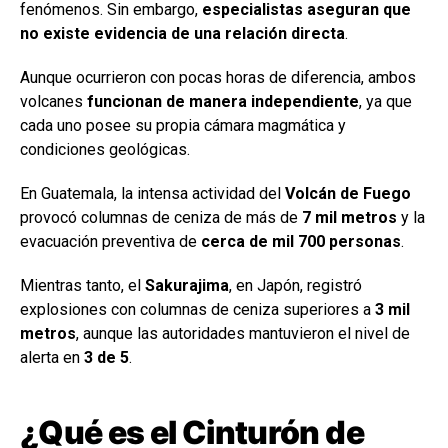
fenómenos. Sin embargo,
especialistas aseguran que
no existe evidencia de una relación directa
.
Aunque ocurrieron con pocas horas de diferencia, ambos
volcanes
funcionan de manera independiente
, ya que
cada uno posee su propia cámara magmática y
condiciones geológicas.
En Guatemala, la intensa actividad del
Volcán de Fuego
provocó columnas de ceniza de más de
7 mil metros
y la
evacuación preventiva de
cerca de mil 700 personas
.
Mientras tanto, el
Sakurajima
, en Japón, registró
explosiones con columnas de ceniza superiores a
3 mil
metros
, aunque las autoridades mantuvieron el nivel de
alerta en
3 de 5
.
¿Qué es el Cinturón de