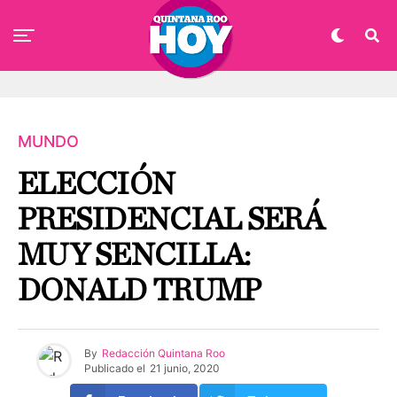
MUNDO
ELECCIÓN
PRESIDENCIAL SERÁ
MUY SENCILLA:
DONALD TRUMP
By
Redacción Quintana Roo
Publicado el
21 junio, 2020