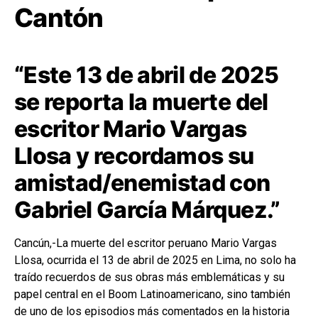
Cantón
“Este 13 de abril de 2025
se reporta la muerte del
escritor Mario Vargas
Llosa y recordamos su
amistad/enemistad con
Gabriel García Márquez.”
Cancún,-La muerte del escritor peruano Mario Vargas
Llosa, ocurrida el 13 de abril de 2025 en Lima, no solo ha
traído recuerdos de sus obras más emblemáticas y su
papel central en el Boom Latinoamericano, sino también
de uno de los episodios más comentados en la historia