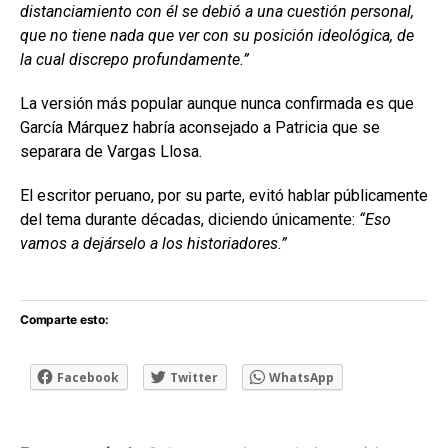
distanciamiento con él se debió a una cuestión personal,
que no tiene nada que ver con su posición ideológica, de
la cual discrepo profundamente.”
La versión más popular aunque nunca confirmada es que
García Márquez habría aconsejado a Patricia que se
separara de Vargas Llosa.
El escritor peruano, por su parte, evitó hablar públicamente
del tema durante décadas, diciendo únicamente:
“Eso
vamos a dejárselo a los historiadores.”
Comparte esto:
Facebook
Twitter
WhatsApp