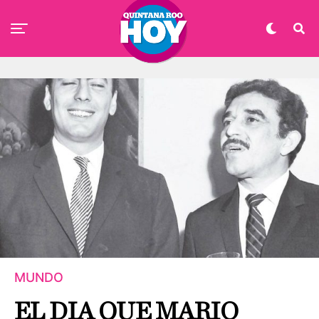
MUNDO
EL DIA QUE MARIO