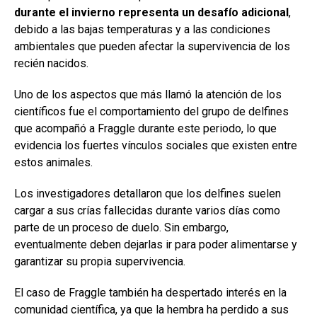
durante el invierno representa un desafío adicional
,
debido a las bajas temperaturas y a las condiciones
ambientales que pueden afectar la supervivencia de los
recién nacidos.
Uno de los aspectos que más llamó la atención de los
científicos fue el comportamiento del grupo de delfines
que acompañó a Fraggle durante este periodo, lo que
evidencia los fuertes vínculos sociales que existen entre
estos animales.
Los investigadores detallaron que los delfines suelen
cargar a sus crías fallecidas durante varios días como
parte de un proceso de duelo. Sin embargo,
eventualmente deben dejarlas ir para poder alimentarse y
garantizar su propia supervivencia.
El caso de Fraggle también ha despertado interés en la
comunidad científica, ya que la hembra ha perdido a sus