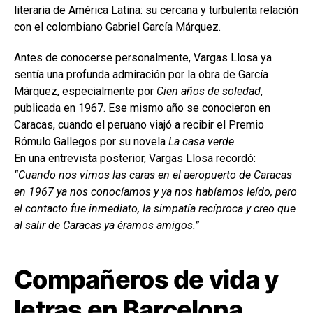
literaria de América Latina: su cercana y turbulenta relación
con el colombiano Gabriel García Márquez.
Antes de conocerse personalmente, Vargas Llosa ya
sentía una profunda admiración por la obra de García
Márquez, especialmente por
Cien años de soledad
,
publicada en 1967. Ese mismo año se conocieron en
Caracas, cuando el peruano viajó a recibir el Premio
Rómulo Gallegos por su novela
La casa verde
.
En una entrevista posterior, Vargas Llosa recordó:
“Cuando nos vimos las caras en el aeropuerto de Caracas
en 1967 ya nos conocíamos y ya nos habíamos leído, pero
el contacto fue inmediato, la simpatía recíproca y creo que
al salir de Caracas ya éramos amigos.”
Compañeros de vida y
letras en Barcelona