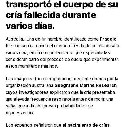
transportó el cuerpo de su
cría fallecida durante
varios días.
Australia.- Una delfín hembra identificada como
Fraggle
fue captada cargando el cuerpo sin vida de su cría durante
varios días, en un comportamiento que especialistas
consideran parte del proceso de duelo que experimentan
estos mamíferos marinos.
Las imágenes fueron registradas mediante drones por la
organización australiana
Geographe Marine Research
,
cuyos investigadores explicaron que la cría presentaba
una elevada frecuencia respiratoria antes de morir, una
señal que indicaba pocas probabilidades de
supervivencia.
Los expertos señalaron que
el nacimiento de crías