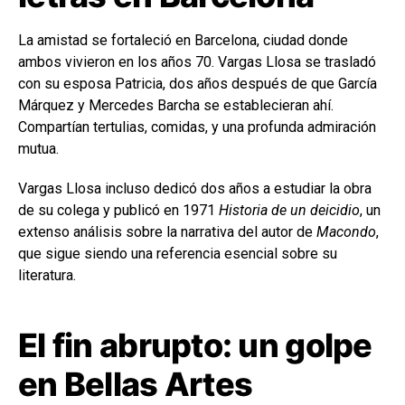
La amistad se fortaleció en Barcelona, ciudad donde
ambos vivieron en los años 70. Vargas Llosa se trasladó
con su esposa Patricia, dos años después de que García
Márquez y Mercedes Barcha se establecieran ahí.
Compartían tertulias, comidas, y una profunda admiración
mutua.
Vargas Llosa incluso dedicó dos años a estudiar la obra
de su colega y publicó en 1971
Historia de un deicidio
, un
extenso análisis sobre la narrativa del autor de
Macondo
,
que sigue siendo una referencia esencial sobre su
literatura.
El fin abrupto: un golpe
en Bellas Artes