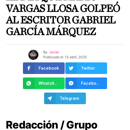
VARGAS LLOSA GOLPEÓ
AL ESCRITOR GABRIEL
GARCÍA MÁRQUEZ
By
Javier
Publicado el
13 abril, 2025
Facebook
Twitter
WhatsApp
Facebook Messenger
Telegram
Redacción / Grupo