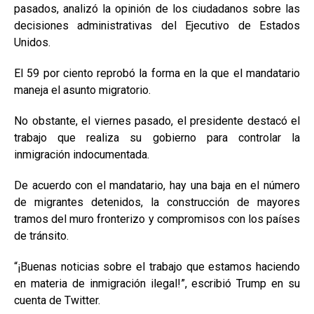
pasados, analizó la opinión de los ciudadanos sobre las
decisiones administrativas del Ejecutivo de Estados
Unidos.
El 59 por ciento reprobó la forma en la que el mandatario
maneja el asunto migratorio.
No obstante, el viernes pasado, el presidente destacó el
trabajo que realiza su gobierno para controlar la
inmigración indocumentada.
De acuerdo con el mandatario, hay una baja en el número
de migrantes detenidos, la construcción de mayores
tramos del muro fronterizo y compromisos con los países
de tránsito.
“¡Buenas noticias sobre el trabajo que estamos haciendo
en materia de inmigración ilegal!”, escribió Trump en su
cuenta de Twitter.