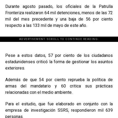
Durante agosto pasado, los oficiales de la Patrulla
Fronteriza realizaron 64 mil detenciones, menos de las 72
mil del mes precedente y una baja de 56 por ciento
respecto a las 133 mil de mayo de este año.
ADVERTISEMENT. SCROLL TO CONTINUE READING.
[adsforwp id="243463"]
Pese a estos datos, 57 por ciento de los ciudadanos
estadunidenses criticó la forma de gestionar los asuntos
exteriores.
Además de que 54 por ciento reprueba la política de
armas del mandatario y 60 critica sus prácticas
relacionadas con el medio ambiente.
Para el estudio, que fue elaborado en conjunto con la
empresa de investigación SSRS, respondieron mil 639
personas.