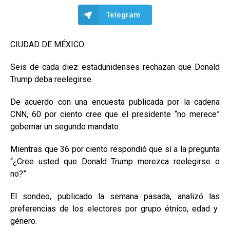
Telegram
CIUDAD DE MÉXICO.
Seis de cada diez estadunidenses rechazan que Donald
Trump deba reelegirse.
De acuerdo con una encuesta publicada por la cadena
CNN, 60 por ciento cree que el presidente “no merece”
gobernar un segundo mandato.
Mientras que 36 por ciento respondió que sí a la pregunta
“¿Cree usted que Donald Trump merezca reelegirse o
no?”
El sondeo, publicado la semana pasada, analizó las
preferencias de los electores por grupo étnico, edad y
género.