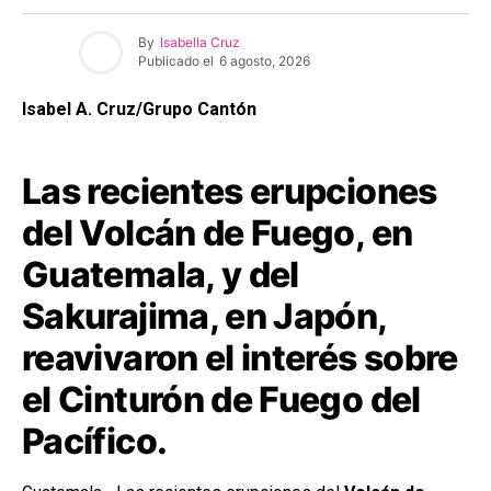
By
Isabella Cruz
Publicado el
6 agosto, 2026
Isabel A. Cruz/Grupo Cantón
Las recientes erupciones
del Volcán de Fuego, en
Guatemala, y del
Sakurajima, en Japón,
reavivaron el interés sobre
el Cinturón de Fuego del
Pacífico.