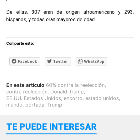
De ellas, 307 eran de origen afroamericano y 293,
hispanos, y todas eran mayores de edad.
Comparte esto:
Facebook
Twitter
WhatsApp
En este artículo
60% contra la reelección
,
contra reelección
,
Donald Trump
,
EE.UU. Estados Unidos
,
encorto
,
estado unidos
,
mundo
,
portada
,
Trump
TE PUEDE INTERESAR