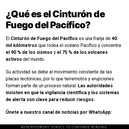
¿Qué es el Cinturón de
Fuego del Pacífico?
El
Cinturón de Fuego del Pacífico
es una franja de
40
mil kilómetros
que rodea el océano Pacífico y concentra
el 90 % de los sismos
y
el 75 % de los volcanes
activos
del mundo.
Su actividad se debe al movimiento constante de las
placas tectónicas, por lo que terremotos y erupciones
forman parte de un proceso natural.
Las autoridades
insisten en que la vigilancia científica y los sistemas
de alerta son clave para reducir riesgos.
Únete a nuestro canal de noticias por WhatsApp:
ADVERTISEMENT. SCROLL TO CONTINUE READING.