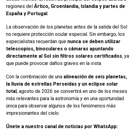
regiones del
Ártico, Groenlandia, Islandia y partes de
España y Portugal
.
La observación de los planetas antes de la salida del Sol
no requiere protección ocular especial. Sin embargo, los
especialistas recuerdan que
nunca se deben utilizar
telescopios, binoculares o cámaras apuntando
directamente al Sol sin filtros solares certificados
, ya
que puede provocar daños graves en la vista.
Con la combinación de una
alineación de seis planetas,
la lluvia de estrellas Perseidas y un eclipse solar
total
, agosto de 2026 se convertirá en uno de los meses
más relevantes para la astronomía y en una oportunidad
única para observar algunos de los fenómenos más
impresionantes del cielo.
Únete a nuestro canal de noticias por WhatsApp: