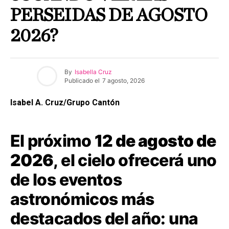
PERSEIDAS DE AGOSTO
2026?
By
Isabella Cruz
Publicado el
7 agosto, 2026
Isabel A. Cruz/Grupo Cantón
El próximo
12 de agosto de
2026
, el cielo ofrecerá uno
de los eventos
astronómicos más
destacados del año: una