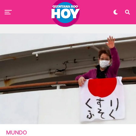
MUNDO