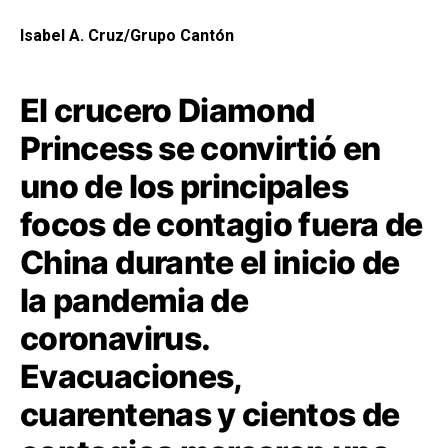
Isabel A. Cruz/Grupo Cantón
El crucero Diamond
Princess se convirtió en
uno de los principales
focos de contagio fuera de
China durante el inicio de
la pandemia de
coronavirus.
Evacuaciones,
cuarentenas y cientos de