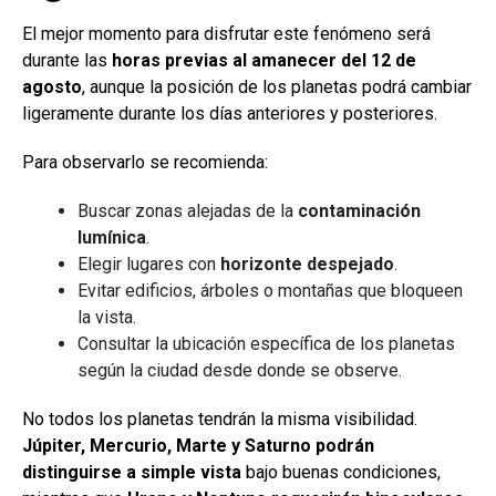
El mejor momento para disfrutar este fenómeno será
durante las
horas previas al amanecer del 12 de
agosto
, aunque la posición de los planetas podrá cambiar
ligeramente durante los días anteriores y posteriores.
Para observarlo se recomienda:
Buscar zonas alejadas de la
contaminación
lumínica
.
Elegir lugares con
horizonte despejado
.
Evitar edificios, árboles o montañas que bloqueen
la vista.
Consultar la ubicación específica de los planetas
según la ciudad desde donde se observe.
No todos los planetas tendrán la misma visibilidad.
Júpiter, Mercurio, Marte y Saturno podrán
distinguirse a simple vista
bajo buenas condiciones,