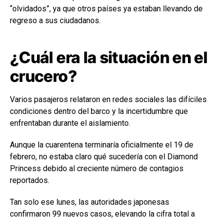
“olvidados”, ya que otros países ya estaban llevando de
regreso a sus ciudadanos.
¿Cuál era la situación en el
crucero?
Varios pasajeros relataron en redes sociales las difíciles
condiciones dentro del barco y la incertidumbre que
enfrentaban durante el aislamiento.
Aunque la cuarentena terminaría oficialmente el 19 de
febrero, no estaba claro qué sucedería con el Diamond
Princess debido al creciente número de contagios
reportados.
Tan solo ese lunes, las autoridades japonesas
confirmaron 99 nuevos casos, elevando la cifra total a