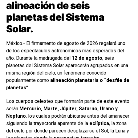
alineación de seis
planetas del Sistema
Solar.
México.- El firmamento de agosto de 2026 regalará uno
de los espectáculos astronómicos más esperados del
año. Durante la madrugada del
12 de agosto
, seis
planetas del Sistema Solar aparecerán agrupados en una
misma región del cielo, un fenómeno conocido
popularmente como
alineación planetaria o “desfile de
planetas”
.
Los cuerpos celestes que formarán parte de este evento
serán
Mercurio, Marte, Júpiter, Saturno, Urano y
Neptuno
, los cuales podrán ubicarse antes del amanecer
siguiendo la trayectoria aparente de la
eclíptica
, la zona
del cielo por donde parecen desplazarse el Sol, la Luna y