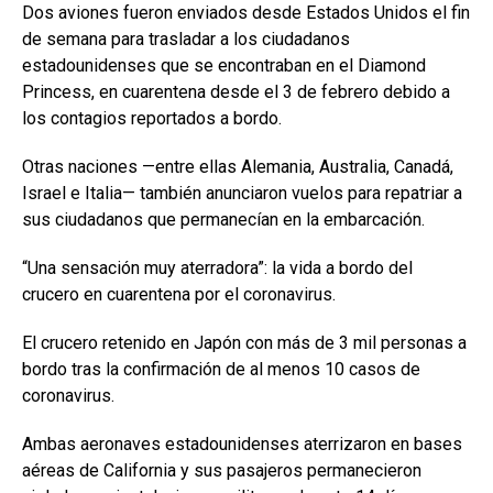
Dos aviones fueron enviados desde Estados Unidos el fin
de semana para trasladar a los ciudadanos
estadounidenses que se encontraban en el Diamond
Princess, en cuarentena desde el 3 de febrero debido a
los contagios reportados a bordo.
Otras naciones —entre ellas Alemania, Australia, Canadá,
Israel e Italia— también anunciaron vuelos para repatriar a
sus ciudadanos que permanecían en la embarcación.
“Una sensación muy aterradora”: la vida a bordo del
crucero en cuarentena por el coronavirus.
El crucero retenido en Japón con más de 3 mil personas a
bordo tras la confirmación de al menos 10 casos de
coronavirus.
Ambas aeronaves estadounidenses aterrizaron en bases
aéreas de California y sus pasajeros permanecieron