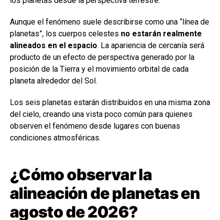
los planetas desde la perspectiva terrestre.
Aunque el fenómeno suele describirse como una “línea de
planetas”, los cuerpos celestes
no estarán realmente
alineados en el espacio
. La apariencia de cercanía será
producto de un efecto de perspectiva generado por la
posición de la Tierra y el movimiento orbital de cada
planeta alrededor del Sol.
Los seis planetas estarán distribuidos en una misma zona
del cielo, creando una vista poco común para quienes
observen el fenómeno desde lugares con buenas
condiciones atmosféricas.
¿Cómo observar la
alineación de planetas en
agosto de 2026?