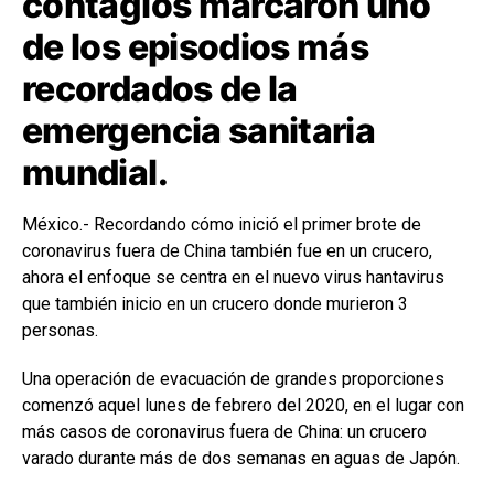
contagios marcaron uno
de los episodios más
recordados de la
emergencia sanitaria
mundial.
México.- Recordando cómo inició el primer brote de
coronavirus fuera de China también fue en un crucero,
ahora el enfoque se centra en el nuevo virus hantavirus
que también inicio en un crucero donde murieron 3
personas.
Una operación de evacuación de grandes proporciones
comenzó aquel lunes de febrero del 2020, en el lugar con
más casos de coronavirus fuera de China: un crucero
varado durante más de dos semanas en aguas de Japón.