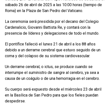
sábado 26 de abril de 2025 a las 10:00 horas (tiempo de
Roma) en la Plaza de San Pedro del Vaticano.
La ceremonia será presidida por el decano del Colegio
Cardenalicio, Giovanni Battista Re, y contará con la
presencia de líderes y delegaciones de todo el mundo.
El pontífice falleció el lunes 21 de abril a los 88 años
debido a un derrame cerebral que estuvo seguido de un
coma y del colapso de su sistema cardiovascular.
Un derrame cerebral, o ictus, se produce cuando se
interrumpe el suministro de sangre al cerebro, ya sea a
causa de un coágulo o de una hemorragia en el cerebro.
Su cuerpo será expuesto desde el miércoles 23 de abril
en la Basílica de San Pedro para que los fieles puedan
despedirse.