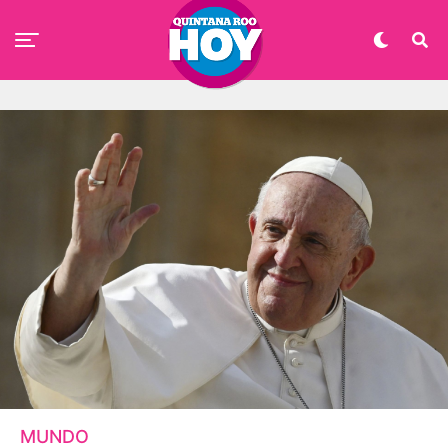
MUNDO