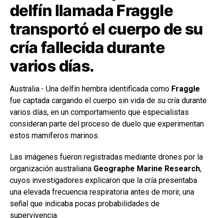
delfín llamada Fraggle
transportó el cuerpo de su
cría fallecida durante
varios días.
Australia.- Una delfín hembra identificada como
Fraggle
fue captada cargando el cuerpo sin vida de su cría durante
varios días, en un comportamiento que especialistas
consideran parte del proceso de duelo que experimentan
estos mamíferos marinos.
Las imágenes fueron registradas mediante drones por la
organización australiana
Geographe Marine Research
,
cuyos investigadores explicaron que la cría presentaba
una elevada frecuencia respiratoria antes de morir, una
señal que indicaba pocas probabilidades de
supervivencia.