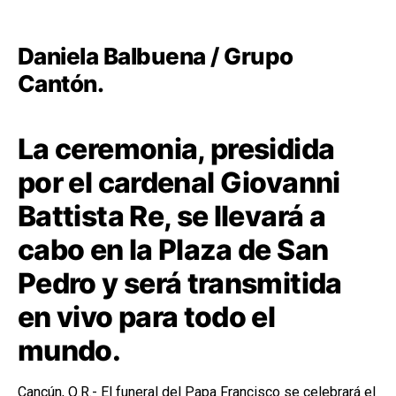
Daniela Balbuena / Grupo
Cantón.
La ceremonia, presidida
por el cardenal Giovanni
Battista Re, se llevará a
cabo en la Plaza de San
Pedro y será transmitida
en vivo para todo el
mundo.
Cancún, Q.R.- El funeral del Papa Francisco se celebrará el