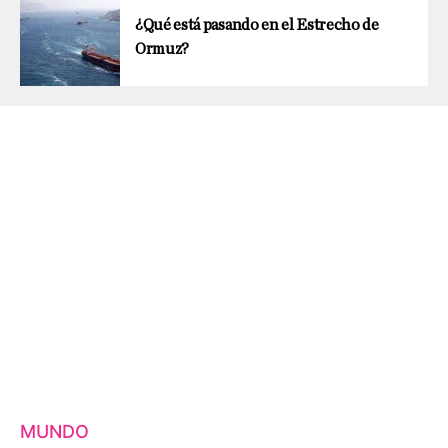
¿Qué está pasando en el Estrecho de
Ormuz?
MUNDO