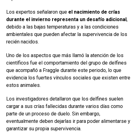
Los expertos señalaron que
el nacimiento de crías
durante el invierno representa un desafío adicional
,
debido a las bajas temperaturas y a las condiciones
ambientales que pueden afectar la supervivencia de los
recién nacidos.
Uno de los aspectos que más llamó la atención de los
científicos fue el comportamiento del grupo de delfines
que acompañó a Fraggle durante este periodo, lo que
evidencia los fuertes vínculos sociales que existen entre
estos animales.
Los investigadores detallaron que los delfines suelen
cargar a sus crías fallecidas durante varios días como
parte de un proceso de duelo. Sin embargo,
eventualmente deben dejarlas ir para poder alimentarse y
garantizar su propia supervivencia.