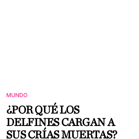
MUNDO
¿POR QUÉ LOS
DELFINES CARGAN A
SUS CRÍAS MUERTAS?