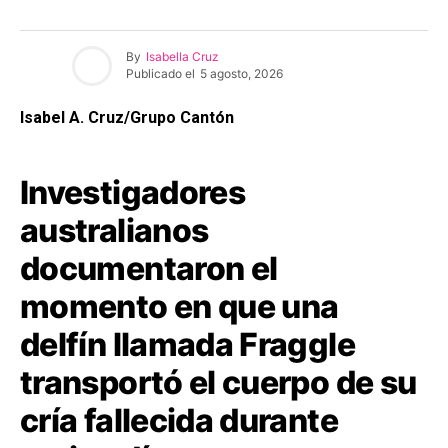
By
Isabella Cruz
Publicado el
5 agosto, 2026
Isabel A. Cruz/Grupo Cantón
Investigadores
australianos
documentaron el
momento en que una
delfín llamada Fraggle
transportó el cuerpo de su
cría fallecida durante