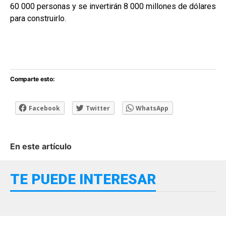
60 000 personas y se invertirán 8 000 millones de dólares
para construirlo.
Comparte esto:
Facebook
Twitter
WhatsApp
En este artículo
TE PUEDE INTERESAR