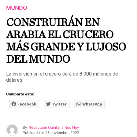
MUNDO
CONSTRUIRÁN EN
ARABIA EL CRUCERO
MÁS GRANDE Y LUJOSO
DEL MUNDO
La inversión en el crucero será de 8 000 millones de
dólares.
Comparte esto:
Facebook
Twitter
WhatsApp
By
Redacción Quintana Roo Hoy
Publicado el
28 noviembre, 2022