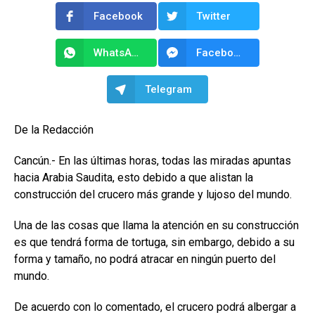
Facebook
Twitter
WhatsApp
Facebook Messenger
Telegram
De la Redacción
Cancún.- En las últimas horas, todas las miradas apuntas
hacia Arabia Saudita, esto debido a que alistan la
construcción del crucero más grande y lujoso del mundo.
Una de las cosas que llama la atención en su construcción
es que tendrá forma de tortuga, sin embargo, debido a su
forma y tamaño, no podrá atracar en ningún puerto del
mundo.
De acuerdo con lo comentado, el crucero podrá albergar a