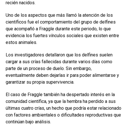
recién nacidos.
Uno de los aspectos que más llamó la atención de los
científicos fue el comportamiento del grupo de delfines
que acompañó a Fraggle durante este periodo, lo que
evidencia los fuertes vínculos sociales que existen entre
estos animales.
Los investigadores detallaron que los delfines suelen
cargar a sus crías fallecidas durante varios días como
parte de un proceso de duelo. Sin embargo,
eventualmente deben dejarlas ir para poder alimentarse y
garantizar su propia supervivencia.
El caso de Fraggle también ha despertado interés en la
comunidad científica, ya que la hembra ha perdido a sus
últimas cuatro crías, un hecho que podría estar relacionado
con factores ambientales o dificultades reproductivas que
continúan bajo análisis.