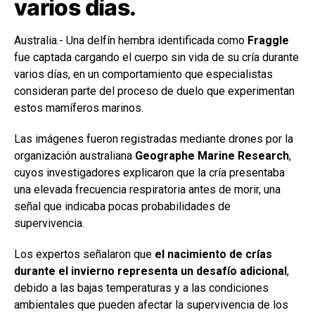
varios días.
Australia.- Una delfín hembra identificada como
Fraggle
fue captada cargando el cuerpo sin vida de su cría durante
varios días, en un comportamiento que especialistas
consideran parte del proceso de duelo que experimentan
estos mamíferos marinos.
Las imágenes fueron registradas mediante drones por la
organización australiana
Geographe Marine Research
,
cuyos investigadores explicaron que la cría presentaba
una elevada frecuencia respiratoria antes de morir, una
señal que indicaba pocas probabilidades de
supervivencia.
Los expertos señalaron que
el nacimiento de crías
durante el invierno representa un desafío adicional
,
debido a las bajas temperaturas y a las condiciones
ambientales que pueden afectar la supervivencia de los