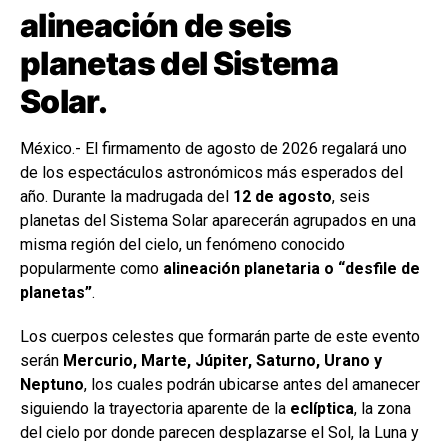
alineación de seis
planetas del Sistema
Solar.
México.- El firmamento de agosto de 2026 regalará uno
de los espectáculos astronómicos más esperados del
año. Durante la madrugada del
12 de agosto
, seis
planetas del Sistema Solar aparecerán agrupados en una
misma región del cielo, un fenómeno conocido
popularmente como
alineación planetaria o “desfile de
planetas”
.
Los cuerpos celestes que formarán parte de este evento
serán
Mercurio, Marte, Júpiter, Saturno, Urano y
Neptuno
, los cuales podrán ubicarse antes del amanecer
siguiendo la trayectoria aparente de la
eclíptica
, la zona
del cielo por donde parecen desplazarse el Sol, la Luna y