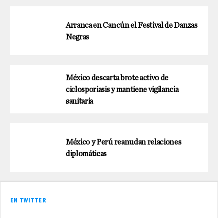
Arranca en Cancún el Festival de Danzas
Negras
México descarta brote activo de
ciclosporiasis y mantiene vigilancia
sanitaria
México y Perú reanudan relaciones
diplomáticas
EN TWITTER