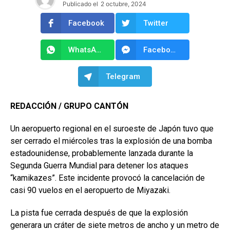
Publicado el
2 octubre, 2024
Facebook
Twitter
WhatsApp
Facebook Messenger
Telegram
REDACCIÓN / GRUPO CANTÓN
Un aeropuerto regional en el suroeste de Japón tuvo que
ser cerrado el miércoles tras la explosión de una bomba
estadounidense, probablemente lanzada durante la
Segunda Guerra Mundial para detener los ataques
“kamikazes”. Este incidente provocó la cancelación de
casi 90 vuelos en el aeropuerto de Miyazaki.
La pista fue cerrada después de que la explosión
generara un cráter de siete metros de ancho y un metro de