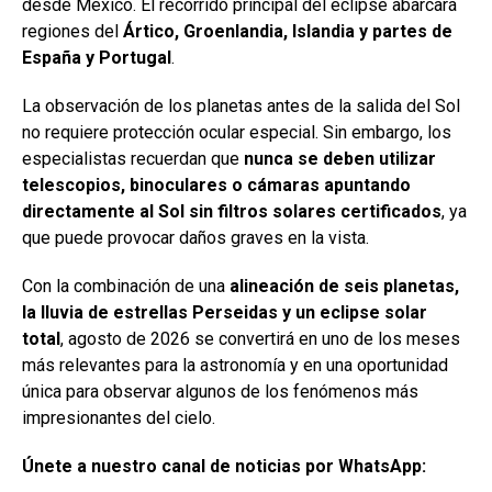
desde México. El recorrido principal del eclipse abarcará
regiones del
Ártico, Groenlandia, Islandia y partes de
España y Portugal
.
La observación de los planetas antes de la salida del Sol
no requiere protección ocular especial. Sin embargo, los
especialistas recuerdan que
nunca se deben utilizar
telescopios, binoculares o cámaras apuntando
directamente al Sol sin filtros solares certificados
, ya
que puede provocar daños graves en la vista.
Con la combinación de una
alineación de seis planetas,
la lluvia de estrellas Perseidas y un eclipse solar
total
, agosto de 2026 se convertirá en uno de los meses
más relevantes para la astronomía y en una oportunidad
única para observar algunos de los fenómenos más
impresionantes del cielo.
Únete a nuestro canal de noticias por WhatsApp: