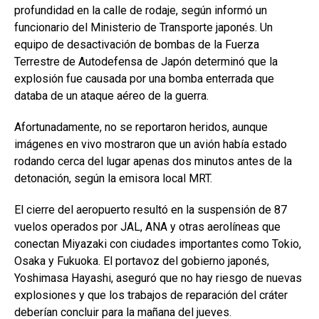
profundidad en la calle de rodaje, según informó un
funcionario del Ministerio de Transporte japonés. Un
equipo de desactivación de bombas de la Fuerza
Terrestre de Autodefensa de Japón determinó que la
explosión fue causada por una bomba enterrada que
databa de un ataque aéreo de la guerra.
Afortunadamente, no se reportaron heridos, aunque
imágenes en vivo mostraron que un avión había estado
rodando cerca del lugar apenas dos minutos antes de la
detonación, según la emisora local MRT.
El cierre del aeropuerto resultó en la suspensión de 87
vuelos operados por JAL, ANA y otras aerolíneas que
conectan Miyazaki con ciudades importantes como Tokio,
Osaka y Fukuoka. El portavoz del gobierno japonés,
Yoshimasa Hayashi, aseguró que no hay riesgo de nuevas
explosiones y que los trabajos de reparación del cráter
deberían concluir para la mañana del jueves.