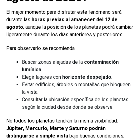
El mejor momento para disfrutar este fenómeno será
durante las
horas previas al amanecer del 12 de
agosto
, aunque la posición de los planetas podrá cambiar
ligeramente durante los días anteriores y posteriores.
Para observarlo se recomienda:
Buscar zonas alejadas de la
contaminación
lumínica
.
Elegir lugares con
horizonte despejado
.
Evitar edificios, árboles o montañas que bloqueen
la vista.
Consultar la ubicación específica de los planetas
según la ciudad desde donde se observe.
No todos los planetas tendrán la misma visibilidad.
Júpiter, Mercurio, Marte y Saturno podrán
distinguirse a simple vista
bajo buenas condiciones,