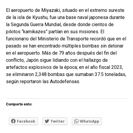
El aeropuerto de Miyazaki, situado en el extremo sureste
de la isla de Kyushu, fue una base naval japonesa durante
la Segunda Guerra Mundial, desde donde cientos de
pilotos “kamikazes” partían en sus misiones. El
funcionario del Ministerio de Transporte recordó que en el
pasado se han encontrado múltiples bombas sin detonar
en el aeropuerto. Más de 79 años después del fin del
conflicto, Japón sigue lidiando con el hallazgo de
artefactos explosivos de la época; en el año fiscal 2023,
se eliminaron 2,348 bombas que sumaban 37.5 toneladas,
según reportaron las Autodefensas.
Comparte esto:
Facebook
Twitter
WhatsApp