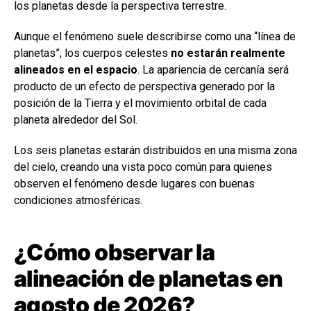
los planetas desde la perspectiva terrestre.
Aunque el fenómeno suele describirse como una “línea de
planetas”, los cuerpos celestes
no estarán realmente
alineados en el espacio
. La apariencia de cercanía será
producto de un efecto de perspectiva generado por la
posición de la Tierra y el movimiento orbital de cada
planeta alrededor del Sol.
Los seis planetas estarán distribuidos en una misma zona
del cielo, creando una vista poco común para quienes
observen el fenómeno desde lugares con buenas
condiciones atmosféricas.
¿Cómo observar la
alineación de planetas en
agosto de 2026?