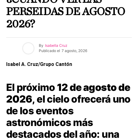
PERSEIDAS DE AGOSTO
2026?
By
Isabella Cruz
Publicado el
7 agosto, 2026
Isabel A. Cruz/Grupo Cantón
El próximo
12 de agosto de
2026
, el cielo ofrecerá uno
de los eventos
astronómicos más
destacados del año: una