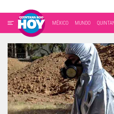
MÉXICO
MUNDO
QUINTA