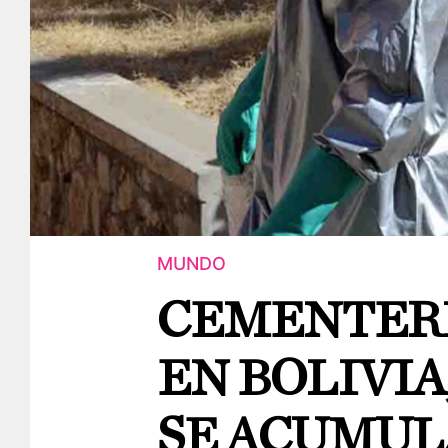
MUNDO
CEMENTERI
EN BOLIVIA
SE ACUMUL