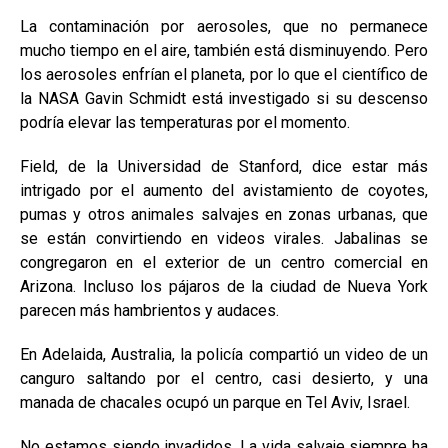
La contaminación por aerosoles, que no permanece
mucho tiempo en el aire, también está disminuyendo. Pero
los aerosoles enfrían el planeta, por lo que el científico de
la NASA Gavin Schmidt está investigado si su descenso
podría elevar las temperaturas por el momento.
Field, de la Universidad de Stanford, dice estar más
intrigado por el aumento del avistamiento de coyotes,
pumas y otros animales salvajes en zonas urbanas, que
se están convirtiendo en videos virales. Jabalinas se
congregaron en el exterior de un centro comercial en
Arizona. Incluso los pájaros de la ciudad de Nueva York
parecen más hambrientos y audaces.
En Adelaida, Australia, la policía compartió un video de un
canguro saltando por el centro, casi desierto, y una
manada de chacales ocupó un parque en Tel Aviv, Israel.
No estamos siendo invadidos. La vida salvaje siempre ha