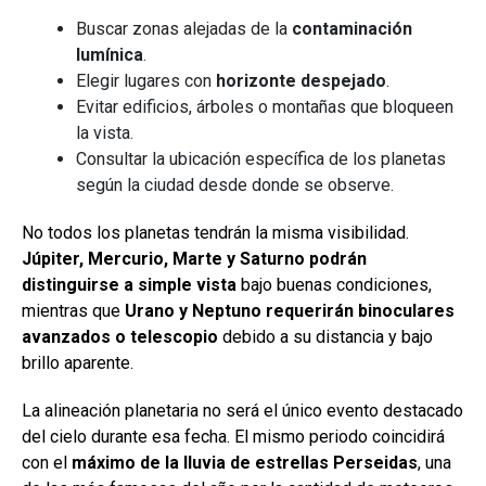
Buscar zonas alejadas de la
contaminación
lumínica
.
Elegir lugares con
horizonte despejado
.
Evitar edificios, árboles o montañas que bloqueen
la vista.
Consultar la ubicación específica de los planetas
según la ciudad desde donde se observe.
No todos los planetas tendrán la misma visibilidad.
Júpiter, Mercurio, Marte y Saturno podrán
distinguirse a simple vista
bajo buenas condiciones,
mientras que
Urano y Neptuno requerirán binoculares
avanzados o telescopio
debido a su distancia y bajo
brillo aparente.
La alineación planetaria no será el único evento destacado
del cielo durante esa fecha. El mismo periodo coincidirá
con el
máximo de la lluvia de estrellas Perseidas
, una