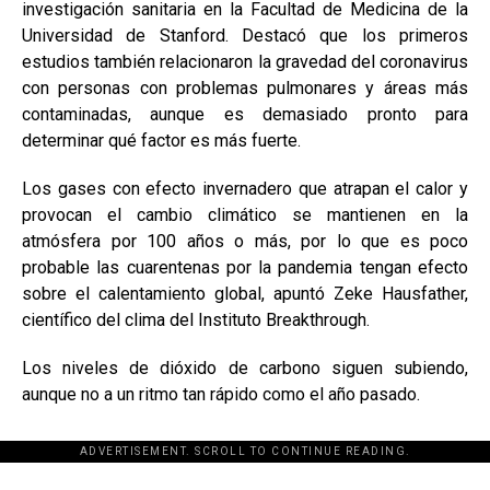
investigación sanitaria en la Facultad de Medicina de la
Universidad de Stanford. Destacó que los primeros
estudios también relacionaron la gravedad del coronavirus
con personas con problemas pulmonares y áreas más
contaminadas, aunque es demasiado pronto para
determinar qué factor es más fuerte.
Los gases con efecto invernadero que atrapan el calor y
provocan el cambio climático se mantienen en la
atmósfera por 100 años o más, por lo que es poco
probable las cuarentenas por la pandemia tengan efecto
sobre el calentamiento global, apuntó Zeke Hausfather,
científico del clima del Instituto Breakthrough.
Los niveles de dióxido de carbono siguen subiendo,
aunque no a un ritmo tan rápido como el año pasado.
ADVERTISEMENT. SCROLL TO CONTINUE READING.
[adsforwp id="243463"]