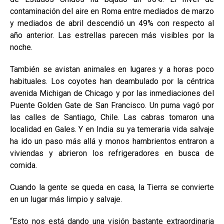
contaminación del aire en Roma entre mediados de marzo
y mediados de abril descendió un 49% con respecto al
año anterior. Las estrellas parecen más visibles por la
noche.
También se avistan animales en lugares y a horas poco
habituales. Los coyotes han deambulado por la céntrica
avenida Michigan de Chicago y por las inmediaciones del
Puente Golden Gate de San Francisco. Un puma vagó por
las calles de Santiago, Chile. Las cabras tomaron una
localidad en Gales. Y en India su ya temeraria vida salvaje
ha ido un paso más allá y monos hambrientos entraron a
viviendas y abrieron los refrigeradores en busca de
comida.
Cuando la gente se queda en casa, la Tierra se convierte
en un lugar más limpio y salvaje.
“Esto nos está dando una visión bastante extraordinaria