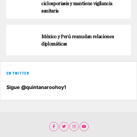
ciclosporiasis y mantiene vigilancia
sanitaria
México y Perú reanudan relaciones
diplomáticas
EN TWITTER
Sigue @quintanaroohoy1