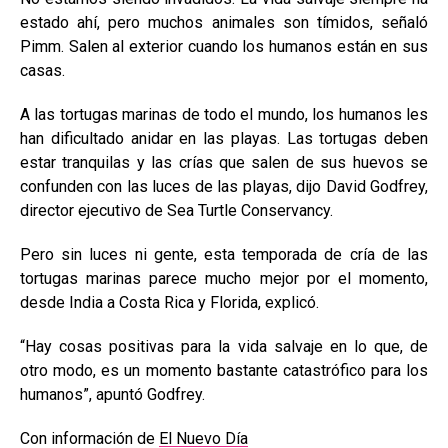
estado ahí, pero muchos animales son tímidos, señaló
Pimm. Salen al exterior cuando los humanos están en sus
casas.
A las tortugas marinas de todo el mundo, los humanos les
han dificultado anidar en las playas. Las tortugas deben
estar tranquilas y las crías que salen de sus huevos se
confunden con las luces de las playas, dijo David Godfrey,
director ejecutivo de Sea Turtle Conservancy.
Pero sin luces ni gente, esta temporada de cría de las
tortugas marinas parece mucho mejor por el momento,
desde India a Costa Rica y Florida, explicó.
“Hay cosas positivas para la vida salvaje en lo que, de
otro modo, es un momento bastante catastrófico para los
humanos”, apuntó Godfrey.
Con información de
El Nuevo Día