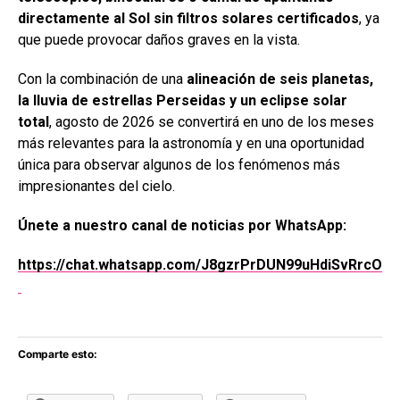
directamente al Sol sin filtros solares certificados
, ya
que puede provocar daños graves en la vista.
Con la combinación de una
alineación de seis planetas,
la lluvia de estrellas Perseidas y un eclipse solar
total
, agosto de 2026 se convertirá en uno de los meses
más relevantes para la astronomía y en una oportunidad
única para observar algunos de los fenómenos más
impresionantes del cielo.
Únete a nuestro canal de noticias por WhatsApp:
https://chat.whatsapp.com/J8gzrPrDUN99uHdiSvRrcO
Comparte esto: