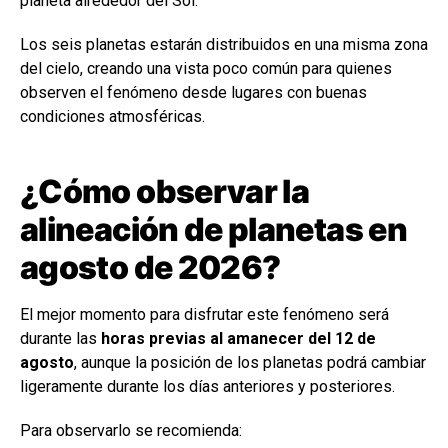
planeta alrededor del Sol.
Los seis planetas estarán distribuidos en una misma zona
del cielo, creando una vista poco común para quienes
observen el fenómeno desde lugares con buenas
condiciones atmosféricas.
¿Cómo observar la
alineación de planetas en
agosto de 2026?
El mejor momento para disfrutar este fenómeno será
durante las
horas previas al amanecer del 12 de
agosto
, aunque la posición de los planetas podrá cambiar
ligeramente durante los días anteriores y posteriores.
Para observarlo se recomienda: