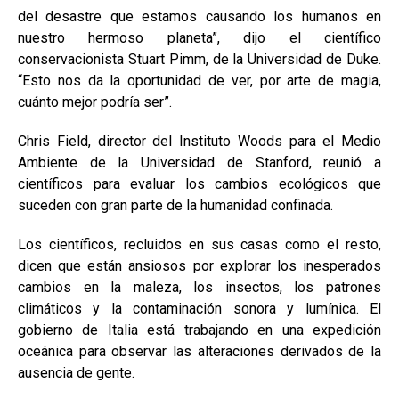
del desastre que estamos causando los humanos en
nuestro hermoso planeta”, dijo el científico
conservacionista Stuart Pimm, de la Universidad de Duke.
“Esto nos da la oportunidad de ver, por arte de magia,
cuánto mejor podría ser”.
Chris Field, director del Instituto Woods para el Medio
Ambiente de la Universidad de Stanford, reunió a
científicos para evaluar los cambios ecológicos que
suceden con gran parte de la humanidad confinada.
Los científicos, recluidos en sus casas como el resto,
dicen que están ansiosos por explorar los inesperados
cambios en la maleza, los insectos, los patrones
climáticos y la contaminación sonora y lumínica. El
gobierno de Italia está trabajando en una expedición
oceánica para observar las alteraciones derivados de la
ausencia de gente.