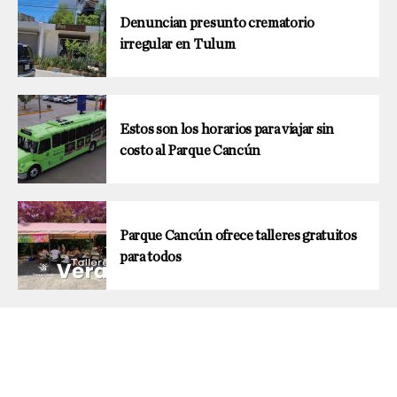
Denuncian presunto crematorio
irregular en Tulum
Estos son los horarios para viajar sin
costo al Parque Cancún
Parque Cancún ofrece talleres gratuitos
para todos