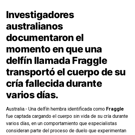
Investigadores
australianos
documentaron el
momento en que una
delfín llamada Fraggle
transportó el cuerpo de su
cría fallecida durante
varios días.
Australia.- Una delfín hembra identificada como
Fraggle
fue captada cargando el cuerpo sin vida de su cría durante
varios días, en un comportamiento que especialistas
consideran parte del proceso de duelo que experimentan