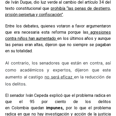
de Iván Duque, dio luz verde al cambio del artículo 34 del
texto constitucional que
prohibía “las penas de destierro,
prisión perpetua y confiscación”
.
Entre los debates, quienes votaron a favor argumentaron
que era necesaria esta reforma porque las
agresiones
contra niños han aumentado
en los últimos años y aunque
las penas eran altas, dijeron que no siempre se pagaban
en su totalidad.
Al contrario, los senadores que están en contra, así
como académicos y expertos, dijeron que este
aumento al castigo
no será eficaz
en la reducción de
los delitos.
El senador Iván Cepeda explicó que el problema radica en
que el 95 por ciento de los delitos
en Colombia quedan
impunes,
por lo que el problema
radica en que no hay investigación y acción de la justicia