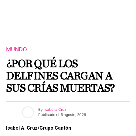
MUNDO
¿POR QUÉ LOS
DELFINES CARGAN A
SUS CRÍAS MUERTAS?
By
Isabella Cruz
Publicado el
5 agosto, 2026
Isabel A. Cruz/Grupo Cantón