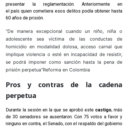
presentar la reglamentación. Anteriormente en
el país quien cometiera esos delitos podía obtener hasta
60 años de prisión.
“De manera excepcional cuando un niño, niña o
adolescente sea víctima de las conductas de
homicidio en modalidad dolosa, acceso carnal que
implique violencia o esté en incapacidad de resistir,
se podrá imponer como sanción hasta la pena de
prisión perpetua”
Reforma en Colombia
Pros y contras de la cadena
perpetua
Durante la sesión en la que se aprobó este
castigo
, más
de 30 senadores se ausentaron. Con 75 votos a favor y
ninguno en contra, el Senado, con el respaldo del gobierno