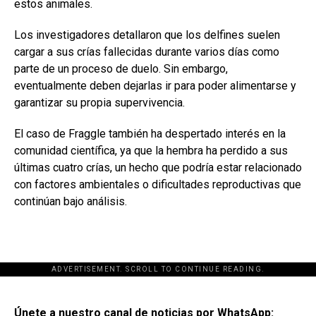
estos animales.
Los investigadores detallaron que los delfines suelen
cargar a sus crías fallecidas durante varios días como
parte de un proceso de duelo. Sin embargo,
eventualmente deben dejarlas ir para poder alimentarse y
garantizar su propia supervivencia.
El caso de Fraggle también ha despertado interés en la
comunidad científica, ya que la hembra ha perdido a sus
últimas cuatro crías, un hecho que podría estar relacionado
con factores ambientales o dificultades reproductivas que
continúan bajo análisis.
ADVERTISEMENT. SCROLL TO CONTINUE READING.
[adsforwp id="243463"]
Únete a nuestro canal de noticias por WhatsApp: