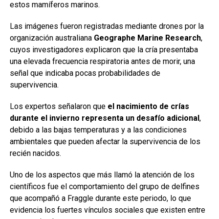
estos mamíferos marinos.
Las imágenes fueron registradas mediante drones por la
organización australiana
Geographe Marine Research
,
cuyos investigadores explicaron que la cría presentaba
una elevada frecuencia respiratoria antes de morir, una
señal que indicaba pocas probabilidades de
supervivencia.
Los expertos señalaron que
el nacimiento de crías
durante el invierno representa un desafío adicional
,
debido a las bajas temperaturas y a las condiciones
ambientales que pueden afectar la supervivencia de los
recién nacidos.
Uno de los aspectos que más llamó la atención de los
científicos fue el comportamiento del grupo de delfines
que acompañó a Fraggle durante este periodo, lo que
evidencia los fuertes vínculos sociales que existen entre