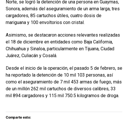
Norte, se logró la detención de una persona en Guaymas,
Sonora, además del aseguramiento de un arma larga, tres
cargadores, 85 cartuchos útiles, cuatro dosis de
mariguana y 100 envoltorios con cristal.
Asimismo, se destacaron acciones relevantes realizadas
el 18 de diciembre en entidades como Baja California,
Chihuahua y Sinaloa, particularmente en Tijuana, Ciudad
Juárez, Culiacán y Cosalá.
Desde el inicio de la operación, el pasado 5 de febrero, se
ha reportado la detención de 10 mil 103 personas, así
como el aseguramiento de 7 mil 453 armas de fuego, más
de un millón 262 mil cartuchos de diversos calibres, 33
mil 894 cargadores y 115 mil 750.5 kilogramos de droga.
Comparte esto: