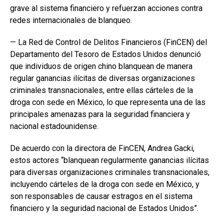
grave al sistema financiero y refuerzan acciones contra
redes internacionales de blanqueo.
— La Red de Control de Delitos Financieros (FinCEN) del
Departamento del Tesoro de Estados Unidos denunció
que individuos de origen chino blanquean de manera
regular ganancias ilícitas de diversas organizaciones
criminales transnacionales, entre ellas cárteles de la
droga con sede en México, lo que representa una de las
principales amenazas para la seguridad financiera y
nacional estadounidense.
De acuerdo con la directora de FinCEN, Andrea Gacki,
estos actores “blanquean regularmente ganancias ilícitas
para diversas organizaciones criminales transnacionales,
incluyendo cárteles de la droga con sede en México, y
son responsables de causar estragos en el sistema
financiero y la seguridad nacional de Estados Unidos”.