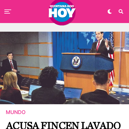
MUNDO
ACUSA FINCEN LAVADO