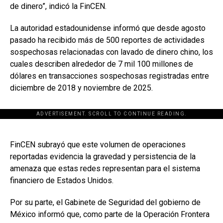
de dinero”, indicó la FinCEN.
La autoridad estadounidense informó que desde agosto
pasado ha recibido más de 500 reportes de actividades
sospechosas relacionadas con lavado de dinero chino, los
cuales describen alrededor de 7 mil 100 millones de
dólares en transacciones sospechosas registradas entre
diciembre de 2018 y noviembre de 2025.
ADVERTISEMENT. SCROLL TO CONTINUE READING.
[adsforwp id="243463"]
FinCEN subrayó que este volumen de operaciones
reportadas evidencia la gravedad y persistencia de la
amenaza que estas redes representan para el sistema
financiero de Estados Unidos.
Por su parte, el Gabinete de Seguridad del gobierno de
México informó que, como parte de la Operación Frontera