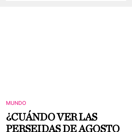
MUNDO
¿CUÁNDO VER LAS
PERSEIDAS DE AGOSTO