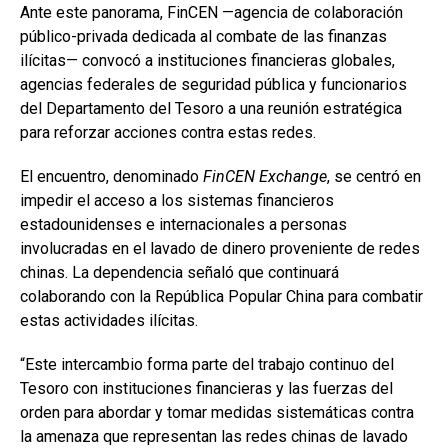
Ante este panorama, FinCEN —agencia de colaboración
público-privada dedicada al combate de las finanzas
ilícitas— convocó a instituciones financieras globales,
agencias federales de seguridad pública y funcionarios
del Departamento del Tesoro a una reunión estratégica
para reforzar acciones contra estas redes.
El encuentro, denominado
FinCEN Exchange
, se centró en
impedir el acceso a los sistemas financieros
estadounidenses e internacionales a personas
involucradas en el lavado de dinero proveniente de redes
chinas. La dependencia señaló que continuará
colaborando con la República Popular China para combatir
estas actividades ilícitas.
“Este intercambio forma parte del trabajo continuo del
Tesoro con instituciones financieras y las fuerzas del
orden para abordar y tomar medidas sistemáticas contra
la amenaza que representan las redes chinas de lavado