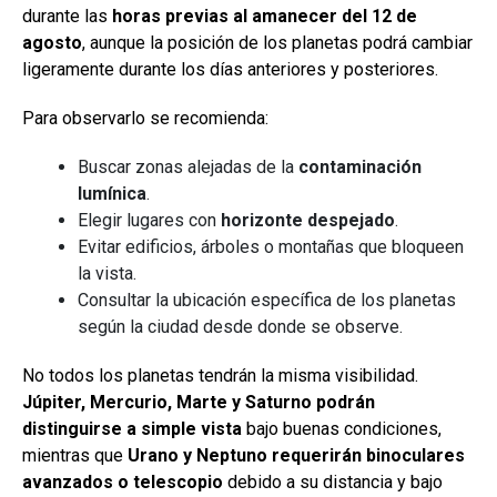
durante las
horas previas al amanecer del 12 de
agosto
, aunque la posición de los planetas podrá cambiar
ligeramente durante los días anteriores y posteriores.
Para observarlo se recomienda:
Buscar zonas alejadas de la
contaminación
lumínica
.
Elegir lugares con
horizonte despejado
.
Evitar edificios, árboles o montañas que bloqueen
la vista.
Consultar la ubicación específica de los planetas
según la ciudad desde donde se observe.
No todos los planetas tendrán la misma visibilidad.
Júpiter, Mercurio, Marte y Saturno podrán
distinguirse a simple vista
bajo buenas condiciones,
mientras que
Urano y Neptuno requerirán binoculares
avanzados o telescopio
debido a su distancia y bajo