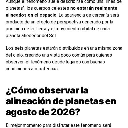
Aunque el fenómeno suele describirse como una “línea de
planetas”, los cuerpos celestes
no estarán realmente
alineados en el espacio
. La apariencia de cercanía será
producto de un efecto de perspectiva generado por la
posición de la Tierra y el movimiento orbital de cada
planeta alrededor del Sol.
Los seis planetas estarán distribuidos en una misma zona
del cielo, creando una vista poco común para quienes
observen el fenómeno desde lugares con buenas
condiciones atmosféricas.
¿Cómo observar la
alineación de planetas en
agosto de 2026?
El mejor momento para disfrutar este fenómeno será