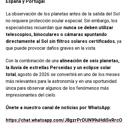
España y Portugal
.
La observación de los planetas antes de la salida del Sol
no requiere protección ocular especial. Sin embargo, los
especialistas recuerdan que
nunca se deben utilizar
telescopios, binoculares o cámaras apuntando
directamente al Sol sin filtros solares certificados
, ya
que puede provocar daños graves en la vista.
Con la combinación de una
alineación de seis planetas,
la lluvia de estrellas Perseidas y un eclipse solar
total
, agosto de 2026 se convertirá en uno de los meses
más relevantes para la astronomía y en una oportunidad
única para observar algunos de los fenómenos más
impresionantes del cielo.
Únete a nuestro canal de noticias por WhatsApp:
https://chat.whatsapp.com/J8gzrPrDUN99uHdiSvRrcO