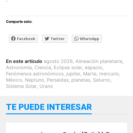
Comparte esto:
Facebook
Twitter
WhatsApp
En este artículo
agosto 2026
,
Alineación planetaria
,
Astronomía
,
Ciencia
,
Eclipse solar
,
espacio
,
Fenómenos astronómicos
,
jupiter
,
Marte
,
mercurio
,
México
,
Neptuno
,
Perseidas
,
planetas
,
Saturno
,
Sistema Solar
,
Urano
TE PUEDE INTERESAR