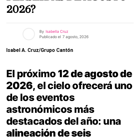
2026?
By
Isabella Cruz
Publicado el
7 agosto, 2026
Isabel A. Cruz/Grupo Cantón
El próximo
12 de agosto de
2026
, el cielo ofrecerá uno
de los eventos
astronómicos más
destacados del año: una
alineación de seis