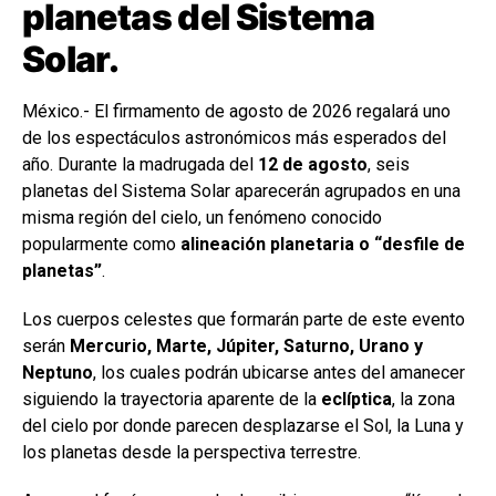
planetas del Sistema
Solar.
México.- El firmamento de agosto de 2026 regalará uno
de los espectáculos astronómicos más esperados del
año. Durante la madrugada del
12 de agosto
, seis
planetas del Sistema Solar aparecerán agrupados en una
misma región del cielo, un fenómeno conocido
popularmente como
alineación planetaria o “desfile de
planetas”
.
Los cuerpos celestes que formarán parte de este evento
serán
Mercurio, Marte, Júpiter, Saturno, Urano y
Neptuno
, los cuales podrán ubicarse antes del amanecer
siguiendo la trayectoria aparente de la
eclíptica
, la zona
del cielo por donde parecen desplazarse el Sol, la Luna y
los planetas desde la perspectiva terrestre.