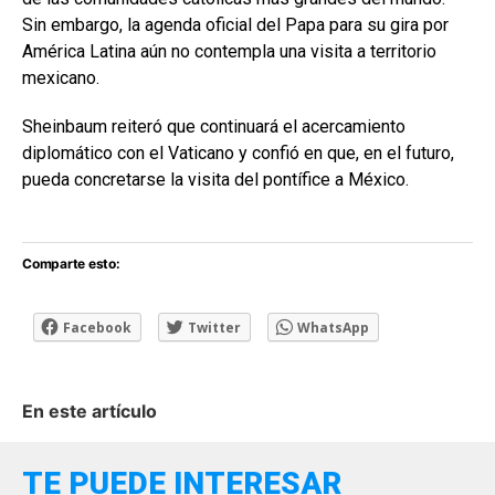
Sin embargo, la agenda oficial del Papa para su gira por
América Latina aún no contempla una visita a territorio
mexicano.
Sheinbaum reiteró que continuará el acercamiento
diplomático con el Vaticano y confió en que, en el futuro,
pueda concretarse la visita del pontífice a México.
Comparte esto:
Facebook
Twitter
WhatsApp
En este artículo
TE PUEDE INTERESAR