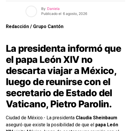
By
Daniela
Publicado el
6 agosto, 2026
Redacción / Grupo Cantón
La presidenta informó que
el papa León XIV no
descarta viajar a México,
luego de reunirse con el
secretario de Estado del
Vaticano, Pietro Parolin.
Ciudad de México.- La presidenta
Claudia Sheinbaum
aseguró que existe la posibilidad de que el
papa León