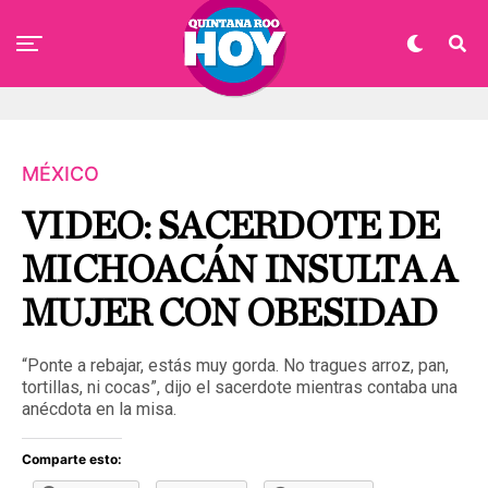
MÉXICO
VIDEO: SACERDOTE DE
MICHOACÁN INSULTA A
MUJER CON OBESIDAD
“Ponte a rebajar, estás muy gorda. No tragues arroz, pan,
tortillas, ni cocas”, dijo el sacerdote mientras contaba una
anécdota en la misa.
Comparte esto: