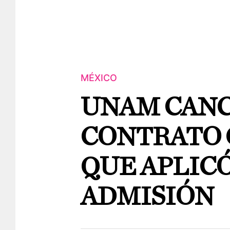
MÉXICO
UNAM CAN
CONTRATO 
QUE APLIC
ADMISIÓN