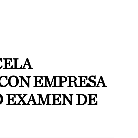
CELA
CON EMPRESA
Ó EXAMEN DE