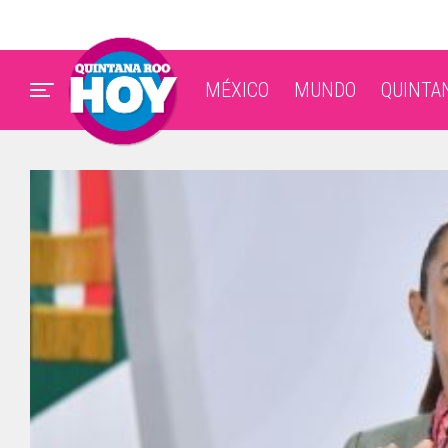
MÉXICO
MUNDO
QUINTA