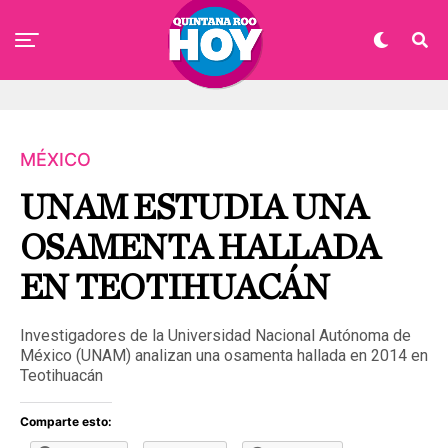
MÉXICO
UNAM ESTUDIA UNA
OSAMENTA HALLADA
EN TEOTIHUACÁN
Investigadores de la Universidad Nacional Autónoma de
México (UNAM) analizan una osamenta hallada en 2014 en
Teotihuacán
Comparte esto: