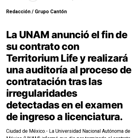
Redacción / Grupo Cantón
La UNAM anunció el fin de
su contrato con
Territorium Life y realizará
una auditoría al proceso de
contratación tras las
irregularidades
detectadas en el examen
de ingreso a licenciatura.
Ciudad de México.- La Universidad Nacional Autónoma de