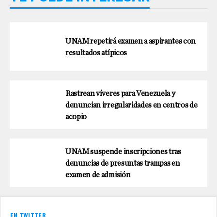
UNAM repetirá examen a aspirantes con
resultados atípicos
Rastrean víveres para Venezuela y
denuncian irregularidades en centros de
acopio
UNAM suspende inscripciones tras
denuncias de presuntas trampas en
examen de admisión
EN TWITTER