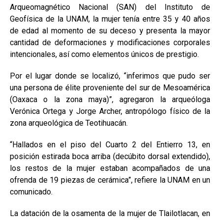
Arqueomagnético Nacional (SAN) del Instituto de
Geofísica de la UNAM, la mujer tenía entre 35 y 40 años
de edad al momento de su deceso y presenta la mayor
cantidad de deformaciones y modificaciones corporales
intencionales, así como elementos únicos de prestigio.
Por el lugar donde se localizó, “inferimos que pudo ser
una persona de élite proveniente del sur de Mesoamérica
(Oaxaca o la zona maya)”, agregaron la arqueóloga
Verónica Ortega y Jorge Archer, antropólogo físico de la
zona arqueológica de Teotihuacán.
“Hallados en el piso del Cuarto 2 del Entierro 13, en
posición estirada boca arriba (decúbito dorsal extendido),
los restos de la mujer estaban acompañados de una
ofrenda de 19 piezas de cerámica”, refiere la UNAM en un
comunicado.
La datación de la osamenta de la mujer de Tlailotlacan, en