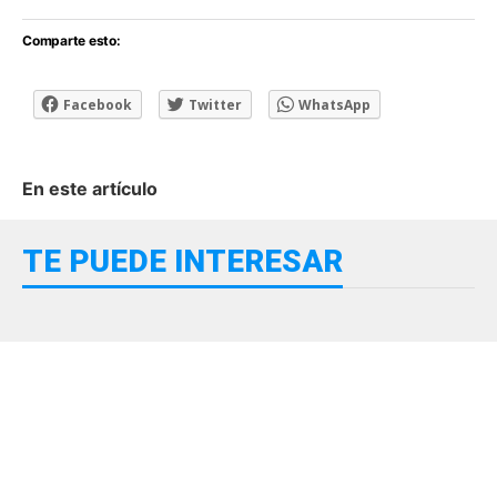
Comparte esto:
Facebook
Twitter
WhatsApp
En este artículo
TE PUEDE INTERESAR