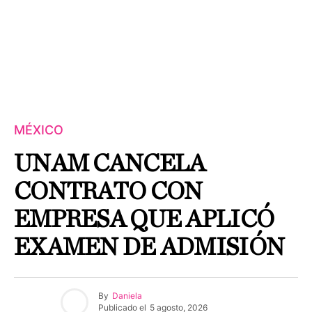
MÉXICO
UNAM CANCELA
CONTRATO CON
EMPRESA QUE APLICÓ
EXAMEN DE ADMISIÓN
By
Daniela
Publicado el
5 agosto, 2026