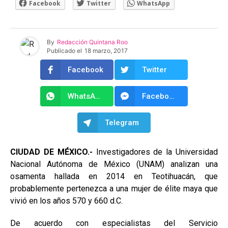
Facebook
Twitter
WhatsApp
By
Redacción Quintana Roo
Publicado el
18 marzo, 2017
Facebook
Twitter
WhatsApp
Facebook Messenger
Telegram
CIUDAD DE MÉXICO.-
Investigadores de la Universidad
Nacional Autónoma de México (UNAM) analizan una
osamenta hallada en 2014 en Teotihuacán, que
probablemente pertenezca a una mujer de élite maya que
vivió en los años 570 y 660 d.C.
De acuerdo con especialistas del Servicio