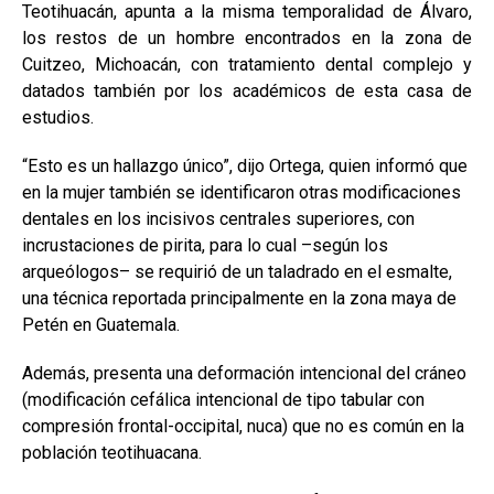
Teotihuacán, apunta a la misma temporalidad de Álvaro,
los restos de un hombre encontrados en la zona de
Cuitzeo, Michoacán, con tratamiento dental complejo y
datados también por los académicos de esta casa de
estudios.
“Esto es un hallazgo único”, dijo Ortega, quien informó que
en la mujer también se identificaron otras modificaciones
dentales en los incisivos centrales superiores, con
incrustaciones de pirita, para lo cual –según los
arqueólogos– se requirió de un taladrado en el esmalte,
una técnica reportada principalmente en la zona maya de
Petén en Guatemala.
Además, presenta una deformación intencional del cráneo
(modificación cefálica intencional de tipo tabular con
compresión frontal-occipital, nuca) que no es común en la
población teotihuacana.