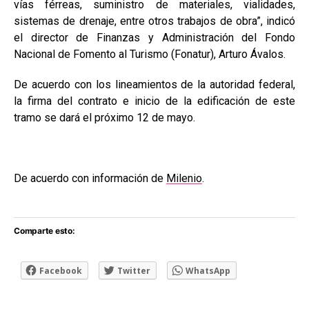
vías férreas, suministro de materiales, vialidades,
sistemas de drenaje, entre otros trabajos de obra”, indicó
el director de Finanzas y Administración del Fondo
Nacional de Fomento al Turismo (Fonatur), Arturo Ávalos.
De acuerdo con los lineamientos de la autoridad federal,
la firma del contrato e inicio de la edificación de este
tramo se dará el próximo 12 de mayo.
De acuerdo con información de
Milenio
.
Comparte esto:
Facebook
Twitter
WhatsApp