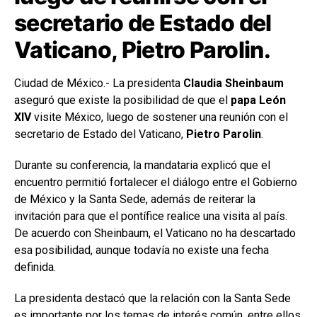
secretario de Estado del
Vaticano, Pietro Parolin.
Ciudad de México.- La presidenta
Claudia Sheinbaum
aseguró que existe la posibilidad de que el
papa León
XIV
visite México, luego de sostener una reunión con el
secretario de Estado del Vaticano,
Pietro Parolin
.
Durante su conferencia, la mandataria explicó que el
encuentro permitió fortalecer el diálogo entre el Gobierno
de México y la Santa Sede, además de reiterar la
invitación para que el pontífice realice una visita al país.
De acuerdo con Sheinbaum, el Vaticano no ha descartado
esa posibilidad, aunque todavía no existe una fecha
definida.
La presidenta destacó que la relación con la Santa Sede
es importante por los temas de interés común, entre ellos