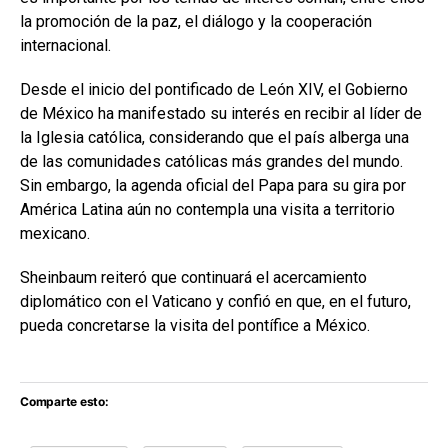
la promoción de la paz, el diálogo y la cooperación
internacional.
Desde el inicio del pontificado de León XIV, el Gobierno
de México ha manifestado su interés en recibir al líder de
la Iglesia católica, considerando que el país alberga una
de las comunidades católicas más grandes del mundo.
Sin embargo, la agenda oficial del Papa para su gira por
América Latina aún no contempla una visita a territorio
mexicano.
Sheinbaum reiteró que continuará el acercamiento
diplomático con el Vaticano y confió en que, en el futuro,
pueda concretarse la visita del pontífice a México.
Comparte esto: