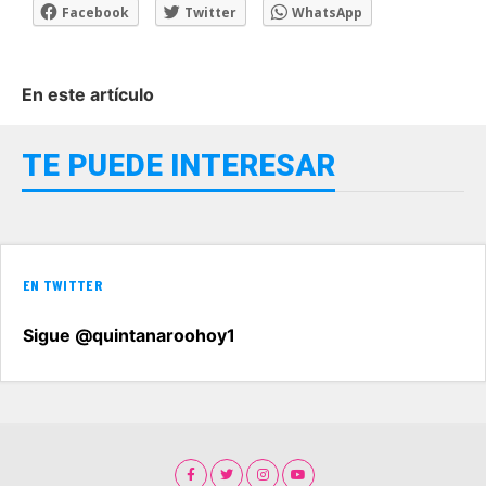
Facebook
Twitter
WhatsApp
En este artículo
TE PUEDE INTERESAR
EN TWITTER
Sigue @quintanaroohoy1