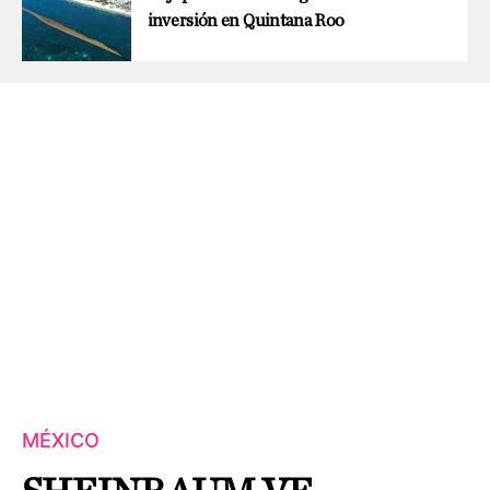
inversión en Quintana Roo
MÉXICO