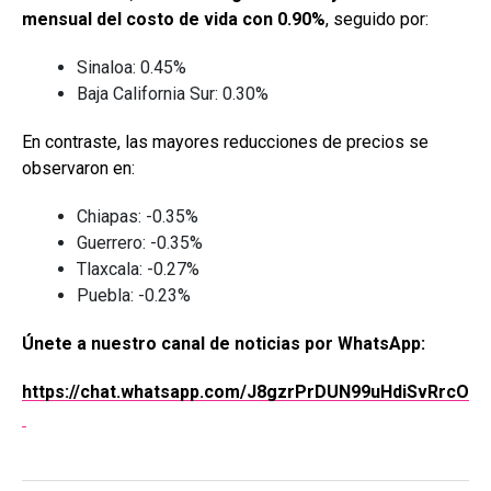
mensual del costo de vida con 0.90%
, seguido por:
Sinaloa: 0.45%
Baja California Sur: 0.30%
En contraste, las mayores reducciones de precios se
observaron en:
Chiapas: -0.35%
Guerrero: -0.35%
Tlaxcala: -0.27%
Puebla: -0.23%
Únete a nuestro canal de noticias por WhatsApp:
https://chat.whatsapp.com/J8gzrPrDUN99uHdiSvRrcO