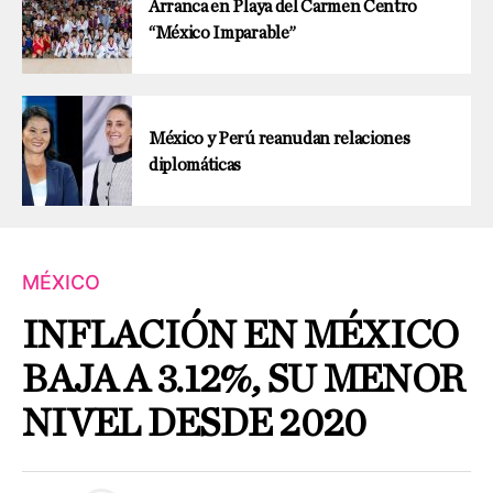
Arranca en Playa del Carmen Centro
“México Imparable”
México y Perú reanudan relaciones
diplomáticas
MÉXICO
INFLACIÓN EN MÉXICO
BAJA A 3.12%, SU MENOR
NIVEL DESDE 2020