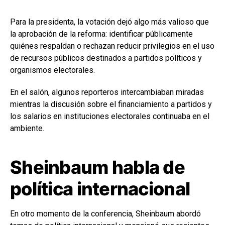
Para la presidenta, la votación dejó algo más valioso que
la aprobación de la reforma: identificar públicamente
quiénes respaldan o rechazan reducir privilegios en el uso
de recursos públicos destinados a partidos políticos y
organismos electorales.
En el salón, algunos reporteros intercambiaban miradas
mientras la discusión sobre el financiamiento a partidos y
los salarios en instituciones electorales continuaba en el
ambiente.
Sheinbaum habla de
política internacional
En otro momento de la conferencia, Sheinbaum abordó