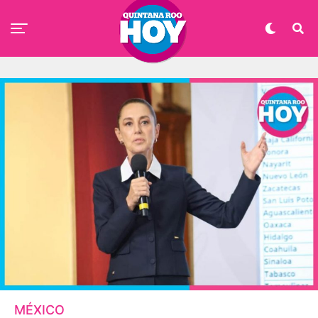
MÉXICO