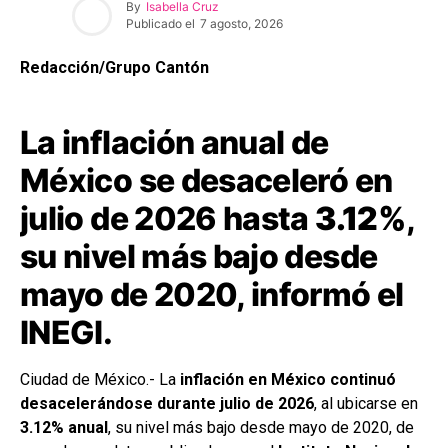
By
Isabella Cruz
Publicado el
7 agosto, 2026
Redacción/Grupo Cantón
La inflación anual de
México se desaceleró en
julio de 2026 hasta
3.12%
,
su nivel más bajo desde
mayo de 2020, informó el
INEGI.
Ciudad de México.- La
inflación en México continuó
desacelerándose durante julio de 2026
, al ubicarse en
3.12% anual
, su nivel más bajo desde mayo de 2020, de