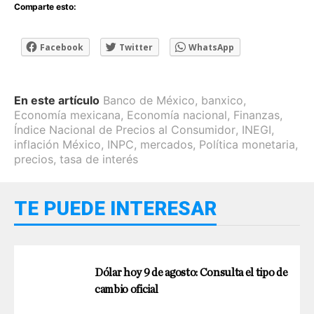
Comparte esto:
Facebook
Twitter
WhatsApp
En este artículo
Banco de México
,
banxico
,
Economía mexicana
,
Economía nacional
,
Finanzas
,
Índice Nacional de Precios al Consumidor
,
INEGI
,
inflación México
,
INPC
,
mercados
,
Política monetaria
,
precios
,
tasa de interés
TE PUEDE INTERESAR
Dólar hoy 9 de agosto: Consulta el tipo de
cambio oficial