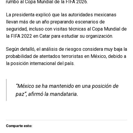
rumbo al
Copa Mundial de la FIFA 2026
.
La presidenta explicó que las autoridades mexicanas
llevan más de un año preparando escenarios de
seguridad, incluso con visitas técnicas al
Copa Mundial de
la FIFA 2022
en
Catar
para estudiar su organización.
Según detalló, el análisis de riesgos considera muy baja la
probabilidad de atentados terroristas en México, debido a
la posición internacional del país.
“México se ha mantenido en una posición de
paz”, afirmó la mandataria.
Comparte esto: