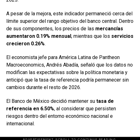
A pesar de la mejora, este indicador permaneció cerca del
límite superior del rango objetivo del banco central. Dentro
de sus componentes, los precios de las
mercancías
aumentaron 0.19% mensual
, mientras que los
servicios
crecieron 0.26%
.
El economista jefe para América Latina de Pantheon
Macroeconomics, Andrés Abadía, señaló que los datos no
modifican las expectativas sobre la política monetaria y
anticipó que la tasa de referencia podría permanecer sin
cambios durante el resto de 2026.
El Banco de México decidió mantener su
tasa de
referencia en 6.50%
, al considerar que persisten
riesgos dentro del entorno económico nacional e
internacional.
ADVERTISEMENT. SCROLL TO CONTINUE READING.