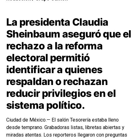
La presidenta Claudia
Sheinbaum aseguró que el
rechazo a la reforma
electoral permitió
identificar a quienes
respaldan o rechazan
reducir privilegios en el
sistema político.
Ciudad de México
.— El salón Tesorería estaba lleno
desde temprano. Grabadoras listas, libretas abiertas y
miradas atentas. Los reporteros llegaron con preguntas