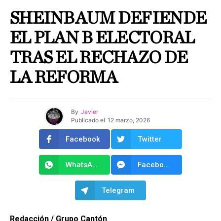
SHEINBAUM DEFIENDE
EL PLAN B ELECTORAL
TRAS EL RECHAZO DE
LA REFORMA
By
Javier
Publicado el
12 marzo, 2026
Facebook
Twitter
WhatsApp
Facebook Messenger
Telegram
Redacción / Grupo Cantón