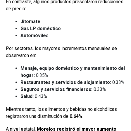
En contraste, algunos productos presentaron reducciones
de precio:
Jitomate
Gas LP doméstico
Automóviles
Por sectores, los mayores incrementos mensuales se
observaron en:
Menaje, equipo doméstico y mantenimiento del
hogar:
0.35%
Restaurantes y servicios de alojamiento:
0.33%
Seguros y servicios financieros:
0.33%
Salud:
0.43%
Mientras tanto, los alimentos y bebidas no alcohólicas
registraron una disminución de
0.64%
.
A nivel estatal,
Morelos registró el mayor aumento