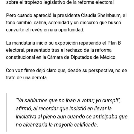
sobre el tropiezo legislativo de la reforma electoral.
Pero cuando apareció la presidenta
Claudia Sheinbaum
, el
tono cambió: calma, serenidad y un discurso que buscó
convertir el revés en una oportunidad.
La mandataria inició su exposición repasando el Plan B
electoral, presentado tras el rechazo de la reforma
constitucional en la
Cámara de Diputados de México
.
Con voz firme dejó claro que, desde su perspectiva, no se
trató de una derrota.
“Ya sabíamos que no iban a votar; yo cumplí”,
afirmó, al recordar que insistió en llevar la
iniciativa al pleno aun cuando se anticipaba que
no alcanzaría la mayoría calificada.