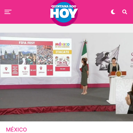
MÉXICO