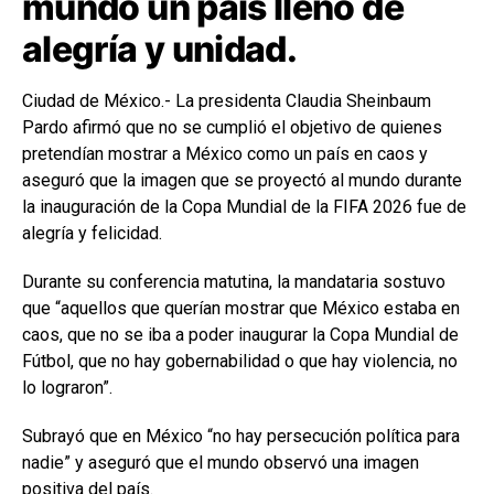
mundo un país lleno de
alegría y unidad.
Ciudad de México.- La presidenta Claudia Sheinbaum
Pardo afirmó que no se cumplió el objetivo de quienes
pretendían mostrar a México como un país en caos y
aseguró que la imagen que se proyectó al mundo durante
la inauguración de la Copa Mundial de la FIFA 2026 fue de
alegría y felicidad.
Durante su conferencia matutina, la mandataria sostuvo
que “aquellos que querían mostrar que México estaba en
caos, que no se iba a poder inaugurar la Copa Mundial de
Fútbol, que no hay gobernabilidad o que hay violencia, no
lo lograron”.
Subrayó que en México “no hay persecución política para
nadie” y aseguró que el mundo observó una imagen
positiva del país.