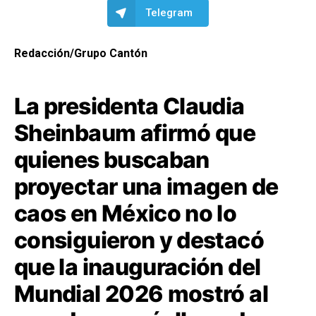
Telegram
Redacción/Grupo Cantón
La presidenta Claudia
Sheinbaum afirmó que
quienes buscaban
proyectar una imagen de
caos en México no lo
consiguieron y destacó
que la inauguración del
Mundial 2026 mostró al