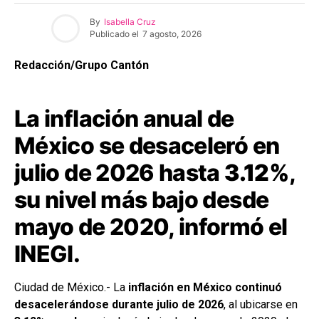
By
Isabella Cruz
Publicado el
7 agosto, 2026
Redacción/Grupo Cantón
La inflación anual de
México se desaceleró en
julio de 2026 hasta
3.12%
,
su nivel más bajo desde
mayo de 2020, informó el
INEGI.
Ciudad de México.- La
inflación en México continuó
desacelerándose durante julio de 2026
, al ubicarse en