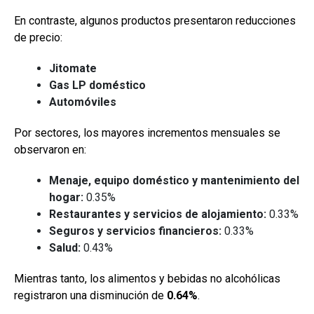
En contraste, algunos productos presentaron reducciones
de precio:
Jitomate
Gas LP doméstico
Automóviles
Por sectores, los mayores incrementos mensuales se
observaron en:
Menaje, equipo doméstico y mantenimiento del
hogar:
0.35%
Restaurantes y servicios de alojamiento:
0.33%
Seguros y servicios financieros:
0.33%
Salud:
0.43%
Mientras tanto, los alimentos y bebidas no alcohólicas
registraron una disminución de
0.64%
.