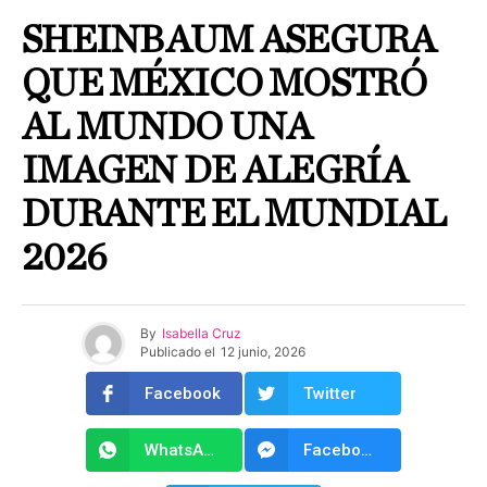
SHEINBAUM ASEGURA
QUE MÉXICO MOSTRÓ
AL MUNDO UNA
IMAGEN DE ALEGRÍA
DURANTE EL MUNDIAL
2026
By
Isabella Cruz
Publicado el
12 junio, 2026
Facebook
Twitter
WhatsApp
Facebook Messenger