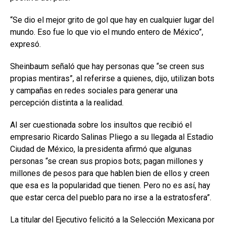
“Se dio el mejor grito de gol que hay en cualquier lugar del
mundo. Eso fue lo que vio el mundo entero de México”,
expresó.
Sheinbaum señaló que hay personas que “se creen sus
propias mentiras”, al referirse a quienes, dijo, utilizan bots
y campañas en redes sociales para generar una
percepción distinta a la realidad.
Al ser cuestionada sobre los insultos que recibió el
empresario Ricardo Salinas Pliego a su llegada al Estadio
Ciudad de México, la presidenta afirmó que algunas
personas “se crean sus propios bots; pagan millones y
millones de pesos para que hablen bien de ellos y creen
que esa es la popularidad que tienen. Pero no es así, hay
que estar cerca del pueblo para no irse a la estratosfera”.
La titular del Ejecutivo felicitó a la Selección Mexicana por