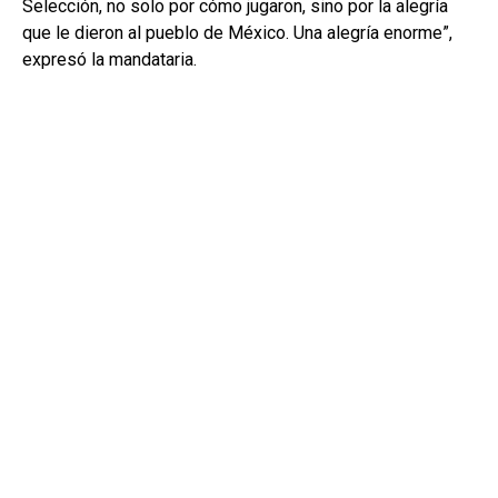
Selección, no solo por cómo jugaron, sino por la alegría
que le dieron al pueblo de México. Una alegría enorme”,
expresó la mandataria.