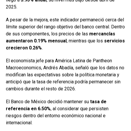
2025.
A pesar de la mejora, este indicador permaneció cerca del
límite superior del rango objetivo del banco central. Dentro
de sus componentes, los precios de las
mercancías
aumentaron 0.19% mensual
, mientras que los
servicios
crecieron 0.26%
.
El economista jefe para América Latina de Pantheon
Macroeconomics, Andrés Abadía, señaló que los datos no
modifican las expectativas sobre la política monetaria y
anticipó que la tasa de referencia podría permanecer sin
cambios durante el resto de 2026.
El Banco de México decidió mantener su
tasa de
referencia en 6.50%
, al considerar que persisten
riesgos dentro del entorno económico nacional e
internacional.