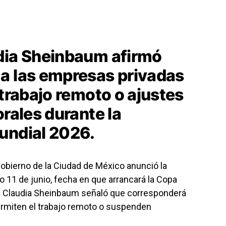
dia Sheinbaum afirmó
a las empresas privadas
 trabajo remoto o ajustes
orales durante la
undial 2026.
obierno de la Ciudad de México anunció la
 11 de junio, fecha en que arrancará la Copa
ta Claudia Sheinbaum señaló que corresponderá
permiten el trabajo remoto o suspenden