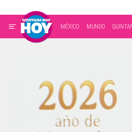
MÉXICO
MUNDO
QUINTA