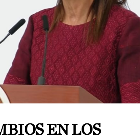
MBIOS EN LOS