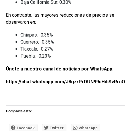
Baja California Sur: 0.30%
En contraste, las mayores reducciones de precios se
observaron en:
Chiapas: -0.35%
Guerrero: -0.35%
Tlaxcala: -0.27%
Puebla: -0.23%
Únete a nuestro canal de noticias por WhatsApp:
https://chat.whatsapp.com/J8gzrPrDUN99uHdiSvRrcO
Comparte esto:
Facebook
Twitter
WhatsApp