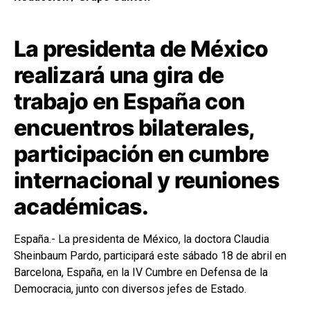
La presidenta de México
realizará una gira de
trabajo en España con
encuentros bilaterales,
participación en cumbre
internacional y reuniones
académicas.
España.- La presidenta de México, la doctora Claudia
Sheinbaum Pardo, participará este sábado 18 de abril en
Barcelona, España, en la IV Cumbre en Defensa de la
Democracia, junto con diversos jefes de Estado.