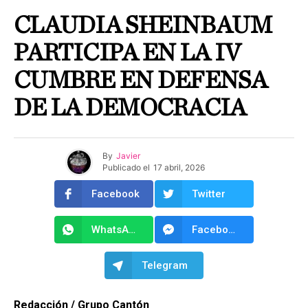
CLAUDIA SHEINBAUM
PARTICIPA EN LA IV
CUMBRE EN DEFENSA
DE LA DEMOCRACIA
By
Javier
Publicado el
17 abril, 2026
Facebook
Twitter
WhatsApp
Facebook Messenger
Telegram
Redacción / Grupo Cantón