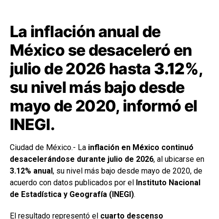
La inflación anual de
México se desaceleró en
julio de 2026 hasta
3.12%
,
su nivel más bajo desde
mayo de 2020, informó el
INEGI.
Ciudad de México.- La
inflación en México continuó
desacelerándose durante julio de 2026
, al ubicarse en
3.12% anual
, su nivel más bajo desde mayo de 2020, de
acuerdo con datos publicados por el
Instituto Nacional
de Estadística y Geografía (INEGI)
.
El resultado representó el
cuarto descenso