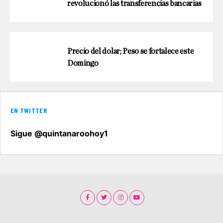
revolucionó las transferencias bancarias
Precio del dolar; Peso se fortalece este
Domingo
EN TWITTER
Sigue @quintanaroohoy1