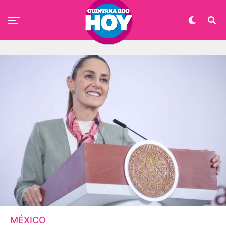
MÉXICO