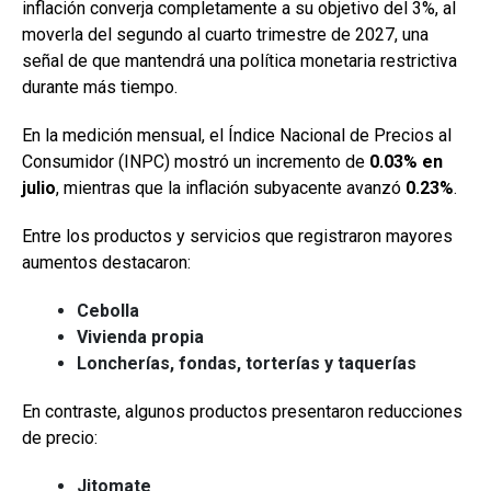
inflación converja completamente a su objetivo del 3%, al
moverla del segundo al cuarto trimestre de 2027, una
señal de que mantendrá una política monetaria restrictiva
durante más tiempo.
En la medición mensual, el Índice Nacional de Precios al
Consumidor (INPC) mostró un incremento de
0.03% en
julio
, mientras que la inflación subyacente avanzó
0.23%
.
Entre los productos y servicios que registraron mayores
aumentos destacaron:
Cebolla
Vivienda propia
Loncherías, fondas, torterías y taquerías
En contraste, algunos productos presentaron reducciones
de precio:
Jitomate