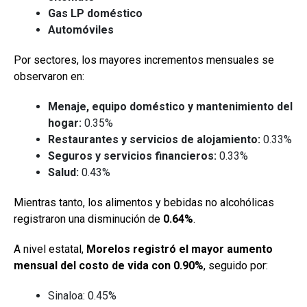
Gas LP doméstico
Automóviles
Por sectores, los mayores incrementos mensuales se
observaron en:
Menaje, equipo doméstico y mantenimiento del
hogar:
0.35%
Restaurantes y servicios de alojamiento:
0.33%
Seguros y servicios financieros:
0.33%
Salud:
0.43%
Mientras tanto, los alimentos y bebidas no alcohólicas
registraron una disminución de
0.64%
.
A nivel estatal,
Morelos registró el mayor aumento
mensual del costo de vida con 0.90%
, seguido por:
Sinaloa: 0.45%