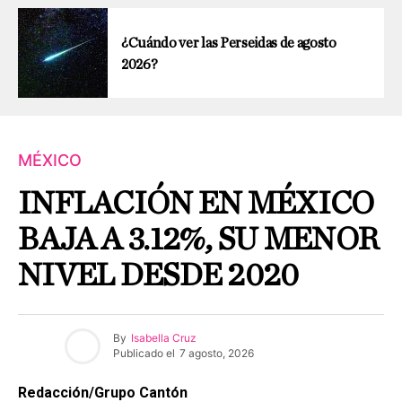
¿Cuándo ver las Perseidas de agosto
2026?
MÉXICO
INFLACIÓN EN MÉXICO
BAJA A 3.12%, SU MENOR
NIVEL DESDE 2020
By
Isabella Cruz
Publicado el
7 agosto, 2026
Redacción/Grupo Cantón