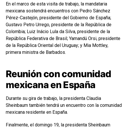
En el marco de esta visita de trabajo, la mandataria
mexicana sostendrá encuentros con Pedro Sánchez
Pérez-Castejón, presidente del Gobierno de España;
Gustavo Petro Urrego, presidente de la República de
Colombia; Luiz Inácio Lula da Silva, presidente de la
República Federativa de Brasil; Yamandú Orsi, presidente
de la República Oriental del Uruguay; y Mia Mottley,
primera ministra de Barbados.
Reunión con comunidad
mexicana en España
Durante su gira de trabajo, la presidenta Claudia
Sheinbaum también tendrá un encuentro con la comunidad
mexicana residente en España.
Finalmente, el domingo 19, la presidenta Sheinbaum