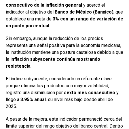
consecutivo de la inflación general
y acercó el
indicador al objetivo del
Banco de México (Banxico)
, que
establece una meta de
3% con un rango de variación de
un punto porcentual
.
Sin embargo, aunque la reducción de los precios
representa una señal positiva para la economía mexicana,
la institución mantiene una postura cautelosa debido a que
la
inflación subyacente continúa mostrando
resistencia
.
El índice subyacente, considerado un referente clave
porque elimina los productos con mayor volatilidad,
registró una disminución por
sexto mes consecutivo
y
llegó a
3.95% anual
, su nivel más bajo desde abril de
2025.
A pesar de la mejora, este indicador permaneció cerca del
límite superior del rango objetivo del banco central. Dentro