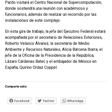
Pardo visitará el Centro Nacional de Supercomputación,
donde sostendrá una reunión con académicos y
funcionarios, además de realizar un recorrido por las
instalaciones de este complejo.
En esta gira de trabajo, la jefa del Ejecutivo Federal estará
acompañada por el secretario de Relaciones Exteriores,
Roberto Velasco Álvarez; la secretaria de Medio
Ambiente y Recursos Naturales, Alicia Bárcena Ibarra; el
jefe de la Oficina de la Presidencia de la República,
Lázaro Cárdenas Batel; y el embajador de México en
España, Quirino Ordaz Coppel.
Comparte esto:
Facebook
Twitter
WhatsApp