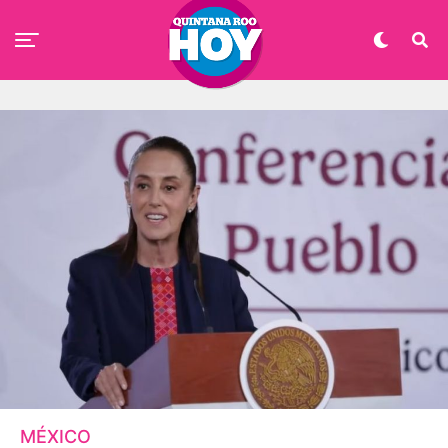
MÉXICO