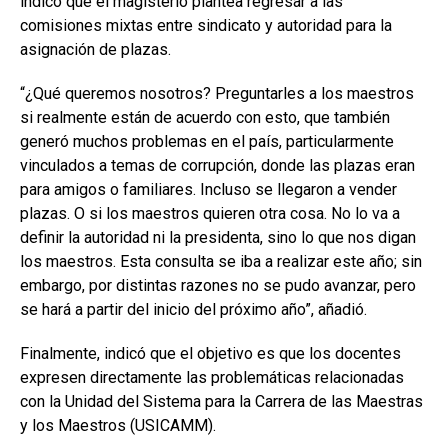
indicó que el magisterio plantea regresar a las
comisiones mixtas entre sindicato y autoridad para la
asignación de plazas.
“¿Qué queremos nosotros? Preguntarles a los maestros
si realmente están de acuerdo con esto, que también
generó muchos problemas en el país, particularmente
vinculados a temas de corrupción, donde las plazas eran
para amigos o familiares. Incluso se llegaron a vender
plazas. O si los maestros quieren otra cosa. No lo va a
definir la autoridad ni la presidenta, sino lo que nos digan
los maestros. Esta consulta se iba a realizar este año; sin
embargo, por distintas razones no se pudo avanzar, pero
se hará a partir del inicio del próximo año”, añadió.
Finalmente, indicó que el objetivo es que los docentes
expresen directamente las problemáticas relacionadas
con la Unidad del Sistema para la Carrera de las Maestras
y los Maestros (USICAMM).