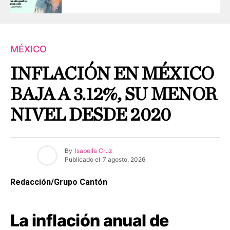
MÉXICO
INFLACIÓN EN MÉXICO
BAJA A 3.12%, SU MENOR
NIVEL DESDE 2020
By
Isabella Cruz
Publicado el
7 agosto, 2026
Redacción/Grupo Cantón
La inflación anual de