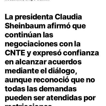
La presidenta Claudia
Sheinbaum afirmó que
continúan las
negociaciones con la
CNTE y expresó confianza
en alcanzar acuerdos
mediante el diálogo,
aunque reconoció que no
todas las demandas
pueden ser atendidas por