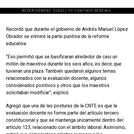
ADVERTISEMENT. SCROLL TO CONTINUE READING.
[adsforwp id="243463"]
Recordó que durante el gobierno de Andrés Manuel López
Obrador se eliminó la parte punitiva de la reforma
educativa.
“Eso permitió que se basificaran alrededor de casi un
millón de maestros durante los seis años, es decir, que
tuvieran una plaza. También quedaron algunos temas
relacionados con la evaluación docente, algunos
considerados positivos y otros que los maestros
solicitaban modificar”, explicó.
Agregó que una de las posturas de la CNTE es que la
evaluación docente no forme parte del artículo tercero
constitucional y que se mantenga únicamente dentro del
artículo 123, relacionado con el ámbito laboral. Asimismo,