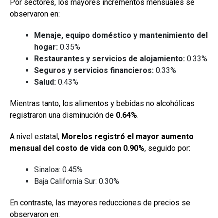
Por sectores, los mayores incrementos mensuales se
observaron en:
Menaje, equipo doméstico y mantenimiento del
hogar:
0.35%
Restaurantes y servicios de alojamiento:
0.33%
Seguros y servicios financieros:
0.33%
Salud:
0.43%
Mientras tanto, los alimentos y bebidas no alcohólicas
registraron una disminución de
0.64%
.
A nivel estatal,
Morelos registró el mayor aumento
mensual del costo de vida con 0.90%
, seguido por:
Sinaloa: 0.45%
Baja California Sur: 0.30%
En contraste, las mayores reducciones de precios se
observaron en: