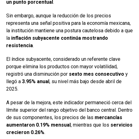
un punto porcentual
.
Sin embargo, aunque la reducción de los precios
representa una señal positiva para la economía mexicana,
la institución mantiene una postura cautelosa debido a que
la
inflación subyacente continúa mostrando
resistencia
.
El índice subyacente, considerado un referente clave
porque elimina los productos con mayor volatilidad,
registró una disminución por
sexto mes consecutivo
y
llegó a
3.95% anual
, su nivel más bajo desde abril de
2025.
A pesar de la mejora, este indicador permaneció cerca del
límite superior del rango objetivo del banco central. Dentro
de sus componentes, los precios de las
mercancías
aumentaron 0.19% mensual
, mientras que los
servicios
crecieron 0.26%
.