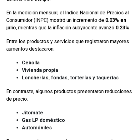
En la medición mensual, el Índice Nacional de Precios al
Consumidor (INPC) mostró un incremento de
0.03% en
julio
, mientras que la inflación subyacente avanzó
0.23%
.
Entre los productos y servicios que registraron mayores
aumentos destacaron:
Cebolla
Vivienda propia
Loncherías, fondas, torterías y taquerías
En contraste, algunos productos presentaron reducciones
de precio:
Jitomate
Gas LP doméstico
Automóviles