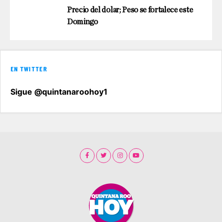
Precio del dolar; Peso se fortalece este
Domingo
EN TWITTER
Sigue @quintanaroohoy1