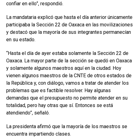
confiar en ello”, respondió.
La mandataria explicó que hasta el día anterior únicamente
participaba la Sección 22 de Oaxaca en las movilizaciones
y destacó que la mayoría de sus integrantes permanecían
en su estado.
“Hasta el día de ayer estaba solamente la Sección 22 de
Oaxaca. La mayor parte de la sección se quedó en Oaxaca
y solamente algunos maestros aquí en la ciudad. Hoy
vienen algunos maestros de la CNTE de otros estados de
la República y, con diálogo, vamos a tratar de atender los
problemas que es factible resolver. Hay algunas
demandas que el presupuesto no permite atender en su
totalidad, pero hay otras que sí. Entonces se está
atendiendo”, señaló.
La presidenta afirmó que la mayoría de los maestros se
encuentra impartiendo clases.