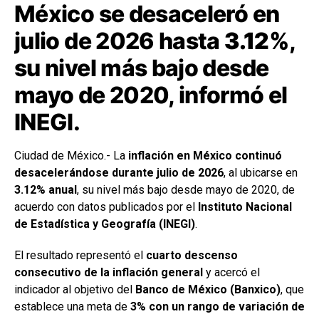
México se desaceleró en
julio de 2026 hasta
3.12%
,
su nivel más bajo desde
mayo de 2020, informó el
INEGI.
Ciudad de México.- La
inflación en México continuó
desacelerándose durante julio de 2026
, al ubicarse en
3.12% anual
, su nivel más bajo desde mayo de 2020, de
acuerdo con datos publicados por el
Instituto Nacional
de Estadística y Geografía (INEGI)
.
El resultado representó el
cuarto descenso
consecutivo de la inflación general
y acercó el
indicador al objetivo del
Banco de México (Banxico)
, que
establece una meta de
3% con un rango de variación de