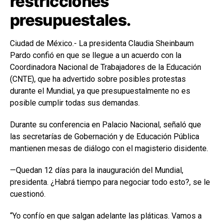
restricciones
presupuestales.
Ciudad de México.- La presidenta Claudia Sheinbaum
Pardo confió en que se llegue a un acuerdo con la
Coordinadora Nacional de Trabajadores de la Educación
(CNTE), que ha advertido sobre posibles protestas
durante el Mundial, ya que presupuestalmente no es
posible cumplir todas sus demandas.
Durante su conferencia en Palacio Nacional, señaló que
las secretarías de Gobernación y de Educación Pública
mantienen mesas de diálogo con el magisterio disidente.
—Quedan 12 días para la inauguración del Mundial,
presidenta. ¿Habrá tiempo para negociar todo esto?, se le
cuestionó.
“Yo confío en que salgan adelante las pláticas. Vamos a