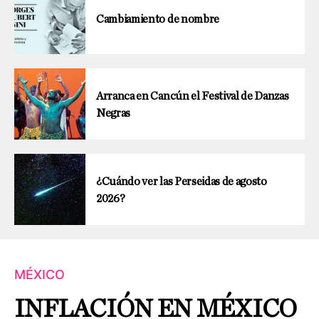
Cambiamiento de nombre
Arranca en Cancún el Festival de Danzas
Negras
¿Cuándo ver las Perseidas de agosto
2026?
MÉXICO
INFLACIÓN EN MÉXICO