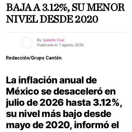
BAJA A 3.12%, SU MENOR
NIVEL DESDE 2020
By
Isabella Cruz
Publicado el
7 agosto, 2026
Redacción/Grupo Cantón
La inflación anual de
México se desaceleró en
julio de 2026 hasta
3.12%
,
su nivel más bajo desde
mayo de 2020, informó el