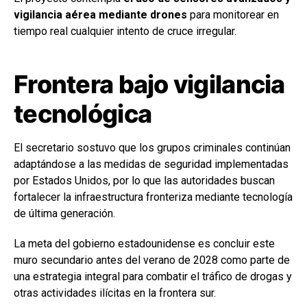
vigilancia aérea mediante drones
para monitorear en
tiempo real cualquier intento de cruce irregular.
Frontera bajo vigilancia
tecnológica
El secretario sostuvo que los grupos criminales continúan
adaptándose a las medidas de seguridad implementadas
por Estados Unidos, por lo que las autoridades buscan
fortalecer la infraestructura fronteriza mediante tecnología
de última generación.
La meta del gobierno estadounidense es concluir este
muro secundario antes del verano de 2028 como parte de
una estrategia integral para combatir el tráfico de drogas y
otras actividades ilícitas en la frontera sur.