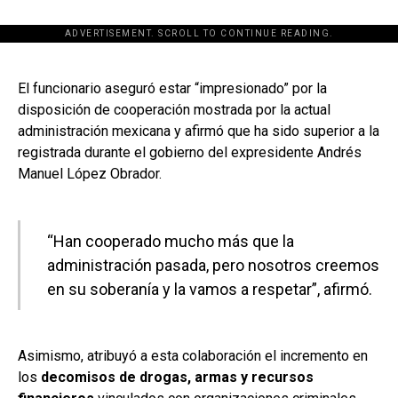
ADVERTISEMENT. SCROLL TO CONTINUE READING.
[adsforwp id="243463"]
El funcionario aseguró estar “impresionado” por la
disposición de cooperación mostrada por la actual
administración mexicana y afirmó que ha sido superior a la
registrada durante el gobierno del expresidente Andrés
Manuel López Obrador.
“Han cooperado mucho más que la
administración pasada, pero nosotros creemos
en su soberanía y la vamos a respetar”, afirmó.
Asimismo, atribuyó a esta colaboración el incremento en
los
decomisos de drogas, armas y recursos