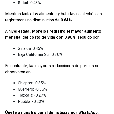
Salud:
0.43%
Mientras tanto, los alimentos y bebidas no alcohólicas
registraron una disminución de
0.64%
.
A nivel estatal,
Morelos registró el mayor aumento
mensual del costo de vida con 0.90%
, seguido por:
Sinaloa: 0.45%
Baja California Sur: 0.30%
En contraste, las mayores reducciones de precios se
observaron en:
Chiapas: -0.35%
Guerrero: -0.35%
Tlaxcala: -0.27%
Puebla: -0.23%
Únete a nuestro canal de noticias por WhatsApp: