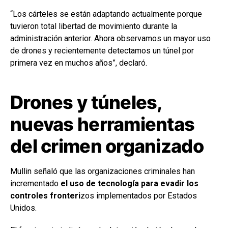
“Los cárteles se están adaptando actualmente porque
tuvieron total libertad de movimiento durante la
administración anterior. Ahora observamos un mayor uso
de drones y recientemente detectamos un túnel por
primera vez en muchos años”, declaró.
Drones y túneles,
nuevas herramientas
del crimen organizado
Mullin señaló que las organizaciones criminales han
incrementado
el uso de tecnología para evadir los
controles fronteri
zos implementados por Estados
Unidos.