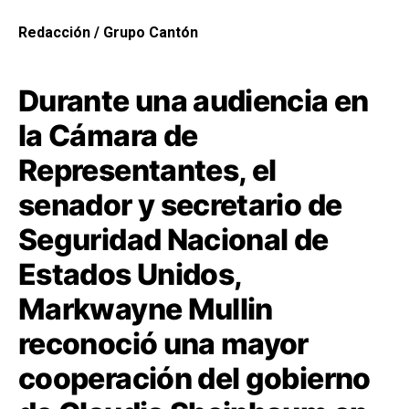
Redacción / Grupo Cantón
Durante una audiencia en
la Cámara de
Representantes, el
senador y secretario de
Seguridad Nacional de
Estados Unidos,
Markwayne Mullin
reconoció una mayor
cooperación del gobierno