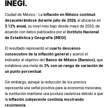
INEGI.
Ciudad de México.- La
inflación en México continuó
desacelerándose durante julio de 2026
, al ubicarse en
3.12% anual
, su nivel más bajo desde mayo de 2020, de
acuerdo con datos publicados por el
Instituto Nacional
de Estadística y Geografía (INEGI)
.
El resultado representó el
cuarto descenso
consecutivo de la inflación general
y acercó el
indicador al objetivo del
Banco de México (Banxico)
, que
establece una meta de
3% con un rango de variación de
un punto porcentual
.
Sin embargo, aunque la reducción de los precios
representa una señal positiva para la economía mexicana,
la institución mantiene una postura cautelosa debido a que
la
inflación subyacente continúa mostrando
resistencia
.