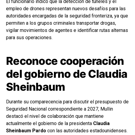
El funcionario indicó que la detección de túneles y el
empleo de drones representan nuevos desafíos para las
autoridades encargadas de la seguridad fronteriza, ya que
permiten a los grupos criminales transportar drogas,
vigilar movimientos de agentes e identificar rutas alternas
para sus operaciones.
Reconoce cooperación
del gobierno de Claudia
Sheinbaum
Durante su comparecencia para discutir el presupuesto de
Seguridad Nacional correspondiente a 2027, Mullin
destacó el nivel de colaboración que mantiene
actualmente el gobierno de la presidenta
Claudia
Sheinbaum Pardo
con las autoridades estadounidenses.