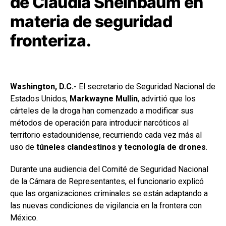
de Claudia Sheinbaum en
materia de seguridad
fronteriza.
Washington, D.C.-
El secretario de Seguridad Nacional de
Estados Unidos,
Markwayne Mullin
, advirtió que los
cárteles de la droga han comenzado a modificar sus
métodos de operación para introducir narcóticos al
territorio estadounidense, recurriendo cada vez más al
uso de
túneles clandestinos y tecnología de drones
.
Durante una audiencia del Comité de Seguridad Nacional
de la Cámara de Representantes, el funcionario explicó
que las organizaciones criminales se están adaptando a
las nuevas condiciones de vigilancia en la frontera con
México.