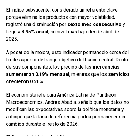
El índice subyacente, considerado un referente clave
porque elimina los productos con mayor volatilidad,
registró una disminución por
sexto mes consecutivo
y
llegó a
3.95% anual
, su nivel más bajo desde abril de
2025.
A pesar de la mejora, este indicador permaneció cerca del
límite superior del rango objetivo del banco central. Dentro
de sus componentes, los precios de las
mercancías
aumentaron 0.19% mensual
, mientras que los
servicios
crecieron 0.26%
.
El economista jefe para América Latina de Pantheon
Macroeconomics, Andrés Abadía, señaló que los datos no
modifican las expectativas sobre la política monetaria y
anticipó que la tasa de referencia podría permanecer sin
cambios durante el resto de 2026.