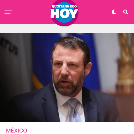
MÉXICO