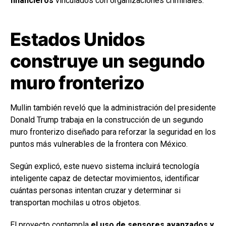
financieros
vinculados con organizaciones criminales.
Estados Unidos
construye un segundo
muro fronterizo
Mullin también reveló que la administración del presidente
Donald Trump trabaja en la construcción de un segundo
muro fronterizo diseñado para reforzar la seguridad en los
puntos más vulnerables de la frontera con México.
Según explicó, este nuevo sistema incluirá tecnología
inteligente capaz de detectar movimientos, identificar
cuántas personas intentan cruzar y determinar si
transportan mochilas u otros objetos.
El proyecto contempla
el uso de sensores avanzados y