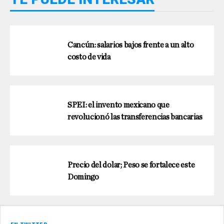
Cancún: salarios bajos frente a un alto
costo de vida
SPEI: el invento mexicano que
revolucionó las transferencias bancarias
Precio del dolar; Peso se fortalece este
Domingo