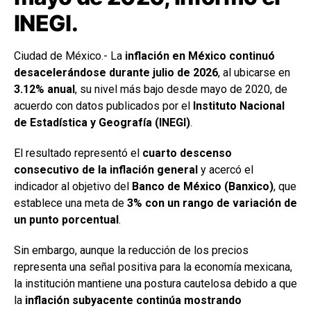
INEGI.
Ciudad de México.- La
inflación en México continuó
desacelerándose durante julio de 2026
, al ubicarse en
3.12% anual
, su nivel más bajo desde mayo de 2020, de
acuerdo con datos publicados por el
Instituto Nacional
de Estadística y Geografía (INEGI)
.
El resultado representó el
cuarto descenso
consecutivo de la inflación general
y acercó el
indicador al objetivo del
Banco de México (Banxico)
, que
establece una meta de
3% con un rango de variación de
un punto porcentual
.
Sin embargo, aunque la reducción de los precios
representa una señal positiva para la economía mexicana,
la institución mantiene una postura cautelosa debido a que
la
inflación subyacente continúa mostrando