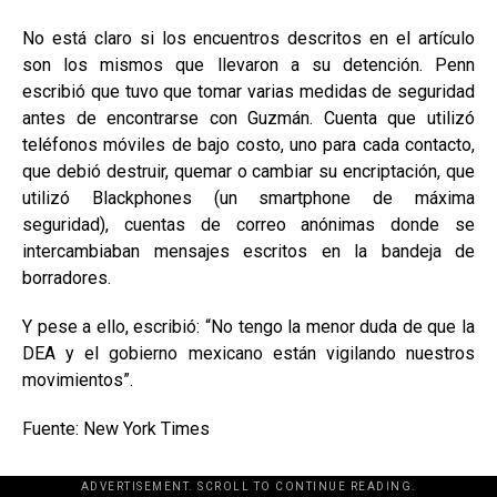
No está claro si los encuentros descritos en el artículo
son los mismos que llevaron a su detención. Penn
escribió que tuvo que tomar varias medidas de seguridad
antes de encontrarse con Guzmán. Cuenta que utilizó
teléfonos móviles de bajo costo, uno para cada contacto,
que debió destruir, quemar o cambiar su encriptación, que
utilizó Blackphones (un smartphone de máxima
seguridad), cuentas de correo anónimas donde se
intercambiaban mensajes escritos en la bandeja de
borradores.
Y pese a ello, escribió: “No tengo la menor duda de que la
DEA y el gobierno mexicano están vigilando nuestros
movimientos”.
Fuente: New York Times
ADVERTISEMENT. SCROLL TO CONTINUE READING.