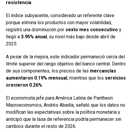
resistencia
.
El índice subyacente, considerado un referente clave
porque elimina los productos con mayor volatilidad,
registró una disminución por
sexto mes consecutivo
y
llegó a
3.95% anual
, su nivel más bajo desde abril de
2025.
A pesar de la mejora, este indicador permaneció cerca del
límite superior del rango objetivo del banco central. Dentro
de sus componentes, los precios de las
mercancías
aumentaron 0.19% mensual
, mientras que los
servicios
crecieron 0.26%
.
El economista jefe para América Latina de Pantheon
Macroeconomics, Andrés Abadía, señaló que los datos no
modifican las expectativas sobre la política monetaria y
anticipó que la tasa de referencia podría permanecer sin
cambios durante el resto de 2026.