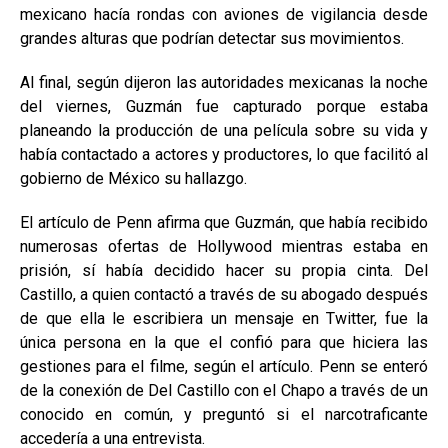
mexicano hacía rondas con aviones de vigilancia desde
grandes alturas que podrían detectar sus movimientos.
Al final, según dijeron las autoridades mexicanas la noche
del viernes, Guzmán fue capturado porque estaba
planeando la producción de una película sobre su vida y
había contactado a actores y productores, lo que facilitó al
gobierno de México su hallazgo.
El artículo de Penn afirma que Guzmán, que había recibido
numerosas ofertas de Hollywood mientras estaba en
prisión, sí había decidido hacer su propia cinta. Del
Castillo, a quien contactó a través de su abogado después
de que ella le escribiera un mensaje en Twitter, fue la
única persona en la que el confió para que hiciera las
gestiones para el filme, según el artículo. Penn se enteró
de la conexión de Del Castillo con el Chapo a través de un
conocido en común, y preguntó si el narcotraficante
accedería a una entrevista.