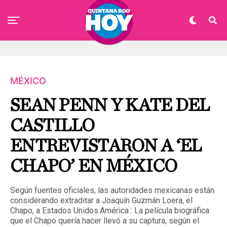
MÉXICO
SEAN PENN Y KATE DEL
CASTILLO
ENTREVISTARON A ‘EL
CHAPO’ EN MÉXICO
Según fuentes oficiales, las autoridades mexicanas están
considerando extraditar a Joaquín Guzmán Loera, el
Chapo, a Estados Unidos.América : La película biográfica
que el Chapo quería hacer llevó a su captura, según el