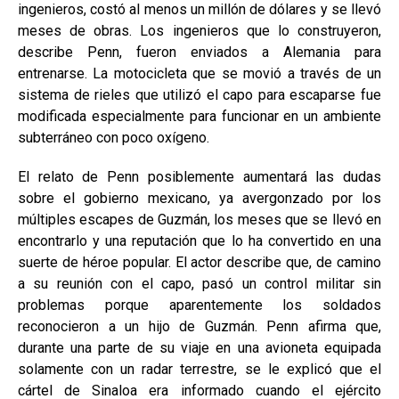
ingenieros, costó al menos un millón de dólares y se llevó
meses de obras. Los ingenieros que lo construyeron,
describe Penn, fueron enviados a Alemania para
entrenarse. La motocicleta que se movió a través de un
sistema de rieles que utilizó el capo para escaparse fue
modificada especialmente para funcionar en un ambiente
subterráneo con poco oxígeno.
El relato de Penn posiblemente aumentará las dudas
sobre el gobierno mexicano, ya avergonzado por los
múltiples escapes de Guzmán, los meses que se llevó en
encontrarlo y una reputación que lo ha convertido en una
suerte de héroe popular. El actor describe que, de camino
a su reunión con el capo, pasó un control militar sin
problemas porque aparentemente los soldados
reconocieron a un hijo de Guzmán. Penn afirma que,
durante una parte de su viaje en una avioneta equipada
solamente con un radar terrestre, se le explicó que el
cártel de Sinaloa era informado cuando el ejército