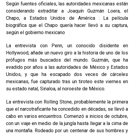
Según fuentes oficiales, las autoridades mexicanas están
considerando extraditar a Joaquín Guzmán Loera, el
Chapo, a Estados Unidos de América : La película
biográfica que el Chapo quería hacer llevó a su captura,
según el gobierno mexicano
La entrevista con Penn, un conocido disidente en
Hollywood, añade un nuevo giro a la historia de uno de los
prófugos más buscados del mundo. Guzmán, que ha
evadido por años a las autoridades de México y Estados
Unidos, y que ha escapado dos veces de cárceles
mexicanas, fue capturado tras un tiroteo este viernes en
su estado natal, Sinaloa, al noroeste de México.
La entrevista con Rolling Stone, probablemente la primera
que el narcotraficante ha concedido en décadas, se llevó a
cabo en varios encuentros. Comenzó a inicios de octubre,
con un viaje en medio de la jungla hasta llegar a la cima de
una montaña. Rodeado por un centenar de sus hombres y