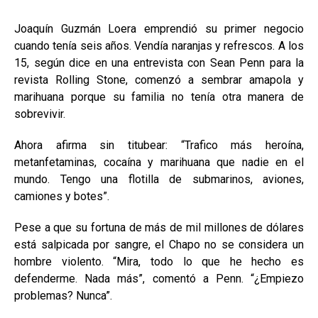
Joaquín Guzmán Loera emprendió su primer negocio
cuando tenía seis años. Vendía naranjas y refrescos. A los
15, según dice en una entrevista con Sean Penn para la
revista Rolling Stone, comenzó a sembrar amapola y
marihuana porque su familia no tenía otra manera de
sobrevivir.
Ahora afirma sin titubear: “Trafico más heroína,
metanfetaminas, cocaína y marihuana que nadie en el
mundo. Tengo una flotilla de submarinos, aviones,
camiones y botes”.
Pese a que su fortuna de más de mil millones de dólares
está salpicada por sangre, el Chapo no se considera un
hombre violento. “Mira, todo lo que he hecho es
defenderme. Nada más”, comentó a Penn. “¿Empiezo
problemas? Nunca”.