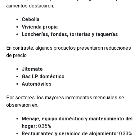
aumentos destacaron:
Cebolla
Vivienda propia
Loncherías, fondas, torterías y taquerías
En contraste, algunos productos presentaron reducciones
de precio:
Jitomate
Gas LP doméstico
Automóviles
Por sectores, los mayores incrementos mensuales se
observaron en:
Menaje, equipo doméstico y mantenimiento del
hogar:
0.35%
Restaurantes y servicios de alojamiento:
0.33%