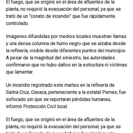
El fuego, que se originó en el área de afluentes de la
planta, no requirió la evacuación del personal, ya que se
trató de un “conato de incendio” que fue rápidamente
controlado.
Imágenes difundidas por medios locales muestran llamas
y una densa columna de humo negro que se alzaba desde
la refinería, visible desde diferentes puntos del municipio.
A pesar de la magnitud del siniestro, las autoridades
confirmaron que no hubo daños en la estructura ni víctimas
que lamentar.
Un incendio registrado este martes en la refinería de
Salina Cruz, Oaxaca, perteneciente a la estatal Pemex, fue
sofocado sin que se reportaran pérdidas humanas,
informó Protección Civil local.
El fuego, que se originó en el área de afluentes de la
planta, no requirió la evacuación del personal, ya que se