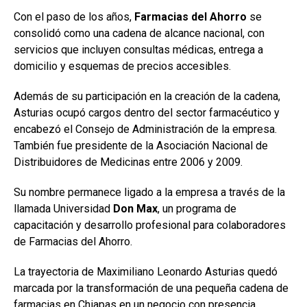
Con el paso de los años,
Farmacias del Ahorro
se
consolidó como una cadena de alcance nacional, con
servicios que incluyen consultas médicas, entrega a
domicilio y esquemas de precios accesibles.
Además de su participación en la creación de la cadena,
Asturias ocupó cargos dentro del sector farmacéutico y
encabezó el Consejo de Administración de la empresa.
También fue presidente de la Asociación Nacional de
Distribuidores de Medicinas entre 2006 y 2009.
Su nombre permanece ligado a la empresa a través de la
llamada Universidad
Don Max
, un programa de
capacitación y desarrollo profesional para colaboradores
de Farmacias del Ahorro.
La trayectoria de Maximiliano Leonardo Asturias quedó
marcada por la transformación de una pequeña cadena de
farmacias en Chiapas en un negocio con presencia