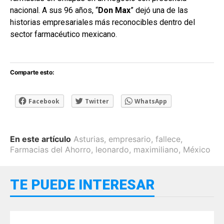
nacional. A sus 96 años, “
Don Max
” dejó una de las
historias empresariales más reconocibles dentro del
sector farmacéutico mexicano.
Comparte esto:
Facebook
Twitter
WhatsApp
En este artículo
Asturias
,
empresario
,
fallece
,
Farmacias del Ahorro
,
leonardo
,
maximiliano
,
México
TE PUEDE INTERESAR