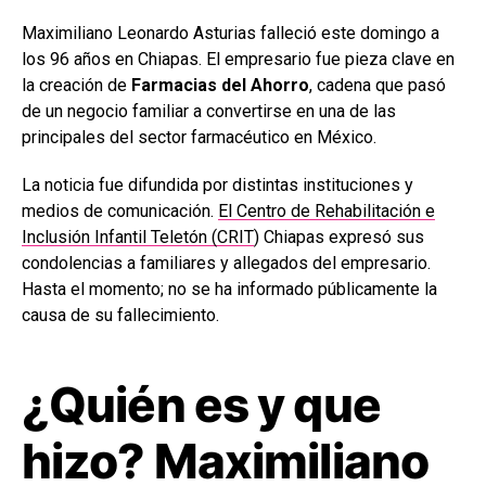
Maximiliano Leonardo Asturias falleció este domingo a
los 96 años en Chiapas. El empresario fue pieza clave en
la creación de
Farmacias del Ahorro
, cadena que pasó
de un negocio familiar a convertirse en una de las
principales del sector farmacéutico en México.
La noticia fue difundida por distintas instituciones y
medios de comunicación.
El Centro de Rehabilitación e
Inclusión Infantil Teletón (CRIT
) Chiapas expresó sus
condolencias a familiares y allegados del empresario.
Hasta el momento; no se ha informado públicamente la
causa de su fallecimiento.
¿Quién es y que
hizo? Maximiliano