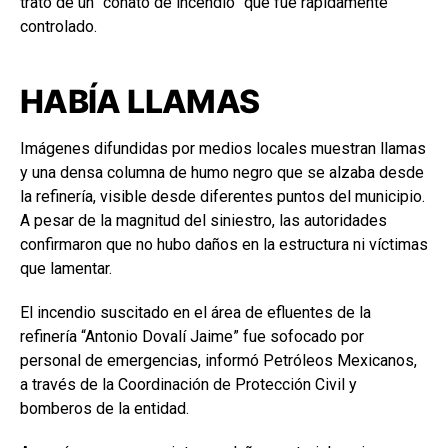
trató de un “conato de incendio” que fue rápidamente
controlado.
HABÍA LLAMAS
Imágenes difundidas por medios locales muestran llamas
y una densa columna de humo negro que se alzaba desde
la refinería, visible desde diferentes puntos del municipio.
A pesar de la magnitud del siniestro, las autoridades
confirmaron que no hubo daños en la estructura ni víctimas
que lamentar.
El incendio suscitado en el área de efluentes de la
refinería “Antonio Dovalí Jaime” fue sofocado por
personal de emergencias, informó Petróleos Mexicanos,
a través de la Coordinación de Protección Civil y
bomberos de la entidad.