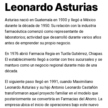
Leonardo Asturias
Asturias nació en Guatemala en 1930 y llegó a México
durante la década de 1950. Su relación con la industria
farmacéutica comenzó como representante de
laboratorios; actividad que desarrolló durante varios años
antes de emprender su propio negocio.
En 1976 abrió Farmacia Regia en Tuxtla Gutiérrez, Chiapas.
El establecimiento llegó a contar con tres sucursales y se
mantuvo como un negocio regional durante más de una
década.
El siguiente paso llegó en 1991, cuando Maximiliano
Leonardo Asturias y su hijo Antonio Leonardo Castañón
transformaron aquel proyecto familiar en el modelo que
posteriormente se convertiría en Farmacias del Ahorro. La
empresa ubica el inicio de operaciones bajo este nuevo