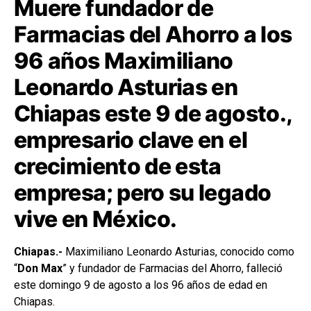
Muere fundador de
Farmacias del Ahorro a los
96 años Maximiliano
Leonardo Asturias en
Chiapas este 9 de agosto.,
empresario clave en el
crecimiento de esta
empresa; pero su legado
vive en México.
Chiapas.-
Maximiliano Leonardo Asturias, conocido como
“
Don Max
” y fundador de Farmacias del Ahorro, falleció
este domingo 9 de agosto a los 96 años de edad en
Chiapas.