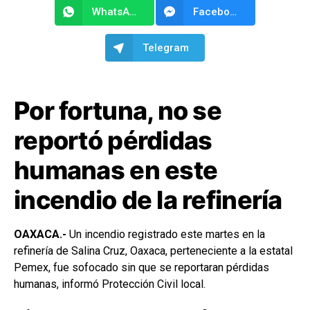
WhatsApp
Facebook Messenger
Telegram
Por fortuna, no se
reportó pérdidas
humanas en este
incendio de la refinería
OAXACA.-
Un incendio registrado este martes en la
refinería de Salina Cruz, Oaxaca, perteneciente a la estatal
Pemex, fue sofocado sin que se reportaran pérdidas
humanas, informó Protección Civil local.