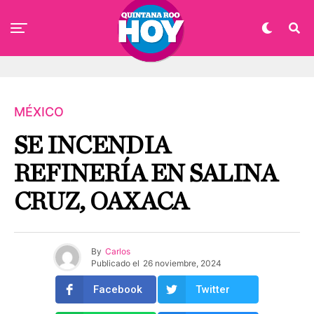
MÉXICO
SE INCENDIA
REFINERÍA EN SALINA
CRUZ, OAXACA
By
Carlos
Publicado el
26 noviembre, 2024
Facebook
Twitter