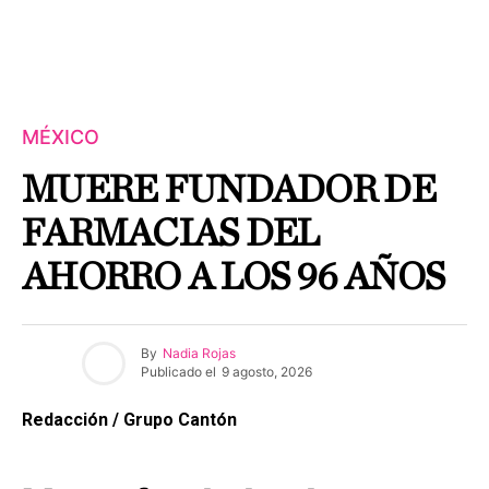
MÉXICO
MUERE FUNDADOR DE
FARMACIAS DEL
AHORRO A LOS 96 AÑOS
By
Nadia Rojas
Publicado el
9 agosto, 2026
Redacción / Grupo Cantón