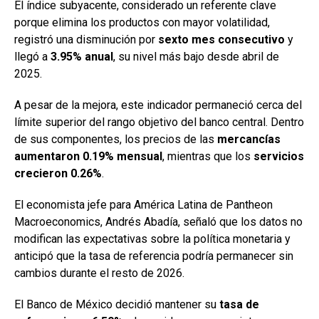
El índice subyacente, considerado un referente clave
porque elimina los productos con mayor volatilidad,
registró una disminución por
sexto mes consecutivo
y
llegó a
3.95% anual
, su nivel más bajo desde abril de
2025.
A pesar de la mejora, este indicador permaneció cerca del
límite superior del rango objetivo del banco central. Dentro
de sus componentes, los precios de las
mercancías
aumentaron 0.19% mensual
, mientras que los
servicios
crecieron 0.26%
.
El economista jefe para América Latina de Pantheon
Macroeconomics, Andrés Abadía, señaló que los datos no
modifican las expectativas sobre la política monetaria y
anticipó que la tasa de referencia podría permanecer sin
cambios durante el resto de 2026.
El Banco de México decidió mantener su
tasa de