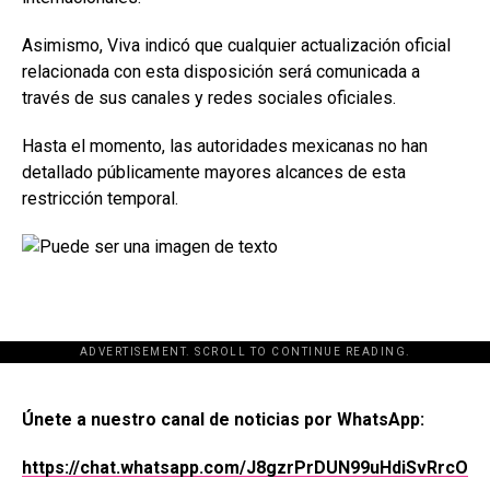
Asimismo, Viva indicó que cualquier actualización oficial
relacionada con esta disposición será comunicada a
través de sus canales y redes sociales oficiales.
Hasta el momento, las autoridades mexicanas no han
detallado públicamente mayores alcances de esta
restricción temporal.
ADVERTISEMENT. SCROLL TO CONTINUE READING.
[adsforwp id="243463"]
Únete a nuestro canal de noticias por WhatsApp:
https://chat.whatsapp.com/J8gzrPrDUN99uHdiSvRrcO