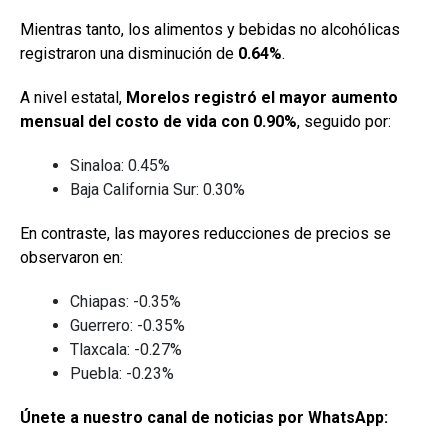
Mientras tanto, los alimentos y bebidas no alcohólicas
registraron una disminución de
0.64%
.
A nivel estatal,
Morelos registró el mayor aumento
mensual del costo de vida con 0.90%
, seguido por:
Sinaloa: 0.45%
Baja California Sur: 0.30%
En contraste, las mayores reducciones de precios se
observaron en:
Chiapas: -0.35%
Guerrero: -0.35%
Tlaxcala: -0.27%
Puebla: -0.23%
Únete a nuestro canal de noticias por WhatsApp: