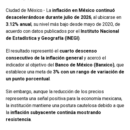
Ciudad de México.- La
inflación en México continuó
desacelerándose durante julio de 2026
, al ubicarse en
3.12% anual
, su nivel más bajo desde mayo de 2020, de
acuerdo con datos publicados por el
Instituto Nacional
de Estadística y Geografía (INEGI)
.
El resultado representó el
cuarto descenso
consecutivo de la inflación general
y acercó el
indicador al objetivo del
Banco de México (Banxico)
, que
establece una meta de
3% con un rango de variación de
un punto porcentual
.
Sin embargo, aunque la reducción de los precios
representa una señal positiva para la economía mexicana,
la institución mantiene una postura cautelosa debido a que
la
inflación subyacente continúa mostrando
resistencia
.