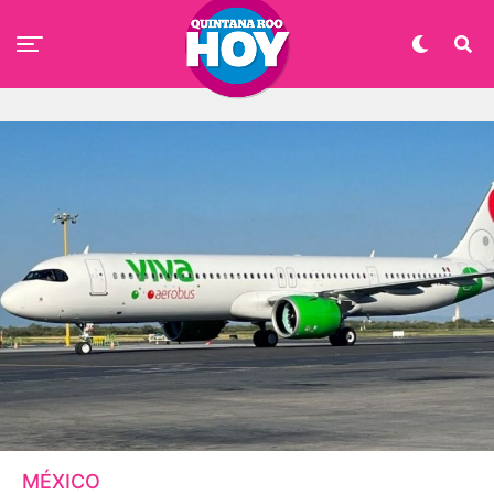
MÉXICO