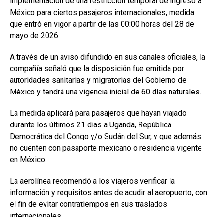
implementación de una restricción temporal de ingreso a
México para ciertos pasajeros internacionales, medida
que entró en vigor a partir de las 00:00 horas del 28 de
mayo de 2026.
A través de un aviso difundido en sus canales oficiales, la
compañía señaló que la disposición fue emitida por
autoridades sanitarias y migratorias del Gobierno de
México y tendrá una vigencia inicial de 60 días naturales.
La medida aplicará para pasajeros que hayan viajado
durante los últimos 21 días a Uganda, República
Democrática del Congo y/o Sudán del Sur, y que además
no cuenten con pasaporte mexicano o residencia vigente
en México.
La aerolínea recomendó a los viajeros verificar la
información y requisitos antes de acudir al aeropuerto, con
el fin de evitar contratiempos en sus traslados
internacionales.