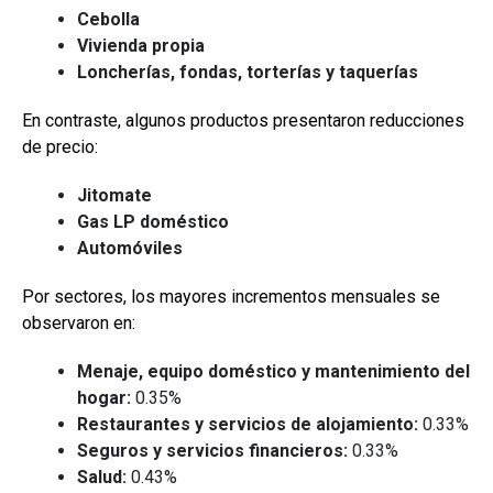
Cebolla
Vivienda propia
Loncherías, fondas, torterías y taquerías
En contraste, algunos productos presentaron reducciones
de precio:
Jitomate
Gas LP doméstico
Automóviles
Por sectores, los mayores incrementos mensuales se
observaron en:
Menaje, equipo doméstico y mantenimiento del
hogar:
0.35%
Restaurantes y servicios de alojamiento:
0.33%
Seguros y servicios financieros:
0.33%
Salud:
0.43%